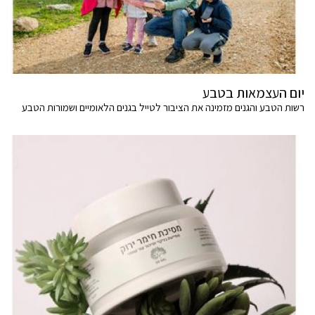
יום העצמאות בטבע
רשות הטבע והגנים מזמינה את הציבור לטייל בגנים הלאומיים ושמורות הטבע