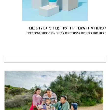
לפתוח את השנה החדשה עם המתנה הנכונה
ריכזנו מגוון המלצות שיעזרו לכם לבחור את המתנה המתאימה