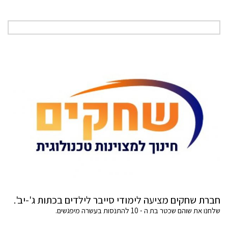
חברת שחקים מציעה לימודי סייבר לילדים בכתות ג'-יב'.
שלחנו את שוהם שכטר בת ה - 10 להתנסות בעשרה מיפגשים.