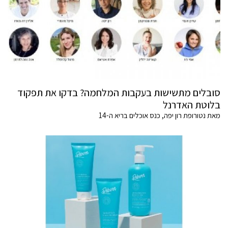
סובלים מתשישות בעקבות המלחמה? בדקו את תפקוד
בלוטת האדרנל
מאת נטורופת רון יפה, כנס אוכלים בריא ה-14