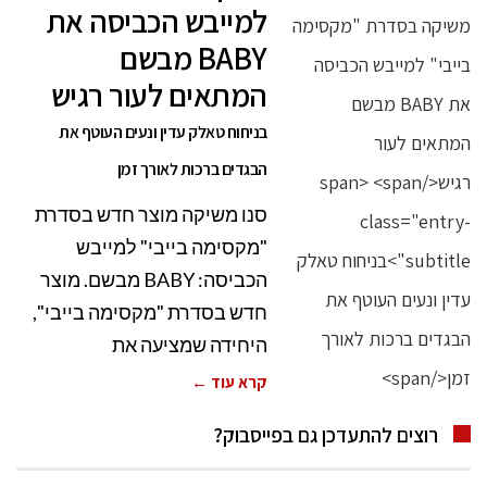
למייבש הכביסה את
BABY מבשם
המתאים לעור רגיש
בניחוח טאלק עדין ונעים העוטף את
הבגדים ברכות לאורך זמן
סנו משיקה מוצר חדש בסדרת
"מקסימה בייבי" למייבש
הכביסה: BABY מבשם. מוצר
חדש בסדרת "מקסימה בייבי",
היחידה שמציעה את
קרא עוד ←
רוצים להתעדכן גם בפייסבוק?