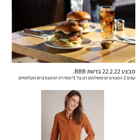
מבצע 22.2.22 ברשת BBB.
קונים 2 המבורגרים ומשלמים רק על 1! מסדרת ההמבורגרים הקלאסיים.