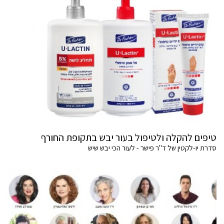
טיפים להקלה ולטיפול בעור יבש בתקופת החורף
סדרת יו-לקטין של ד"ר פישר - לעור הכי יבש שיש