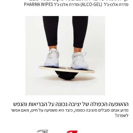
סדרת אלכו-ג'ל (ALCO-GEL) וסדרת אלכו-ג'ל PHARMA WIPES
ההשפעה הכפולה של יציבה נכונה על הבריאות והנפש
מדוע אנחנו סובלים מיציבה כפופה, כיצד היא משפיעה על חיינו, והאם אפשר
לשפרה?