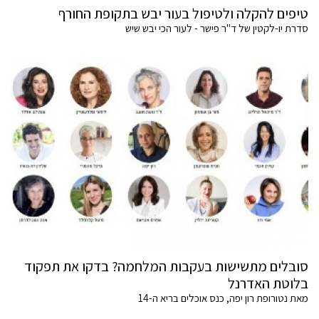
טיפים להקלה ולטיפול בעור יבש בתקופת החורף
סדרת יו-לקטין של ד"ר פישר - לעור הכי יבש שיש
סובלים מתשישות בעקבות המלחמה? בדקו את תפקוד
בלוטת האדרנל
מאת נטורופת רון יפה, כנס אוכלים בריא ה-14