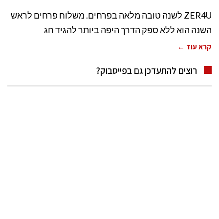
ZER4U לשנה טובה מלאה בפרחים. משלוח פרחים לראש
השנה הוא ללא ספק הדרך היפה ביותר להגיד חג
קרא עוד ←
רוצים להתעדכן גם בפייסבוק?