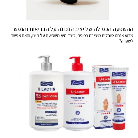
ההשפעה הכפולה של יציבה נכונה על הבריאות והנפש
מדוע אנחנו סובלים מיציבה כפופה, כיצד היא משפיעה על חיינו, והאם אפשר
לשפרה?