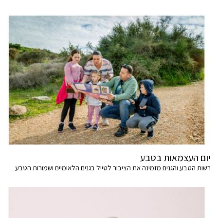
יום העצמאות בטבע
רשות הטבע והגנים מזמינה את הציבור לטייל בגנים הלאומיים ושמורות הטבע