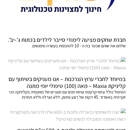
חברת שחקים מציעה לימודי סייבר לילדים בכתות ג'-יב'.
שלחנו את שוהם שכטר בת ה - 10 להתנסות בעשרה מיפגשים.
במיוחד לחברי ערוץ הצרכנות – אנו מעניקים בשיתוף עם
קליניקת Maxia – מאה (100) טיפולי יופי מתנה
הטיפול כולל עיסוי קרקפת ועיסוי פנים עם מוצרים של מאקסיה בקליניקה הכי
יוקרתית באשדוד. 45 דקות של רוגע ופינוק. ללא הגרלה וללא תחרות