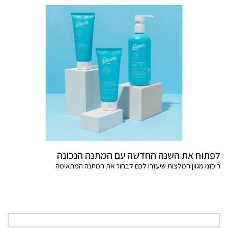
לפתוח את השנה החדשה עם המתנה הנכונה
ריכזנו מגוון המלצות שיעזרו לכם לבחור את המתנה המתאימה