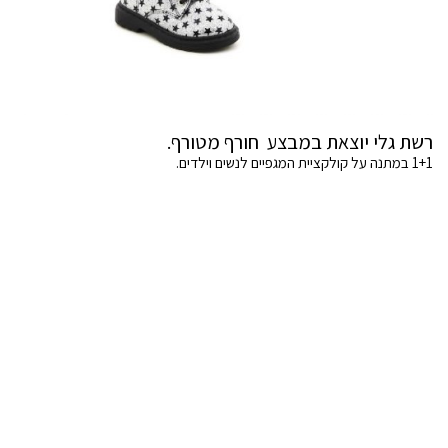
רשת גלי יוצאת במבצע חורף מטורף.
1+1 במתנה על קולקציית המגפיים לנשים וילדים.