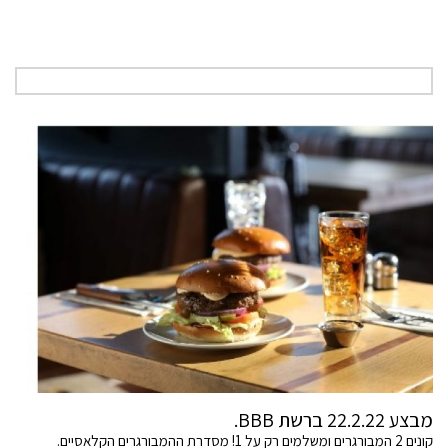
מבצע 22.2.22 ברשת BBB.
קונים 2 המבורגרים ומשלמים רק על 1! מסדרת ההמבורגרים הקלאסיים.