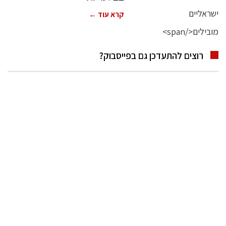
קרא עוד ←
רוצים להתעדכן גם בפייסבוק?