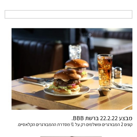
מבצע 22.2.22 ברשת BBB.
קונים 2 המבורגרים ומשלמים רק על 1! מסדרת ההמבורגרים הקלאסיים.