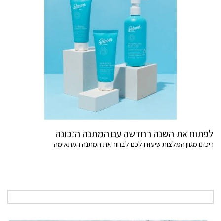
לפתוח את השנה החדשה עם המתנה הנכונה
ריכזנו מגוון המלצות שיעזרו לכם לבחור את המתנה המתאימה