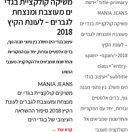
משיקה קולקציית בגדי
ים מעוצבת ומנצחת
לגברים – לעונת הקיץ
2018
עיצוב בגדי הים משלב בין נתוני מבנה גוף,
בדים אלסטיים וגזרות, יחד עם המקוריות
והחדשנות שמביאים אל הקולקציה מעצבי
המותג
MANIA JEANS
משיקים קולקציית בגדי ים
מנצחת ומעוצבת לגברים לעונת
הקיץ 2018 סיפור ההשראה
העיצובי של בגדי הים
קרא עוד ←