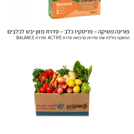
פורינה משיקה – פריסקיז כלב – סדרת מזון יבש לכלבים
ההשקה כוללת שתי סדרות מרכזיות סדרת ACTIVE וסדרת BALANCE