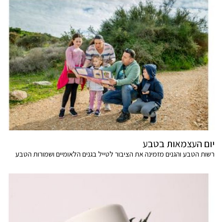
יום העצמאות בטבע
רשות הטבע והגנים מזמינה את הציבור לטייל בגנים הלאומיים ושמורות הטבע