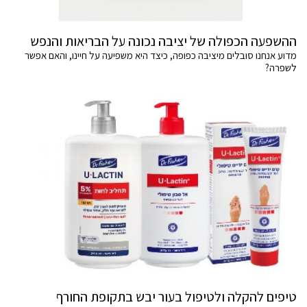
ההשפעה הכפולה של יציבה נכונה על הבריאות והנפש
מדוע אנחנו סובלים מיציבה כפופה, כיצד היא משפיעה על חיינו, והאם אפשר
לשפרה?
טיפים להקלה ולטיפול בעור יבש בתקופת החורף