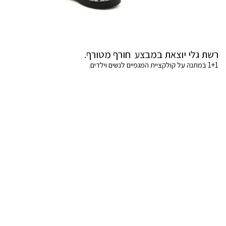
רשת גלי יוצאת במבצע חורף מטורף.
1+1 במתנה על קולקציית המגפיים לנשים וילדים.