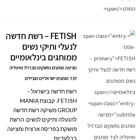
FETISH – רשת חדשה
לנעלי ותיקי נשים
ממותגים בינלאומיים
מציעה מותגים נחשקים מברזיל ואיטליה
לצד מותגים ישראליים מובילים
רשת חדשה בישראל –
FETISH. קבוצת MANIA
GROUP משיקה רשת חדשה
להנעלה ותיקים לנשים. הרשת
מושקת בפריסה ארצית ומציעה
בבלעדיות