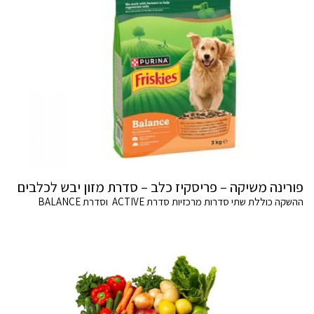
פורינה משיקה – פריסקיז כלב – סדרת מזון יבש לכלבים
ההשקה כוללת שתי סדרות מרכזיות סדרת ACTIVE וסדרת BALANCE