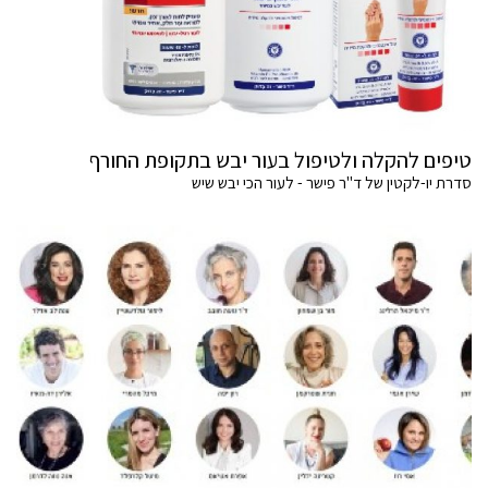
טיפים להקלה ולטיפול בעור יבש בתקופת החורף
סדרת יו-לקטין של ד"ר פישר - לעור הכי יבש שיש