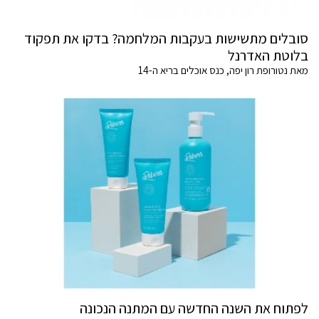
סובלים מתשישות בעקבות המלחמה? בדקו את תפקוד
בלוטת האדרנל
מאת נטורופת רון יפה, כנס אוכלים בריא ה-14
לפתוח את השנה החדשה עם המתנה הנכונה