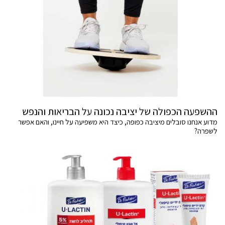
ההשפעה הכפולה של יציבה נכונה על הבריאות והנפש
מדוע אנחנו סובלים מיציבה כפופה, כיצד היא משפיעה על חיינו, והאם אפשר
לשפרה?