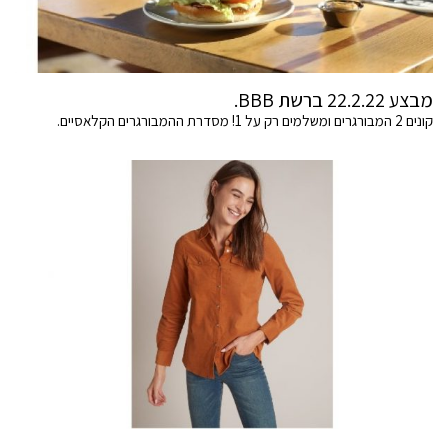
מבצע 22.2.22 ברשת BBB.
קונים 2 המבורגרים ומשלמים רק על 1! מסדרת ההמבורגרים הקלאסיים.