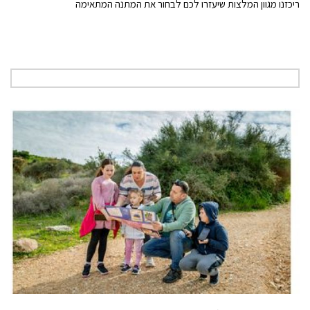
ריכזנו מגוון המלצות שיעזרו לכם לבחור את המתנה המתאימה