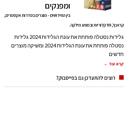
ומפנקים
בין החידושים - מוצרים בסדרות אקסטרים,
קראנץ', 99 קלוריות ובמותג מילקה.
גלידות נסטלה פותחת את עונת הגלידות 2024 גלידות
נסטלה פותחת את עונת הגלידות 2024 ומשיקה מוצרים
חדשים
קרא עוד ←
רוצים להתעדכן גם בפייסבוק?