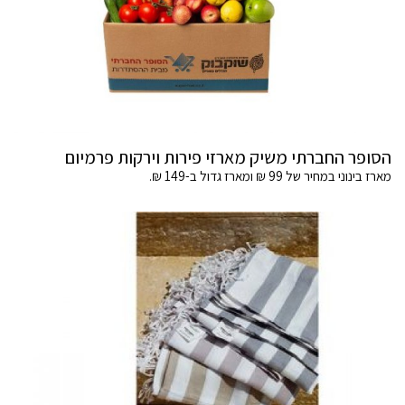
הסופר החברתי משיק מארזי פירות וירקות פרמיום
מארז בינוני במחיר של 99 ₪ ומארז גדול ב-149 ₪.