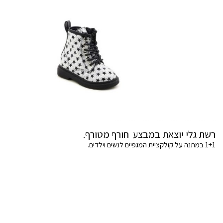
רשת גלי יוצאת במבצע חורף מטורף.
1+1 במתנה על קולקציית המגפיים לנשים וילדים.