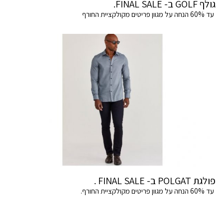
גולף GOLF ב- FINAL SALE.
עד 60% הנחה על מגוון פריטים מקולקציית החורף
פולגת POLGAT ב- FINAL SALE .
עד 60% הנחה על מגוון פריטים מקולקציית החורף.