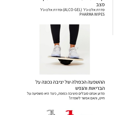
מצב
סדרת אלכו-ג'ל (ALCO-GEL) וסדרת אלכו-ג'ל
PHARMA WIPES
ההשפעה הכפולה של יציבה נכונה על
הבריאות והנפש
מדוע אנחנו סובלים מיציבה כפופה, כיצד היא משפיעה על
חיינו, והאם אפשר לשפרה?