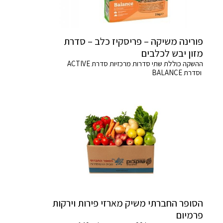
פורינה משיקה – פריסקיז כלב – סדרת
מזון יבש לכלבים
ההשקה כוללת שתי סדרות מרכזיות סדרת ACTIVE
וסדרת BALANCE
הסופר החברתי משיק מארזי פירות וירקות
פרמיום