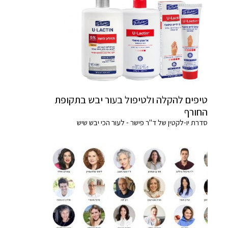
טיפים להקלה ולטיפול בעור יבש בתקופת
החורף
סדרת יו-לקטין של ד"ר פישר - לעור הכי יבש שיש