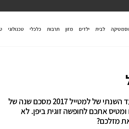
וסמטיקה
לבית
ילדים
מזון
תרבות
כלכלי
טכנולוגי
טי
המצעד השנתי של למטייל 2017 מסכם שנה של
 ומטיס אתכם לחופשה זוגית ביפן. לא
את מזלכם?