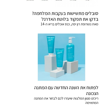
סובלים מתשישות בעקבות המלחמה?
בדקו את תפקוד בלוטת האדרנל
מאת נטורופת רון יפה, כנס אוכלים בריא ה-14
לפתוח את השנה החדשה עם המתנה
הנכונה
ריכזנו מגוון המלצות שיעזרו לכם לבחור את המתנה
המתאימה