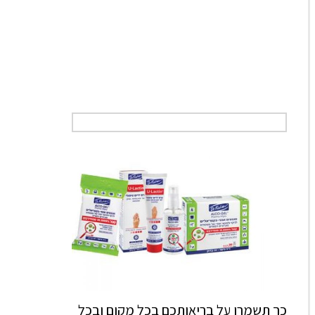
כך תשמרו על בריאותכם בכל מקום ובכל