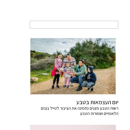
יום העצמאות בטבע
רשות הטבע והגנים מזמינה את הציבור לטייל בגנים
הלאומיים ושמורות הטבע