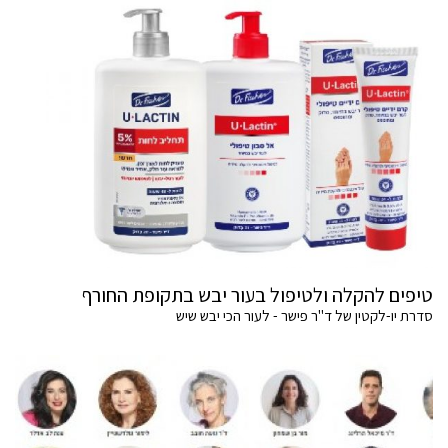
טיפים להקלה ולטיפול בעור יבש בתקופת החורף
סדרת יו-לקטין של ד"ר פישר - לעור הכי יבש שיש