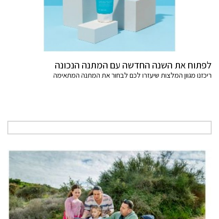
לפתוח את השנה החדשה עם המתנה הנכונה
ריכזנו מגוון המלצות שיעזרו לכם לבחור את המתנה המתאימה