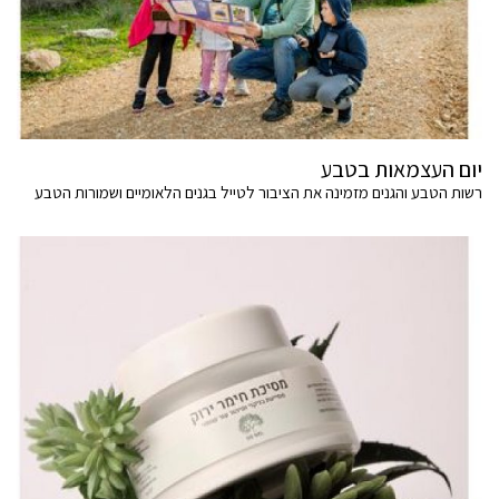
יום העצמאות בטבע
רשות הטבע והגנים מזמינה את הציבור לטייל בגנים הלאומיים ושמורות הטבע