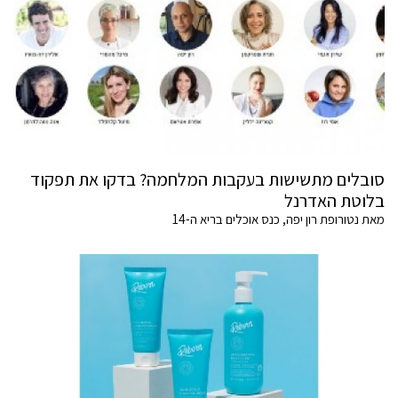
סובלים מתשישות בעקבות המלחמה? בדקו את תפקוד
בלוטת האדרנל
מאת נטורופת רון יפה, כנס אוכלים בריא ה-14