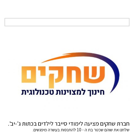
חברת שחקים מציעה לימודי סייבר לילדים בכתות ג'-יב'.
שלחנו את שוהם שכטר בת ה - 10 להתנסות בעשרה מיפגשים.