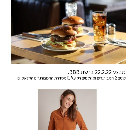
מבצע 22.2.22 ברשת BBB.
קונים 2 המבורגרים ומשלמים רק על 1! מסדרת ההמבורגרים הקלאסיים.