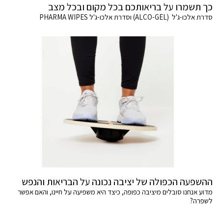
כך תשמרו על בריאותכם בכל מקום ובכל מצב
סדרת אלכו-ג'ל (ALCO-GEL) וסדרת אלכו-ג'ל PHARMA WIPES
ההשפעה הכפולה של יציבה נכונה על הבריאות והנפש
מדוע אנחנו סובלים מיציבה כפופה, כיצד היא משפיעה על חיינו, והאם אפשר
לשפרה?