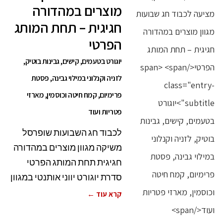
מוצרים במהדורה
חגיגית – תחת המותג
הפרטי
יוגורט בטעמים, קישים, גבינות בוטיק,
לזניה וקנלוני במילוי גבינה, פסטת
פרימיום, קמח חיטה וכוסמין, מארזי
פטריות ועוד
לכבוד חג השבועות שופרסל
משיקה מגוון מוצרים במהדורה
חגיגית תחת המותג הפרטי
סדרת יוגורט יווני אותנטי במגוון
קרא עוד ←