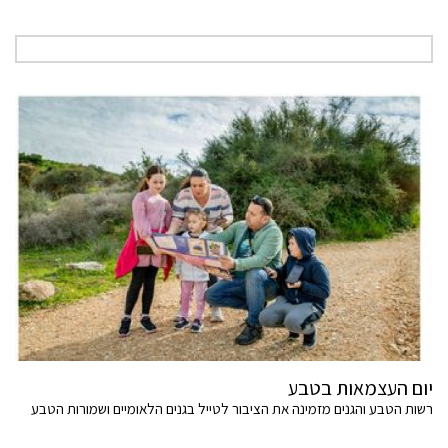
יום העצמאות בטבע
רשות הטבע והגנים מזמינה את הציבור לטייל בגנים הלאומיים ושמורות הטבע