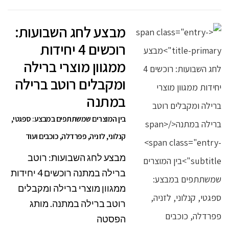
מבצע לחג השבועות:
רוכשים 4 יחידות
ממגוון מוצרי ברילה
ומקבלים רוטב ברילה
במתנה
בין המוצרים שמשתתפים במבצע: ספגטי,
קנלוני, לזניה, פפרדלה, כוכבים ועוד
מבצע לחג השבועות: רוטב
ברילה במתנה רוכשים 4 יחידות
ממגוון מוצרי ברילה ומקבלים
רוטב ברילה במתנה. מותג
הפסטה