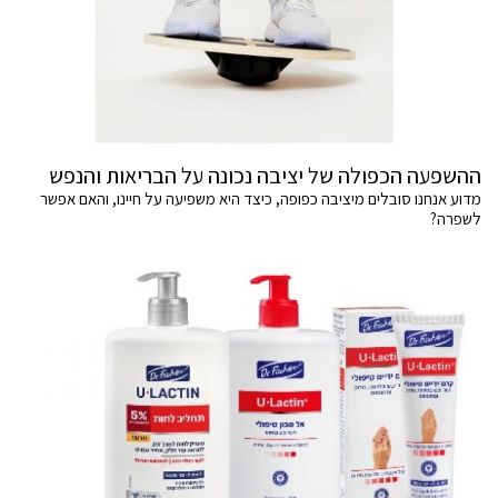
ההשפעה הכפולה של יציבה נכונה על הבריאות והנפש
מדוע אנחנו סובלים מיציבה כפופה, כיצד היא משפיעה על חיינו, והאם אפשר
לשפרה?