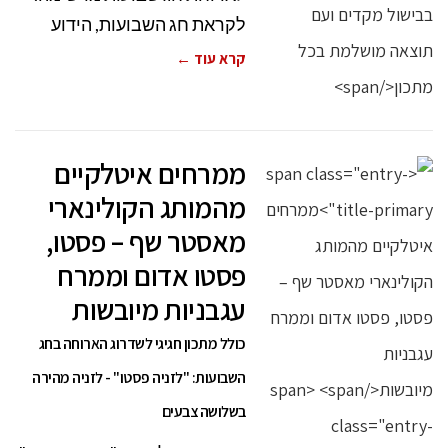
לקראת חג השבועות, הידוע
קרא עוד ←
ממרחים איטלקיים
מהמותג הקולינארי
מאסטר שף – פסטו,
פסטו אדום וממרח
עגבניות מיובשות
כולל מתכון חגיגי לשדרוג הארוחה בחג
השבועות: "לזניה פסטו" - לזניה מהירה
בשלושה צבעים