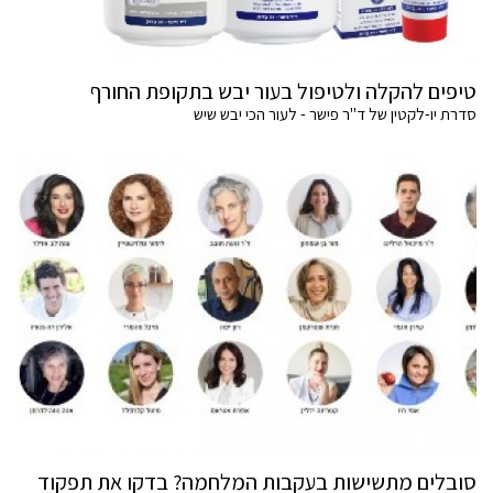
טיפים להקלה ולטיפול בעור יבש בתקופת החורף
סדרת יו-לקטין של ד"ר פישר - לעור הכי יבש שיש
סובלים מתשישות בעקבות המלחמה? בדקו את תפקוד