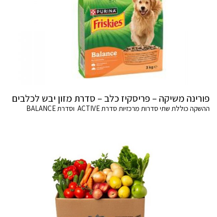
פורינה משיקה – פריסקיז כלב – סדרת מזון יבש לכלבים
ההשקה כוללת שתי סדרות מרכזיות סדרת ACTIVE וסדרת BALANCE