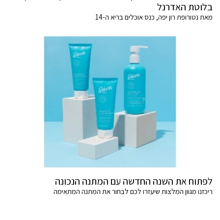
בלוטת האדרנל
מאת נטורופת רון יפה, כנס אוכלים בריא ה-14
לפתוח את השנה החדשה עם המתנה הנכונה
ריכזנו מגוון המלצות שיעזרו לכם לבחור את המתנה המתאימה