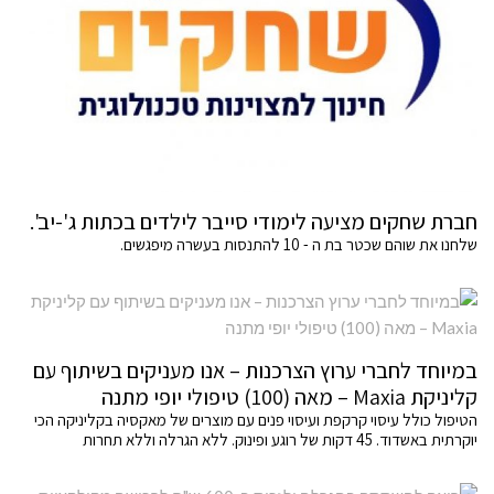
חברת שחקים מציעה לימודי סייבר לילדים בכתות ג'-יב'.
שלחנו את שוהם שכטר בת ה - 10 להתנסות בעשרה מיפגשים.
במיוחד לחברי ערוץ הצרכנות – אנו מעניקים בשיתוף עם
קליניקת Maxia – מאה (100) טיפולי יופי מתנה
הטיפול כולל עיסוי קרקפת ועיסוי פנים עם מוצרים של מאקסיה בקליניקה הכי
יוקרתית באשדוד. 45 דקות של רוגע ופינוק. ללא הגרלה וללא תחרות