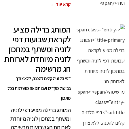
קרא עוד ←
המותג ברילה מציע
לקראת שבועות דפי
לזניה ומשתף במתכון
לזניה מיוחדת לארוחת
חג מרשימה
דפי הלזניה קלים להכנה, ללא צורך
בבישול מקדים ועם תוצאה מושלמת בכל
מתכון
המותג ברילה מציע דפי לזניה
ומשתף במתכון לזניה מיוחדת
לארוחת חג שבועות מרשימה.