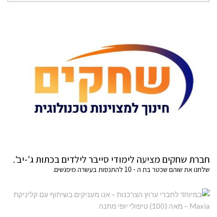
חברת שחקים מציעה לימודי סייבר לילדים בכתות ג'-יב'.
שלחנו את שוהם שכטר בת ה - 10 להתנסות בעשרה מיפגשים.