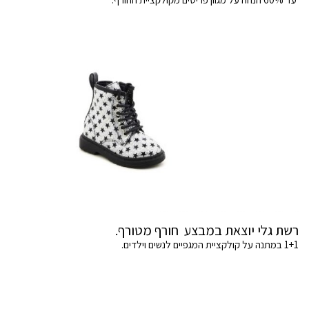
רשת גלי יוצאת במבצע חורף מטורף.
1+1 במתנה על קולקציית המגפיים לנשים וילדים.