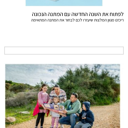
לפתוח את השנה החדשה עם המתנה הנכונה
ריכזנו מגוון המלצות שיעזרו לכם לבחור את המתנה המתאימה