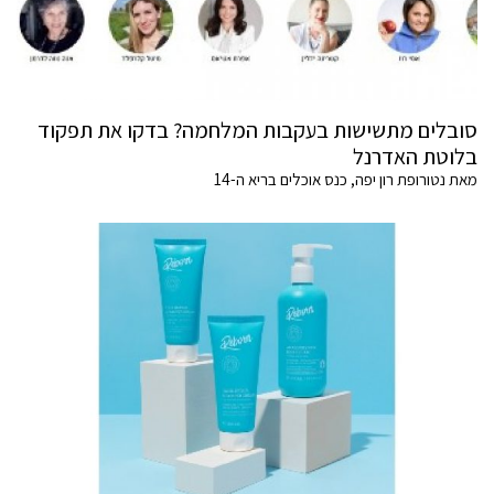
סובלים מתשישות בעקבות המלחמה? בדקו את תפקוד
בלוטת האדרנל
מאת נטורופת רון יפה, כנס אוכלים בריא ה-14