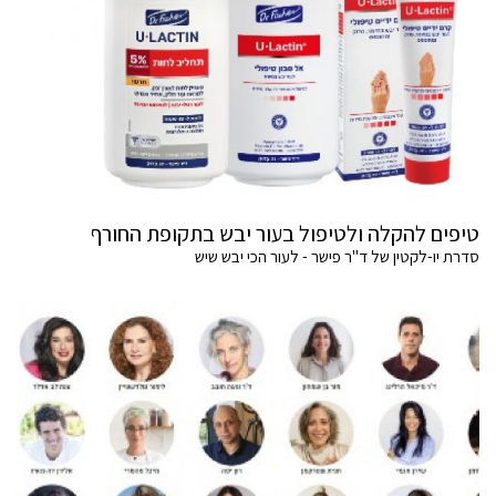
טיפים להקלה ולטיפול בעור יבש בתקופת החורף
סדרת יו-לקטין של ד"ר פישר - לעור הכי יבש שיש