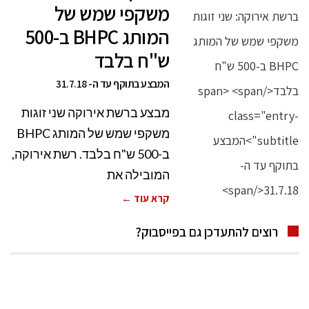
משקפי שמש של
המותג BHPC ב-500
ש"ח בלבד
המבצע בתוקף עד ה- 31.7.18
מבצע ברשת אירוקה שני זוגות
משקפי שמש של המותג BHPC
ב-500 ש"ח בלבד. רשת אירוקה,
המובילה את
קרא עוד ←
רוצים להתעדכן גם בפייסבוק?