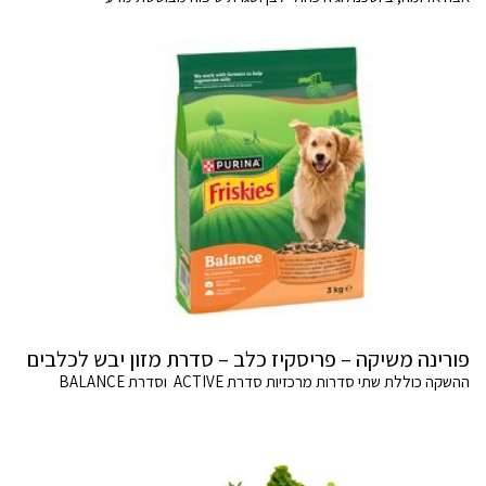
פורינה משיקה – פריסקיז כלב – סדרת מזון יבש לכלבים
ההשקה כוללת שתי סדרות מרכזיות סדרת ACTIVE וסדרת BALANCE