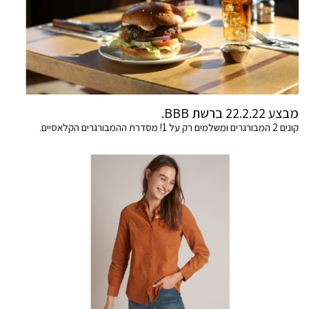
מבצע 22.2.22 ברשת BBB.
קונים 2 המבורגרים ומשלמים רק על 1! מסדרת ההמבורגרים הקלאסיים.