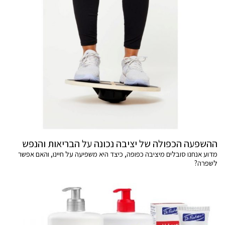
ההשפעה הכפולה של יציבה נכונה על הבריאות והנפש
מדוע אנחנו סובלים מיציבה כפופה, כיצד היא משפיעה על חיינו, והאם אפשר
לשפרה?