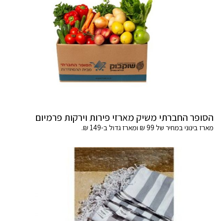
הסופר החברתי משיק מארזי פירות וירקות פרמיום
מארז בינוני במחיר של 99 ₪ ומארז גדול ב-149 ₪.