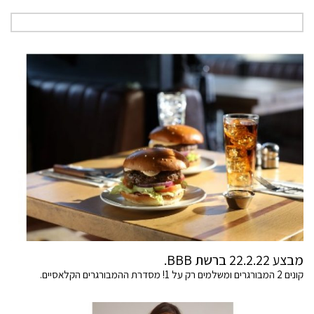
מבצע 22.2.22 ברשת BBB.
קונים 2 המבורגרים ומשלמים רק על 1! מסדרת ההמבורגרים הקלאסיים.