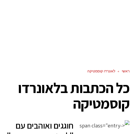
ראשי
»
לאונרדו קוסמטיקה
כל הכתבות ב
לאונרדו
קוסמטיקה
חוגגים ואוהבים עם