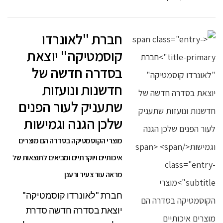
חברת "לאונרדו
קוסמטיקה" יוצאת
בסדרה חדשה של
חדשנות ונועזות
שתעניק לעור הפנים
שלכן הגנה וגמישות
מוצרי הקוסמטיקה בסדרה הם מוצרים
איכותיים ויוקרתיים ומביאים לתוצאות של
מראה עור צעיר ורענן
חברת "לאונרדו קוסמטיקה"
יוצאת בסדרה חדשה סדרת