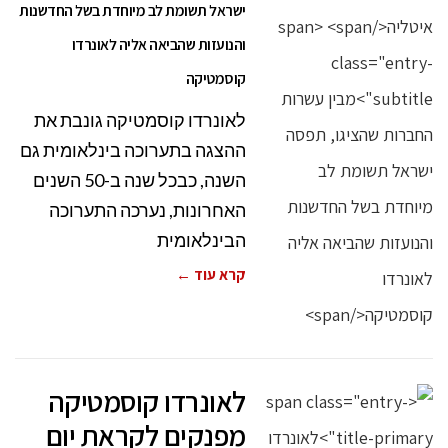
ישראל תשומת לב מיוחדת בשל החדשנות
והנועזות שהביאה אליה לאונרדו
קוסמטיקה
לאונרדו קוסמטיקה גונבת את
ההצגה בתערוכה בינלאומית גם
השנה, כבכל שנה ב-50 השנים
האחרונות, נערכה התערוכה
הבינלאומית
קרא עוד ←
לאונרדו קוסמטיקה
מפנקים לקראת יום