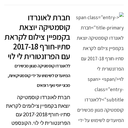
חברת לאונרדו
קוסמטיקה יוצאת
בקמפיין צילום לקראת
סתיו-חורף 2017-18
עם הפרזנטורית לי לוי
ללאונרדו קוסמטיקה מגוון מכשירים
המיועדים לשימוש על ידי קוסמטיקאיות,
מכוני יופי ואף רופאים
חברת לאונרדו קוסמטיקה
יוצאת בקמפיין צילומים לקראת
סתיו-חורף 2017-2018 עם
הפרזנטורית לי לוי. הקונספט