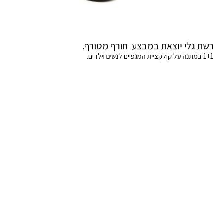
רשת גלי יוצאת במבצע חורף מטורף.
1+1 במתנה על קולקציית המגפיים לנשים וילדים.