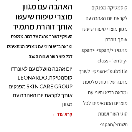
האהבה עם מגוון
מוצרי טיפוח שיעשו
אותך זוהרת מתמיד
העניקיי לעורך מתנה של רכות מלטפת
ומראה בריא וחיוני עם מוצרים המתאימים
לכל סוגי העור ועונות השנה
יום אהבה מושלם עם לאונרדו
קוסמטיקה. LEONARDO
SKIN CARE GROUP מפנקים
אותך לקראת יום האהבה עם
מגוון
קרא עוד ←