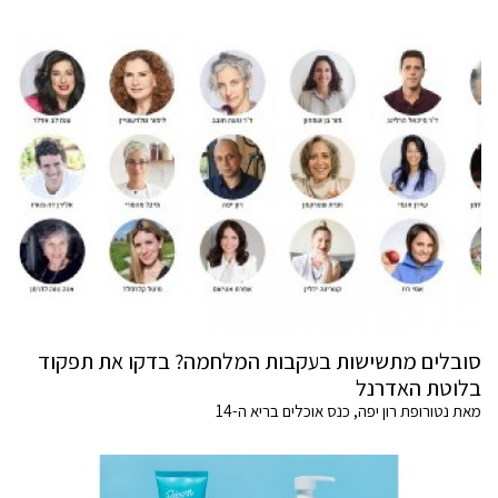
סובלים מתשישות בעקבות המלחמה? בדקו את תפקוד
בלוטת האדרנל
מאת נטורופת רון יפה, כנס אוכלים בריא ה-14