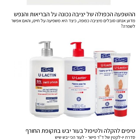
ההשפעה הכפולה של יציבה נכונה על הבריאות והנפש
מדוע אנחנו סובלים מיציבה כפופה, כיצד היא משפיעה על חיינו, והאם אפשר
לשפרה?
טיפים להקלה ולטיפול בעור יבש בתקופת החורף
סדרת יו-לקטין של ד"ר פישר - לעור הכי יבש שיש