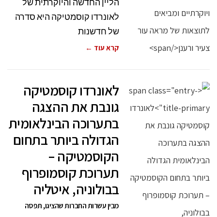
הליין החדשה והיוקרתית של
לאונרדו קוסמטיקה היא סדרה
של חדשנות
קרא עוד ←
לאונרדו קוסמטיקה
גונבת את ההצגה
בתערוכה הבינלאומית
הגדולה ביותר בתחום
הקוסמטיקה –
תערוכת קוסמופרוף
בבולוניה, איטליה
מבין עשרות החברות שהציגו, תפסה