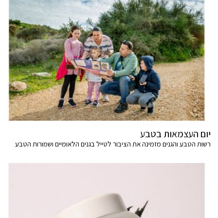
יום העצמאות בטבע
רשות הטבע והגנים מזמינה את הציבור לטייל בגנים הלאומיים ושמורות הטבע