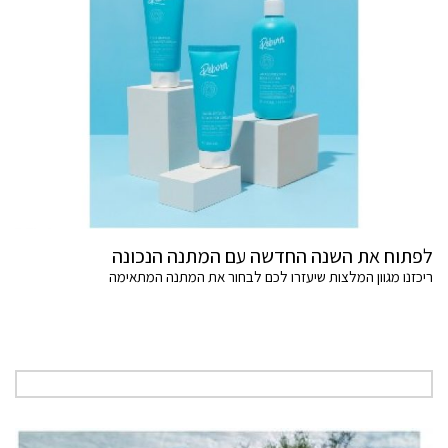
לפתוח את השנה החדשה עם המתנה הנכונה
ריכזנו מגוון המלצות שיעזרו לכם לבחור את המתנה המתאימה