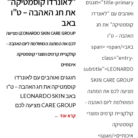
"לאונרדו קוסמטיקה"
את חג האהבה – ט"ו
באב
LEONARDO SKIN CARE GROUP מציעה
לכם את המתנה המושלמת ליום האהבה -
קולקציית קרמים ומוצרי קוסמטיקה
איכותיים
חוגגים ואוהבים עם לאונרדו
קוסמטיקה את חג האהבה – ט"ו
באב LEONARDO SKIN
CARE GROUP מציעה לכם
קרא עוד ←