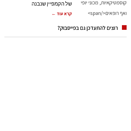
של הקמפיין שנבנה
קרא עוד ←
רוצים להתעדכן גם בפייסבוק?