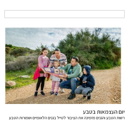
יום העצמאות בטבע
רשות הטבע והגנים מזמינה את הציבור לטייל בגנים הלאומיים ושמורות הטבע