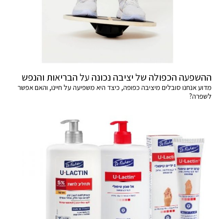
ההשפעה הכפולה של יציבה נכונה על הבריאות והנפש
מדוע אנחנו סובלים מיציבה כפופה, כיצד היא משפיעה על חיינו, והאם אפשר
לשפרה?