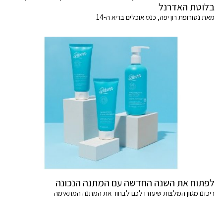
בלוטת האדרנל
מאת נטורופת רון יפה, כנס אוכלים בריא ה-14
לפתוח את השנה החדשה עם המתנה הנכונה
ריכזנו מגוון המלצות שיעזרו לכם לבחור את המתנה המתאימה