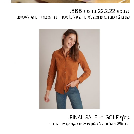
מבצע 22.2.22 ברשת BBB.
קונים 2 המבורגרים ומשלמים רק על 1! מסדרת ההמבורגרים הקלאסיים.
גולף GOLF ב- FINAL SALE.
עד 60% הנחה על מגוון פריטים מקולקציית החורף