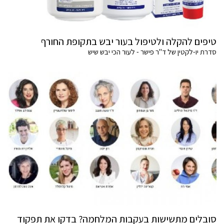
טיפים להקלה ולטיפול בעור יבש בתקופת החורף
סדרת יו-לקטין של ד"ר פישר - לעור הכי יבש שיש
סובלים מתשישות בעקבות המלחמה? בדקו את תפקוד