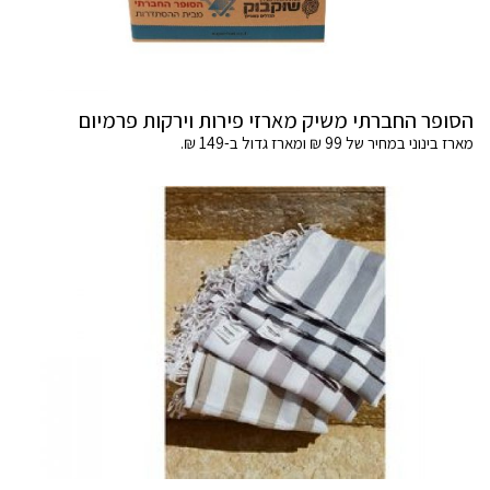
הסופר החברתי משיק מארזי פירות וירקות פרמיום
מארז בינוני במחיר של 99 ₪ ומארז גדול ב-149 ₪.