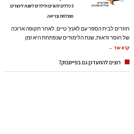
5 כללים להורים ולילדים לשנת לימודים
מוצלחת ובריאה.
חוזרים לבית הספר עם לאנץ' טיים. לאחר תקופה ארוכה
של חוסר ודאות, שנת הלימודים שנפתחת היא זמן
קרא עוד ←
רוצים להתעדכן גם בפייסבוק?