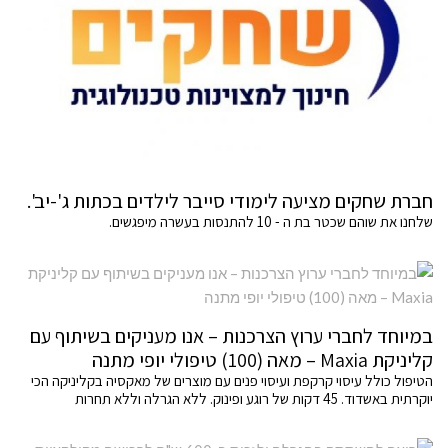
חברת שחקים מציעה לימודי סייבר לילדים בכתות ג'-יב'.
שלחנו את שוהם שכטר בת ה - 10 להתנסות בעשרה מיפגשים.
במיוחד לחברי ערוץ הצרכנות – אנו מעניקים בשיתוף עם
קליניקת Maxia – מאה (100) טיפולי יופי מתנה
הטיפול כולל עיסוי קרקפת ועיסוי פנים עם מוצרים של מאקסיה בקליניקה הכי
יוקרתית באשדוד. 45 דקות של רוגע ופינוק. ללא הגרלה וללא תחרות