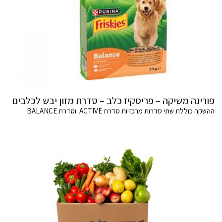
פורינה משיקה – פריסקיז כלב – סדרת מזון יבש לכלבים
ההשקה כוללת שתי סדרות מרכזיות סדרת ACTIVE וסדרת BALANCE