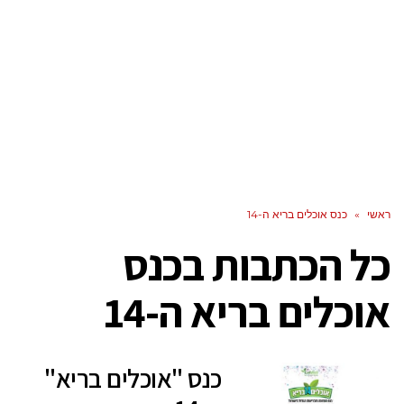
ראשי
»
כנס אוכלים בריא ה-14
כל הכתבות ב
כנס
אוכלים בריא ה-14
כנס "אוכלים בריא"