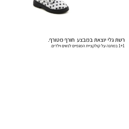
רשת גלי יוצאת במבצע חורף מטורף.
1+1 במתנה על קולקציית המגפיים לנשים וילדים.