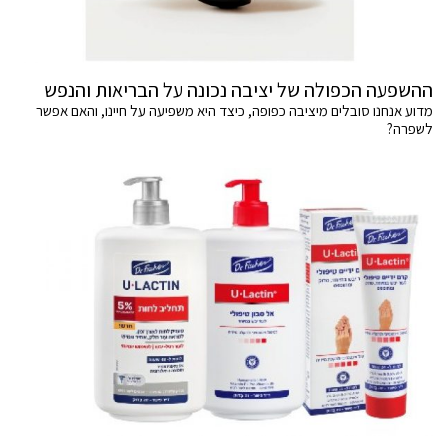
ההשפעה הכפולה של יציבה נכונה על הבריאות והנפש
מדוע אנחנו סובלים מיציבה כפופה, כיצד היא משפיעה על חיינו, והאם אפשר
לשפרה?