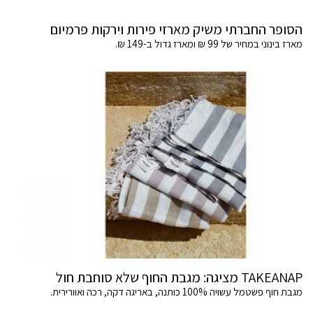
הסופר החברתי משיק מארזי פירות וירקות פרמיום
מארז בינוני במחיר של 99 ₪ ומארז גדול ב-149 ₪.
TAKEANAP מציגה: מגבת החוף שלא סוחבת חול
מגבת חוף פשטמל עשויה 100% כותנה, באריגה דקה, רכה ואוורירית.