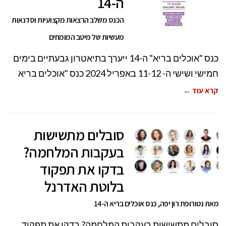
ה-14
הכנס משלב הרצאות מקצועיות וסדנאות
מעשיות של מיטב המומחים
כנס "אוכלים בריא" ה-14 ייערך בתיאטרון גבעתיים בימים
חמישי ושישי ה- 11-12 באפריל 2024 כנס "אוכלים בריא
קרא עוד ←
סובלים מתשישות
בעקבות המלחמה?
בדקו את תפקוד
בלוטת האדרנל
מאת נטורופת רון יפה, כנס אוכלים בריא ה-14
סובלים מתשישות בעקבות המלחמה? בדקו את תפקוד