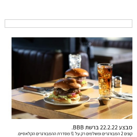
מבצע 22.2.22 ברשת BBB.
קונים 2 המבורגרים ומשלמים רק על 1! מסדרת ההמבורגרים הקלאסיים.