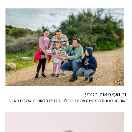
יום העצמאות בטבע
רשות הטבע והגנים מזמינה את הציבור לטייל בגנים הלאומיים ושמורות הטבע