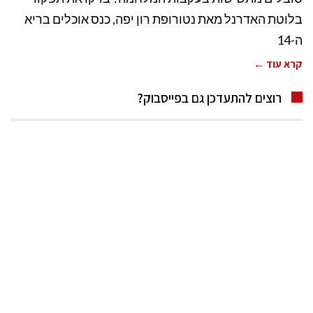
בלוטת האדרנל מאת נטורופת רון יפה, כנס אוכלים בריא
ה-14
קרא עוד ←
רוצים להתעדכן גם בפייסבוק?