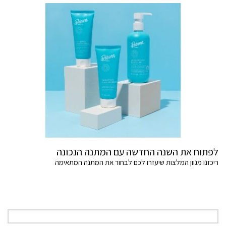
לפתוח את השנה החדשה עם המתנה הנכונה
ריכזנו מגוון המלצות שיעזרו לכם לבחור את המתנה המתאימה