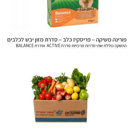
פורינה משיקה – פריסקיז כלב – סדרת מזון יבש לכלבים
ההשקה כוללת שתי סדרות מרכזיות סדרת ACTIVE וסדרת BALANCE