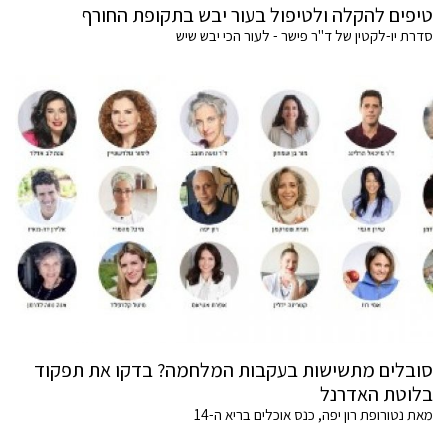
טיפים להקלה ולטיפול בעור יבש בתקופת החורף
סדרת יו-לקטין של ד"ר פישר - לעור הכי יבש שיש
סובלים מתשישות בעקבות המלחמה? בדקו את תפקוד
בלוטת האדרנל
מאת נטורופת רון יפה, כנס אוכלים בריא ה-14