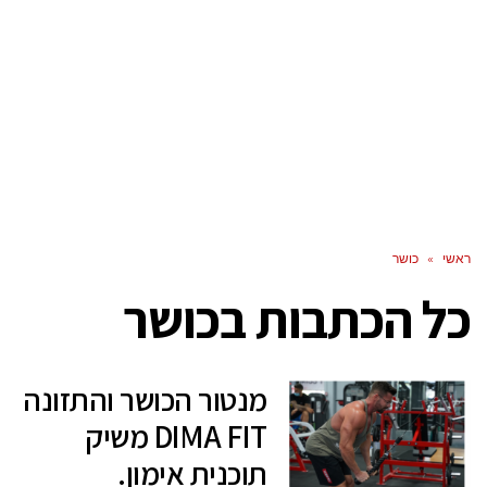
ראשי
»
כושר
כל הכתבות ב
כושר
מנטור הכושר והתזונה
DIMA FIT משיק
תוכנית אימון.