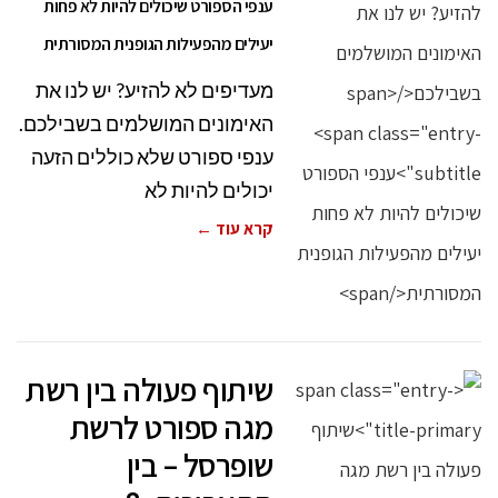
ענפי הספורט שיכולים להיות לא פחות
יעילים מהפעילות הגופנית המסורתית
מעדיפים לא להזיע? יש לנו את
האימונים המושלמים בשבילכם.
ענפי ספורט שלא כוללים הזעה
יכולים להיות לא
קרא עוד ←
שיתוף פעולה בין רשת
מגה ספורט לרשת
שופרסל – בין