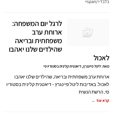
לרגל יום המשפחה:
ארוחת ערב
משפחתית ובריאה
שהילדים שלנו יאהבו
לאכול
מאת: ליטל פיינגרץ, דיאטנית קלינית בסטודיו סי
ארוחת ערב משפחתית ובריאה, שהילדים שלנו יאהבו
לאכול. באדיבות ליטל פיינגרץ – דיאטנית קלינית בסטודיו
סי, הרשת הנשית
קרא עוד ←