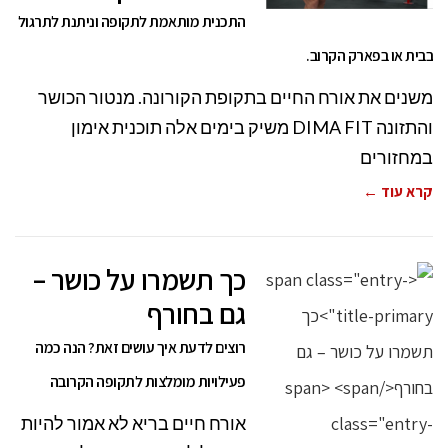
התכנית מותאמת לתקופה וניתנת לתרגול
בבית או בפארק הקרוב.
משנים את אורח החיים בתקופת הקורונה. מנטור הכושר
והתזונה DIMA FIT משיק בימים אלה תוכנית אימון
במחזורים
קרא עוד ←
כך תשמרו על כושר –
גם בחורף
רוצים לדעת איך עושים זאת? הנה כמה
פעילויות מומלצות לתקופה הקרובה
אורח חיים בריא לא אמור להיות