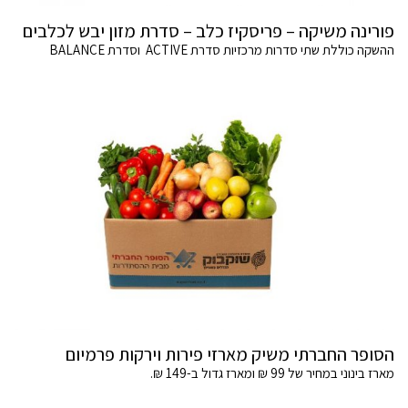
פורינה משיקה – פריסקיז כלב – סדרת מזון יבש לכלבים
ההשקה כוללת שתי סדרות מרכזיות סדרת ACTIVE וסדרת BALANCE
הסופר החברתי משיק מארזי פירות וירקות פרמיום
מארז בינוני במחיר של 99 ₪ ומארז גדול ב-149 ₪.