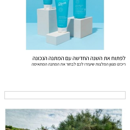
לפתוח את השנה החדשה עם המתנה הנכונה
ריכזנו מגוון המלצות שיעזרו לכם לבחור את המתנה המתאימה