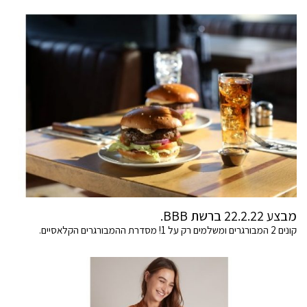
מבצע 22.2.22 ברשת BBB.
קונים 2 המבורגרים ומשלמים רק על 1! מסדרת ההמבורגרים הקלאסיים.