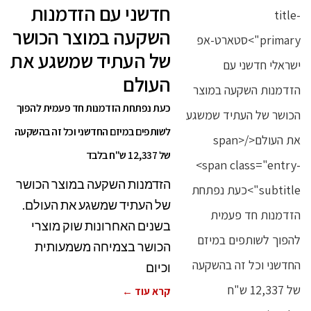
חדשני עם הזדמנות
השקעה במוצר הכושר
של העתיד שמשגע את
העולם
כעת נפתחת הזדמנות חד פעמית להפוך
לשותפים במיזם החדשני וכל זה בהשקעה
של 12,337 ש"ח בלבד
הזדמנות השקעה במוצר הכושר
של העתיד שמשגע את העולם.
בשנים האחרונות שוק מוצרי
הכושר בצמיחה משמעותית
וכיום
קרא עוד ←