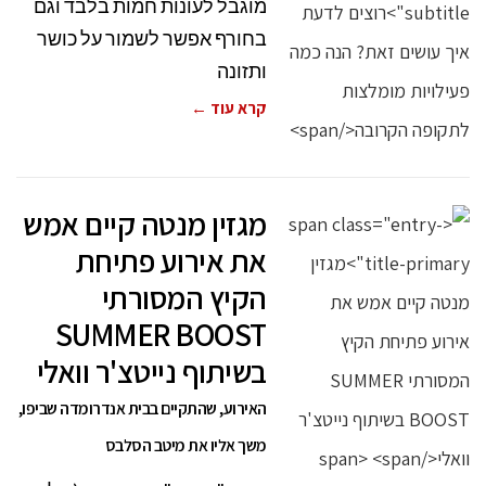
מוגבל לעונות חמות בלבד וגם
בחורף אפשר לשמור על כושר
ותזונה
קרא עוד ←
מגזין מנטה קיים אמש
את אירוע פתיחת
הקיץ המסורתי
SUMMER BOOST
בשיתוף נייטצ'ר וואלי
האירוע, שהתקיים בבית אנדרומדה שביפו,
משך אליו את מיטב הסלבס