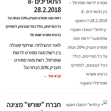
התאריכים 8-
28.2.2018
רשת מגה ספורט תעניק 20% הנחה על
כל הפריטים, כולל כפל מבצעים, למחזיקי
כרטיס אשראי שופרסל
לאור ההצלחה: שיתוף פעולה
בין רשת מגה ספורט לרשת
שופרסל. רשת מגה ספורט
תעניק 20% הנחה על
קרא עוד ←
חברת "שורש" מציגה