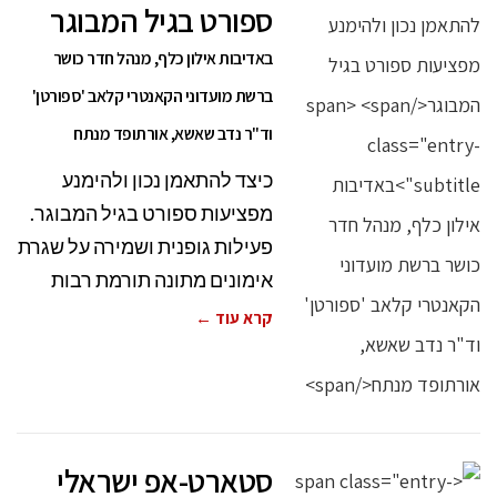
ספורט בגיל המבוגר
באדיבות אילון כלף, מנהל חדר כושר
ברשת מועדוני הקאנטרי קלאב 'ספורטן'
וד"ר נדב שאשא, אורתופד מנתח
כיצד להתאמן נכון ולהימנע
מפציעות ספורט בגיל המבוגר.
פעילות גופנית ושמירה על שגרת
אימונים מתונה תורמת רבות
קרא עוד ←
סטארט-אפ ישראלי