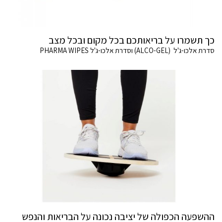
כך תשמרו על בריאותכם בכל מקום ובכל מצב
סדרת אלכו-ג'ל (ALCO-GEL) וסדרת אלכו-ג'ל PHARMA WIPES
ההשפעה הכפולה של יציבה נכונה על הבריאות והנפש