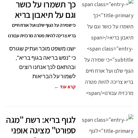
כך תשמרו על כושר
וגם על תיאבון בריא
כי שמירה על הגוף שלנו ועל אורח חיים
בריא צריכה להיות מטרה מרכזית עבורנו
ישנו משפט מוכר ועתיק שגורס
כי "נפש בריאה בגוף בריא",
ובהתאם לכך אנחנו רוצים
לשמור על הבריאות
קרא עוד ←
לגוף בריא: רשת "מגה
ספורט" מציגה אופני