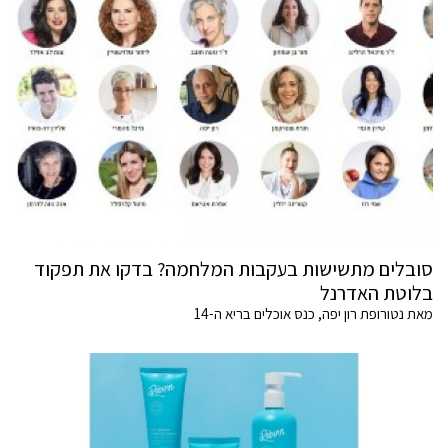
סובלים מתשישות בעקבות המלחמה? בדקו את תפקוד
בלוטת האדרנל
מאת נטורופת רון יפה, כנס אוכלים בריא ה-14