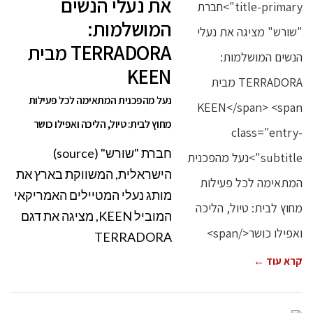
את נעלי הנשים
המושלמות:
TERRADORA מבית
KEEN
נעל מהפכנית המתאימה לכל פעילות
מחוץ לבית: טיול, הליכה ואפילו כושר
חברת "שורש" (source)
הישראלית, המשווקת בארץ את
מותג נעלי המטיילים האמריקאי
המוביל KEEN, מציגה את דגם
TERRADORA
קרא עוד ←