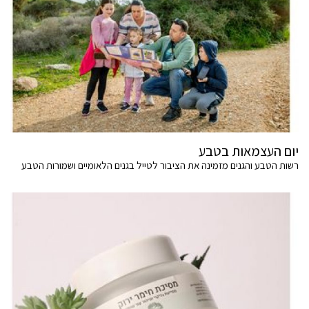
יום העצמאות בטבע
רשות הטבע והגנים מזמינה את הציבור לטייל בגנים הלאומיים ושמורות הטבע