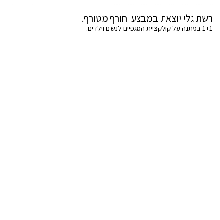
רשת גלי יוצאת במבצע חורף מטורף.
1+1 במתנה על קולקציית המגפיים לנשים וילדים.