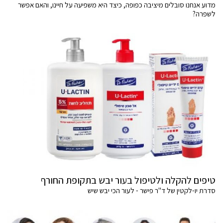
מדוע אנחנו סובלים מיציבה כפופה, כיצד היא משפיעה על חיינו, והאם אפשר
לשפרה?
טיפים להקלה ולטיפול בעור יבש בתקופת החורף
סדרת יו-לקטין של ד"ר פישר - לעור הכי יבש שיש