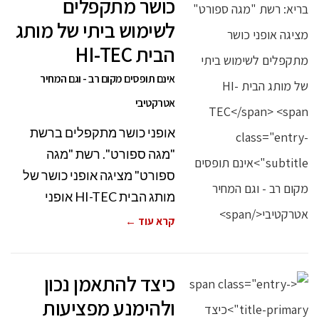
כושר מתקפלים
לשימוש ביתי של מותג
הבית HI-TEC
אינם תופסים מקום רב - וגם המחיר
אטרקטיבי
אופני כושר מתקפלים ברשת
"מגה ספורט". רשת "מגה
ספורט" מציגה אופני כושר של
מותג הבית HI-TEC אופני
קרא עוד ←
כיצד להתאמן נכון
ולהימנע מפציעות