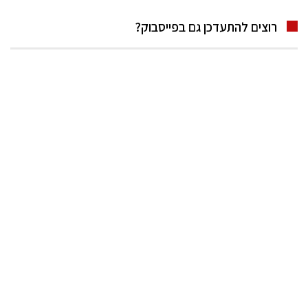
רוצים להתעדכן גם בפייסבוק?