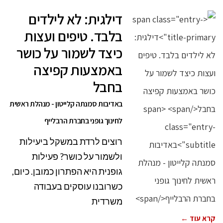
דילגית: לא לילדים
בלבד. טיפים ועצות
כיצד לשמור על כושר
באמצעות קפיצה
בחבל
באדיבות סמנתה קלייטון - מנהלת ראשית
לחינוך גופני בחברת הרבלייף
רוצים לרדת במשקל ביעילות
ולשמור על כושר? פעילות
גופנית היא הפתרון כמובן. כיום,
כשרובנו עוסקים בעבודה
משרדית
קרא עוד ←