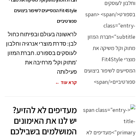
Fit4Style המסייעים לשיפור ביצועים
ספורטיביים
לראשונה בעולם ובפיתוח כחול
לבן: סדרת מוצרי אנרגיה וחלבון
לעוסקים בספורט. חברת המזון
'מתוק וקל' מרחיבה את
פעילותה
קרא עוד ←
מעדיפים לא להזיע?
יש לנו את האימונים
המושלמים בשבילכם