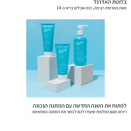
בלוטת האדרנל
מאת נטורופת רון יפה, כנס אוכלים בריא ה-14
לפתוח את השנה החדשה עם המתנה הנכונה
ריכזנו מגוון המלצות שיעזרו לכם לבחור את המתנה המתאימה