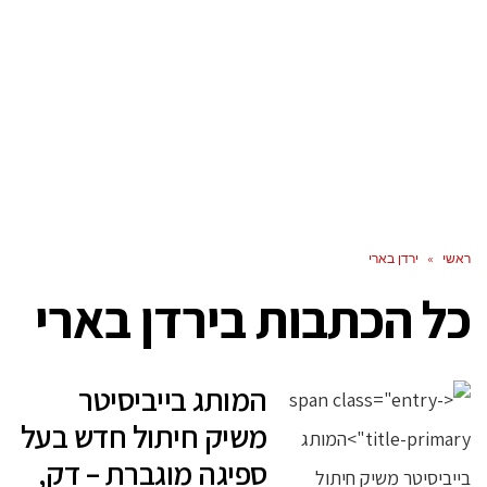
ראשי
»
ירדן בארי
כל הכתבות ב
ירדן בארי
המותג בייביסיטר
משיק חיתול חדש בעל
ספיגה מוגברת – דק,