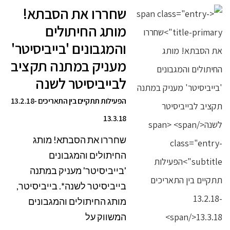
שחררו את הסבתא!
מותג החיתולים
והמגבונים 'בייביסיטר'
מעניק במתנה תקציב
לבייביסיטר לשנה
הפעילות תתקיים בין התאריכים 13.2.18-
13.3.18
שחררו את הסבתא! מותג
החיתולים והמגבונים
'בייביסיטר' מעניק במתנה
בייביסיטר לשנה*. בייביסיטר,
מותג החיתולים והמגבונים
המשווק על