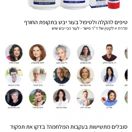
טיפים להקלה ולטיפול בעור יבש בתקופת החורף
סדרת יו-לקטין של ד"ר פישר - לעור הכי יבש שיש
סובלים מתשישות בעקבות המלחמה? בדקו את תפקוד