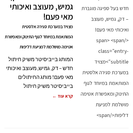
גמיש, מעוצב ואיכותי
מאי פעם!
מצויד במערכת סגירה אלסטית
המותאמת במיוחד לגוף התינוק ומאפשרת
אטימה מושלמת למניעת דליפות
המותג בייביסיטר משיק חיתול
חדש – דק, גמיש, מעוצב ואיכותי
מאי פעם! מותג החיתולים
בייביסיטר משיק חיתול
קרא עוד ←