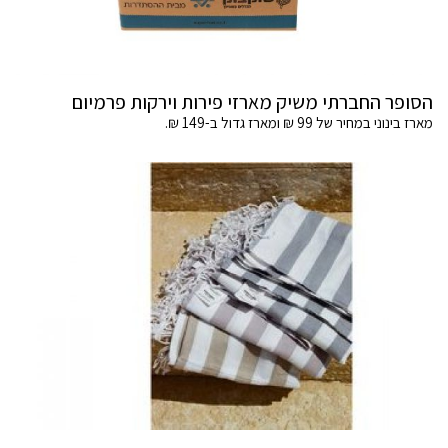
הסופר החברתי משיק מארזי פירות וירקות פרמיום
מארז בינוני במחיר של 99 ₪ ומארז גדול ב-149 ₪.