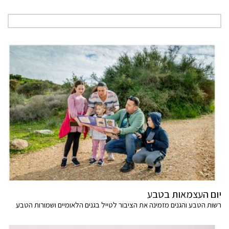
יום העצמאות בטבע
רשות הטבע והגנים מזמינה את הציבור לטייל בגנים הלאומיים ושמורות הטבע