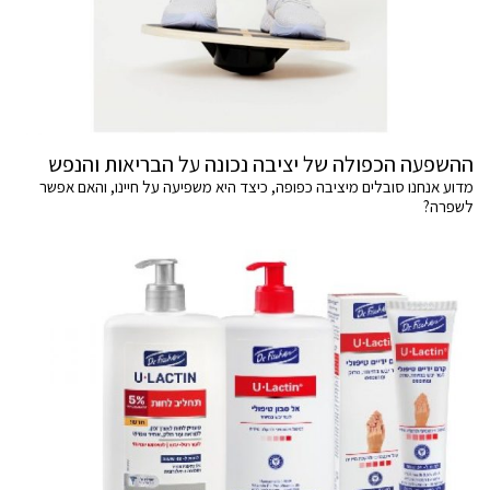
ההשפעה הכפולה של יציבה נכונה על הבריאות והנפש
מדוע אנחנו סובלים מיציבה כפופה, כיצד היא משפיעה על חיינו, והאם אפשר
לשפרה?