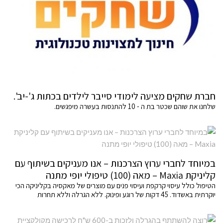
חברת שחקים מציעה לימודי סייבר לילדים בכתות ג'-יב'.
שלחנו את שוהם שכטר בת ה - 10 להתנסות בעשרה מיפגשים.
במיוחד לחברי ערוץ הצרכנות – אנו מעניקים בשיתוף עם
קליניקת Maxia – מאה (100) טיפולי יופי מתנה
הטיפול כולל עיסוי קרקפת ועיסוי פנים עם מוצרים של מאקסיה בקליניקה הכי
יוקרתית באשדוד. 45 דקות של רוגע ופינוק. ללא הגרלה וללא תחרות