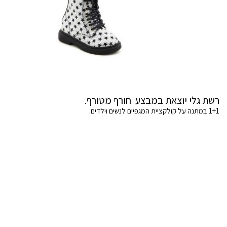
רשת גלי יוצאת במבצע חורף מטורף.
1+1 במתנה על קולקציית המגפיים לנשים וילדים.