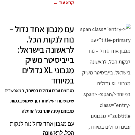
קרא עוד ←
עם מגבון אחד גדול –
נוח לנקות הכל.
לראשונה בישראל:
בייביסיטר משיק
מגבוני XL גדולים
במיוחד
מגבונים עבים וגדולים במיוחד, המאפשרים
שימוש נוח ויעיל יותר תוך שימוש בכמות
מגבונים קטנה יותר בכל החתלה
עם מגבון אחד גדול נוח לנקות
הכל. לראשונה