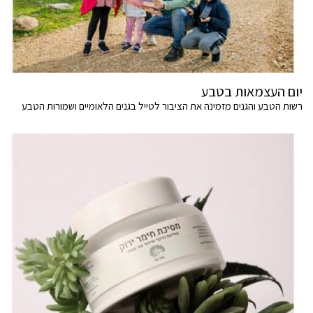
יום העצמאות בטבע
רשות הטבע והגנים מזמינה את הציבור לטייל בגנים הלאומיים ושמורות הטבע