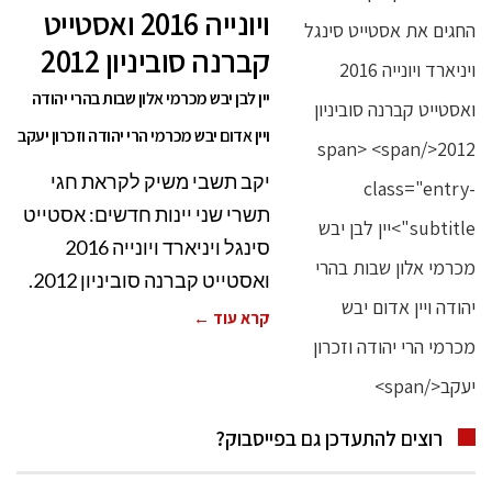
ויונייה 2016 ואסטייט
קברנה סוביניון 2012
יין לבן יבש מכרמי אלון שבות בהרי יהודה
ויין אדום יבש מכרמי הרי יהודה וזכרון יעקב
יקב תשבי משיק לקראת חגי
תשרי שני יינות חדשים: אסטייט
סינגל ויניארד ויונייה 2016
ואסטייט קברנה סוביניון 2012.
קרא עוד ←
רוצים להתעדכן גם בפייסבוק?