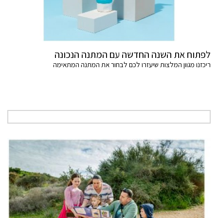
לפתוח את השנה החדשה עם המתנה הנכונה
ריכזנו מגוון המלצות שיעזרו לכם לבחור את המתנה המתאימה