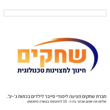
חברת שחקים מציעה לימודי סייבר לילדים בכתות ג'-יב'.
שלחנו את שוהם שכטר בת ה - 10 להתנסות בעשרה מיפגשים.