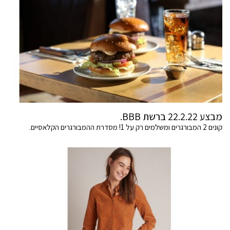
מבצע 22.2.22 ברשת BBB.
קונים 2 המבורגרים ומשלמים רק על 1! מסדרת ההמבורגרים הקלאסיים.