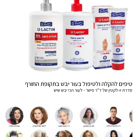
טיפים להקלה ולטיפול בעור יבש בתקופת החורף
סדרת יו-לקטין של ד"ר פישר - לעור הכי יבש שיש