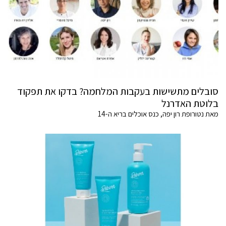
סובלים מתשישות בעקבות המלחמה? בדקו את תפקוד
בלוטת האדרנל
מאת נטורופת רון יפה, כנס אוכלים בריא ה-14