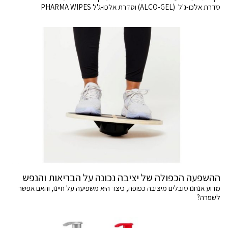
סדרת אלכו-ג'ל (ALCO-GEL) וסדרת אלכו-ג'ל PHARMA WIPES
ההשפעה הכפולה של יציבה נכונה על הבריאות והנפש
מדוע אנחנו סובלים מיציבה כפופה, כיצד היא משפיעה על חיינו, והאם אפשר
לשפרה?