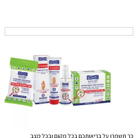
כך תשמרו על בריאותכם בכל מקום ובכל מצב