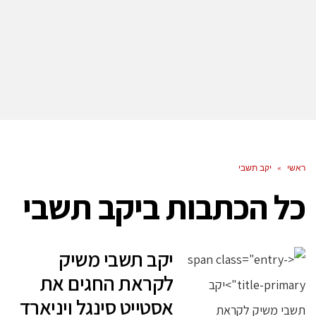
ראשי
»
יקב תשבי
כל הכתבות ב
יקב תשבי
יקב תשבי משיק
לקראת החגים את
אסטייט סינגל ויניארד