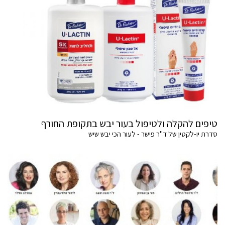
טיפים להקלה ולטיפול בעור יבש בתקופת החורף
סדרת יו-לקטין של ד"ר פישר - לעור הכי יבש שיש