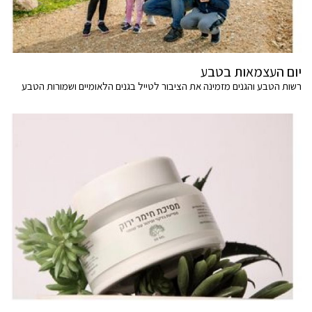
יום העצמאות בטבע
רשות הטבע והגנים מזמינה את הציבור לטייל בגנים הלאומיים ושמורות הטבע