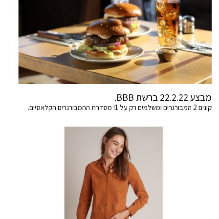
מבצע 22.2.22 ברשת BBB.
קונים 2 המבורגרים ומשלמים רק על 1! מסדרת ההמבורגרים הקלאסיים.