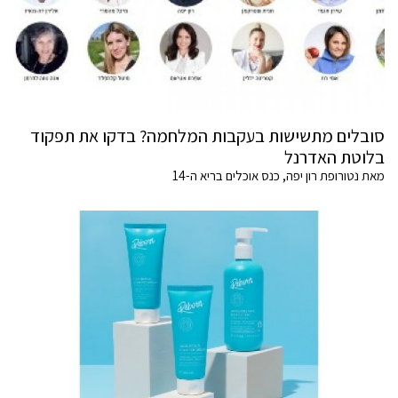
סובלים מתשישות בעקבות המלחמה? בדקו את תפקוד
בלוטת האדרנל
מאת נטורופת רון יפה, כנס אוכלים בריא ה-14