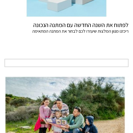
לפתוח את השנה החדשה עם המתנה הנכונה
ריכזנו מגוון המלצות שיעזרו לכם לבחור את המתנה המתאימה