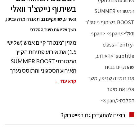
בשיתוף נייטצ'ר וואלי
האירוע, שהתקיים בבית אנדרומדה שביפו,
משך אליו את מיטב הסלבס
מגזין "מנטה" קיים אמש (שלישי
1.5) את אירוע פתיחת הקיץ
המסורתי SUMMER BOOST
האירוע הססגוני והתוסס נערך
קרא עוד ←
רוצים להתעדכן גם בפייסבוק?