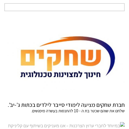
חברת שחקים מציעה לימודי סייבר לילדים בכתות ג'-יב'.
שלחנו את שוהם שכטר בת ה - 10 להתנסות בעשרה מיפגשים.