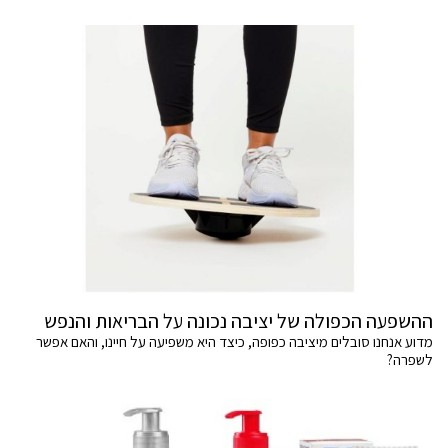
ההשפעה הכפולה של יציבה נכונה על הבריאות והנפש
מדוע אנחנו סובלים מיציבה כפופה, כיצד היא משפיעה על חיינו, והאם אפשר
לשפרה?