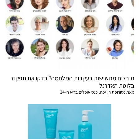
סובלים מתשישות בעקבות המלחמה? בדקו את תפקוד
בלוטת האדרנל
מאת נטורופת רון יפה, כנס אוכלים בריא ה-14