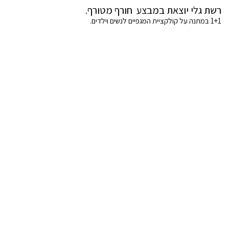
רשת גלי יוצאת במבצע חורף מטורף.
1+1 במתנה על קולקציית המגפיים לנשים וילדים.