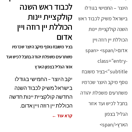
לכבוד ראש השנה
קולקציית יינות
הכוללת יין רוזה ויין
אדום
בציר משובח נוסף מיקב היוצר שכרמיו
משתרעים משפלת יהודה בחבל לכיש ועד
אזור הגליל בצפון הארץ
יקב היוצר – החמישי בגודלו
בישראל משיק לכבוד השנה
החדשה קולקציית יינות חדשה
הכוללת יין רוזה ויין אדום.
קרא עוד ←