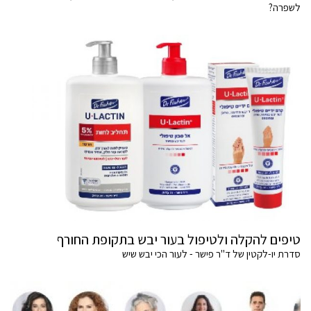
לשפרה?
טיפים להקלה ולטיפול בעור יבש בתקופת החורף
סדרת יו-לקטין של ד"ר פישר - לעור הכי יבש שיש