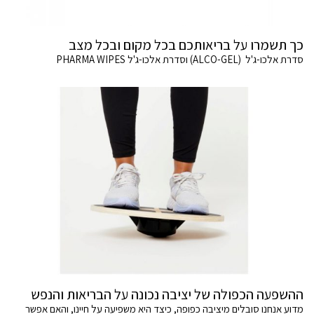
כך תשמרו על בריאותכם בכל מקום ובכל מצב
סדרת אלכו-ג'ל (ALCO-GEL) וסדרת אלכו-ג'ל PHARMA WIPES
ההשפעה הכפולה של יציבה נכונה על הבריאות והנפש
מדוע אנחנו סובלים מיציבה כפופה, כיצד היא משפיעה על חיינו, והאם אפשר