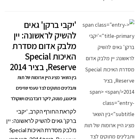
'יקבי ברקן' גאים
להשיק לראשונה: יין
מלבק אדום מסדרת
האיכות Special
Reserve, בציר 2014
בין השאר מציג היין ארומות של תות
ותבלינים מתוקים לצד טעמי שזיפים
ופיטנגו, מנטה, ליקר דובדבנים ושוקולד
לקראת החורף הקרב, 'יקבי
ברקן' גאים להשיק לראשונה: יין
מלבק מסדרת האיכות Special