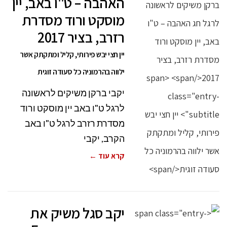
האהבה – ט"ו באב, יין
מוסקט ורוד מסדרת
רזרב, בציר 2017
יין חצי יבש פירותי, קליל ומתקתק אשר
ילווה בהרמוניה כל סעודה זוגית
יקבי ברקן משיקים לראשונה
לרגל ט"ו באב יין מוסקט ורוד
מסדרת רזרב לרגל ט"ו באב
הקרב, יקבי
קרא עוד ←
יקב סגל משיק את