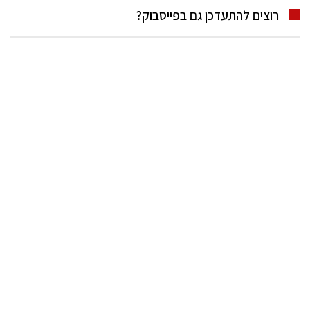
רוצים להתעדכן גם בפייסבוק?