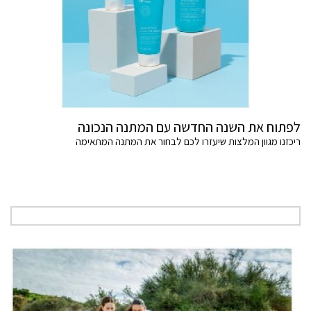
לפתוח את השנה החדשה עם המתנה הנכונה
ריכזנו מגוון המלצות שיעזרו לכם לבחור את המתנה המתאימה