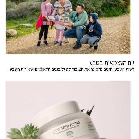
יום העצמאות בטבע
רשות הטבע והגנים מזמינה את הציבור לטייל בגנים הלאומיים ושמורות הטבע