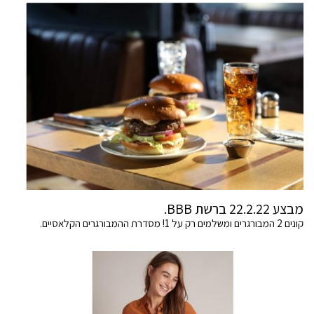
מבצע 22.2.22 ברשת BBB.
קונים 2 המבורגרים ומשלמים רק על 1! מסדרת ההמבורגרים הקלאסיים.