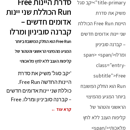
סדרת היינות Free
Run הכוללת שני יינות
אדומים חדשים –
קברנה סוביניון ומרלו
Free Run הוא החלק המשובח ביותר
המגיע מהמיצוי הראשוני והטהור של
קליפות הענב ללא לחץ מלאכותי
'יקב סגל' משיק את סדרת
היינות החדשה Free Run.
כוללת שני יינות אדומים חדשים
– קברנה סוביניון ומרלו. Free
קרא עוד ←