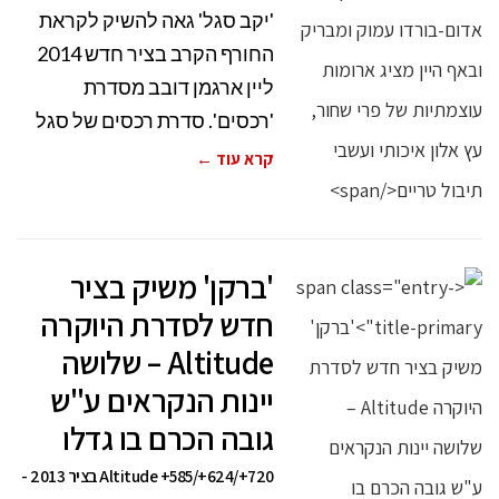
'יקב סגל' גאה להשיק לקראת
החורף הקרב בציר חדש 2014
ליין ארגמן דובב מסדרת
'רכסים'. סדרת רכסים של סגל
קרא עוד ←
'ברקן' משיק בציר
חדש לסדרת היוקרה
Altitude – שלושה
יינות הנקראים ע"ש
גובה הכרם בו גדלו
Altitude +585/+624/+720 בציר 2013 -