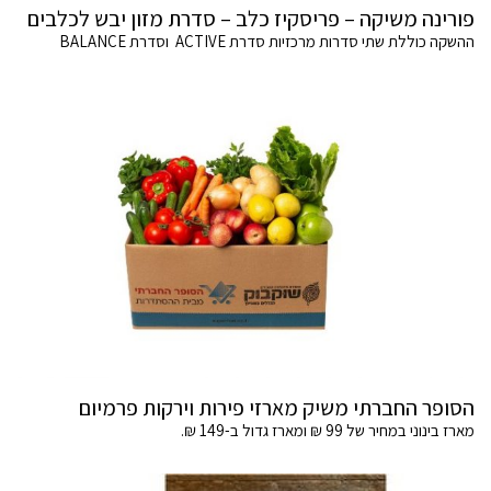
פורינה משיקה – פריסקיז כלב – סדרת מזון יבש לכלבים
ההשקה כוללת שתי סדרות מרכזיות סדרת ACTIVE וסדרת BALANCE
הסופר החברתי משיק מארזי פירות וירקות פרמיום
מארז בינוני במחיר של 99 ₪ ומארז גדול ב-149 ₪.