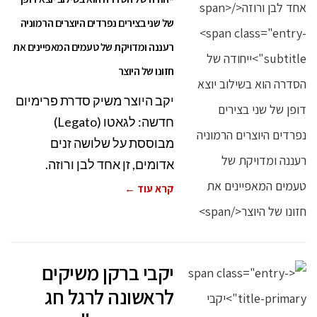
של שני בצירים נפרדים היוצרים הרמוניה
רעננה ומדויקת של טעמים המאפיינים את
חזונו של היוצר
יקב היוצר משיק סדרת פרימיום
חדשה: לגאטו (Legato)
מבוססת על שלושה זנים
אדומים, זן אחד לבן ורוזה.
קרא עוד ←
יקבי ברקן משיקים
לראשונה לרגל חג