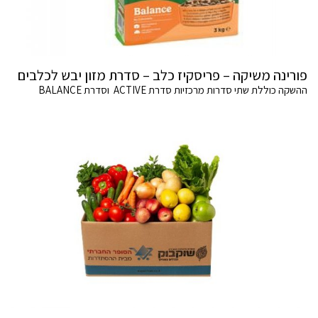
פורינה משיקה – פריסקיז כלב – סדרת מזון יבש לכלבים
ההשקה כוללת שתי סדרות מרכזיות סדרת ACTIVE וסדרת BALANCE