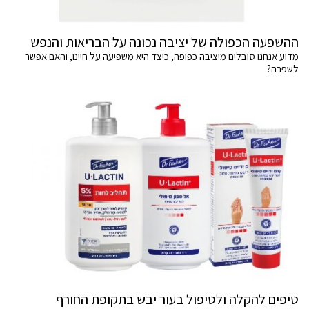
ההשפעה הכפולה של יציבה נכונה על הבריאות והנפש
מדוע אנחנו סובלים מיציבה כפופה, כיצד היא משפיעה על חיינו, והאם אפשר
לשפרה?
טיפים להקלה ולטיפול בעור יבש בתקופת החורף