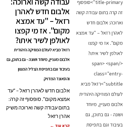
עבודה קשה וארוכה:
אלבום חדש לאהרן
רזאל – "עד אמצא
מקום". אז מי קפצו
לאולפן לשיר איתו?
רזאל מביא לעולם המוזיקה היהודית
אלבום מעניין, מיוחד ושונה - גם בתוכן, גם
בעיבוד וגם בתפיסת הצליל המגוון
והסאונד המדויק
אלבום חדש לאהרן רזאל – "עד
אמצא מקום". סופסוף זה קרה:
בתום עבודה קשה וארוכה משיק
אהרן רזאל
קרא עוד ←