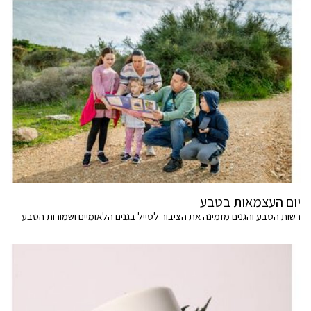
יום העצמאות בטבע
רשות הטבע והגנים מזמינה את הציבור לטייל בגנים הלאומיים ושמורות הטבע