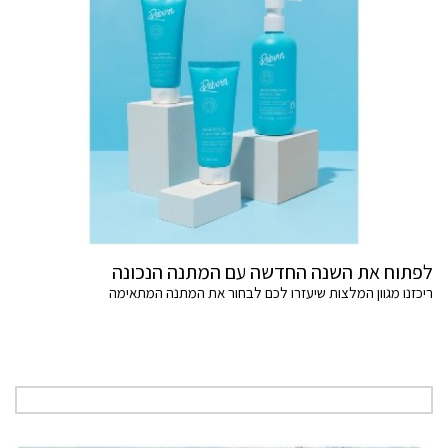
לפתוח את השנה החדשה עם המתנה הנכונה
ריכזנו מגוון המלצות שיעזרו לכם לבחור את המתנה המתאימה