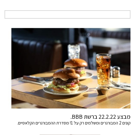
מבצע 22.2.22 ברשת BBB.
קונים 2 המבורגרים ומשלמים רק על 1! מסדרת ההמבורגרים הקלאסיים.