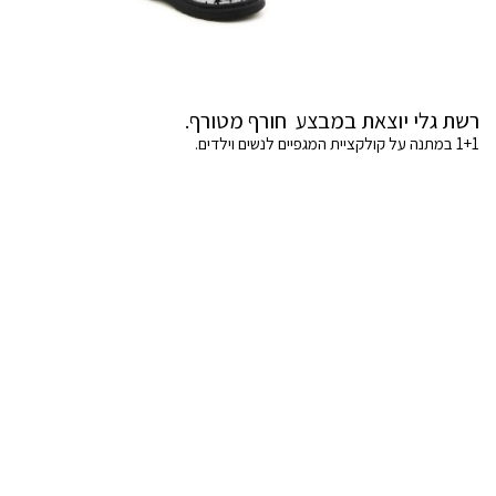
רשת גלי יוצאת במבצע חורף מטורף.
1+1 במתנה על קולקציית המגפיים לנשים וילדים.