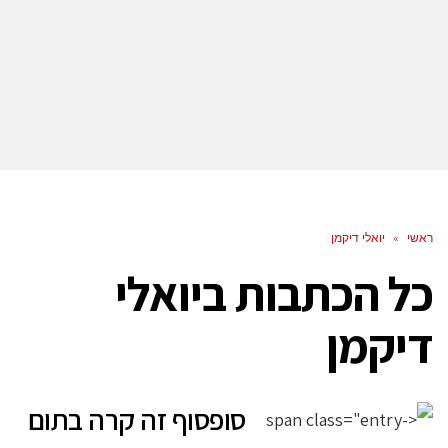
ראשי
»
יואלי דיקמן
כל הכתבות ב
יואלי
דיקמן
סופסוף זה קרה בתום