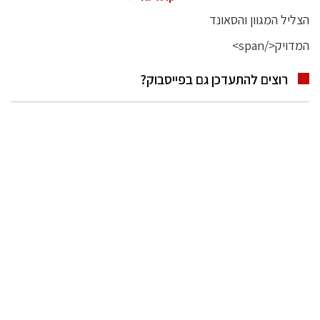
רוצים להתעדכן גם בפייסבוק?