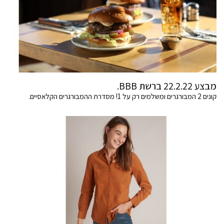
מבצע 22.2.22 ברשת BBB.
קונים 2 המבורגרים ומשלמים רק על 1! מסדרת ההמבורגרים הקלאסיים.