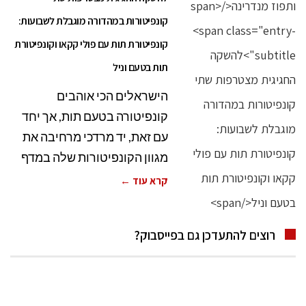
קונפיטורות במהדורה מוגבלת לשבועות:
קונפיטורת תות עם פולי קקאו וקונפיטורת
תות בטעם וניל
הישראלים הכי אוהבים
קונפיטורה בטעם תות, אך יחד
עם זאת, יד מרדכי מרחיבה את
מגוון הקונפיטורות שלה במדף
קרא עוד ←
רוצים להתעדכן גם בפייסבוק?