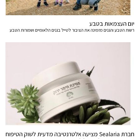
יום העצמאות בטבע
רשות הטבע והגנים מזמינה את הציבור לטייל בגנים הלאומיים ושמורות הטבע
חברת Sealaria מציעה אלטרנטיבה מדעית לשוק הטיפוח