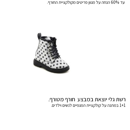
עד 60% הנחה על מגוון פריטים מקולקציית החורף.
רשת גלי יוצאת במבצע חורף מטורף.
1+1 במתנה על קולקציית המגפיים לנשים וילדים.