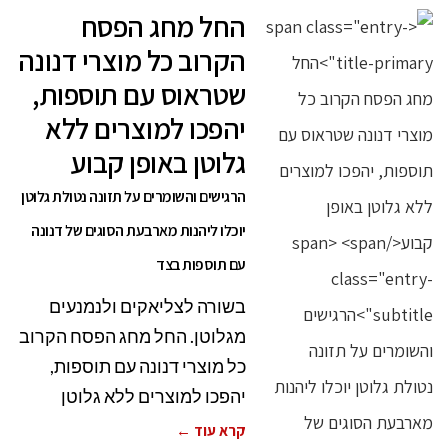
החל מחג הפסח
הקרוב כל מוצרי דנונה
שטראוס עם תוספות,
יהפכו למוצרים ללא
גלוטן באופן קבוע
הרגישים והשומרים על תזונה נטולת גלוטן
יוכלו ליהנות מארבעת הסוגים של דנונה
עם תוספות בצד
בשורה לצליאקים ולנמנעים
מגלוטן. החל מחג הפסח הקרוב
כל מוצרי דנונה עם תוספות,
יהפכו למוצרים ללא גלוטן
קרא עוד ←