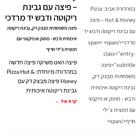
– פיצה עם גבינת
ריקוטה ודבש יד מרדכי
פיצה משפחתית מבצק דק, גבינת ריקוטה
איכותית ודבש - מתוק או פיקנטי עם
תמצית צ'ילי חריף
פיצה האט משיקה פיצה חדשה
במהדורה מיוחדת: Pizza Hut &
Honey פיצה מבצק דק עם
גבינת ריקוטה איכותית
קרא עוד ←