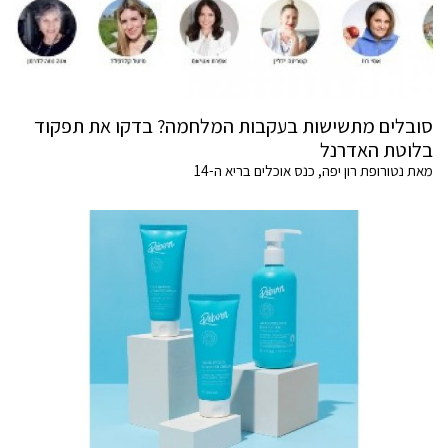
סובלים מתשישות בעקבות המלחמה? בדקו את תפקוד
בלוטת האדרנל
מאת נטורופת רון יפה, כנס אוכלים בריא ה-14