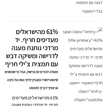
61% מהישראלים
מעדיפים חריף. יד
מרדכי נותנת מענה
לדרישה ומשיקה דבש
עם תמצית צ'ילי חריף
מעולה למרינדות ובישול, אבל מי שמחפש
שימוש ייחודי ומעניין יזליף אותו על פיצה
או יוסיף לכריך ולטוסט
61% מהישראלים מעדיפים
חריף. יד מרדכי נותנת מענה