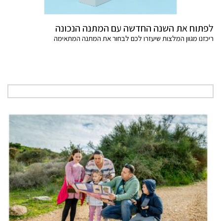
לפתוח את השנה החדשה עם המתנה הנכונה
ריכזנו מגוון המלצות שיעזרו לכם לבחור את המתנה המתאימה