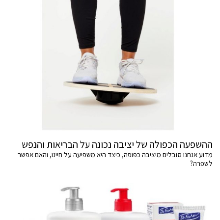
ההשפעה הכפולה של יציבה נכונה על הבריאות והנפש
מדוע אנחנו סובלים מיציבה כפופה, כיצד היא משפיעה על חיינו, והאם אפשר
לשפרה?