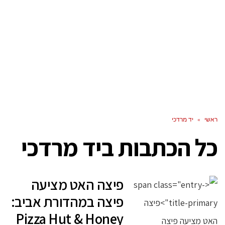
ראשי
»
יד מרדכי
כל הכתבות ב
יד מרדכי
פיצה האט מציעה
פיצה במהדורת אביב:
Pizza Hut & Honey