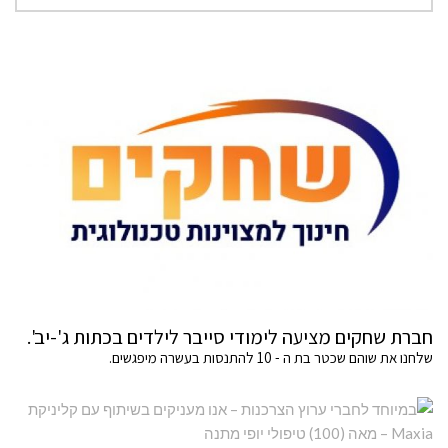
חברת שחקים מציעה לימודי סייבר לילדים בכתות ג'-יב'.
שלחנו את שוהם שכטר בת ה - 10 להתנסות בעשרה מיפגשים.