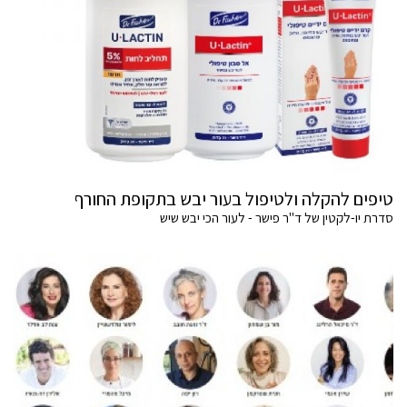
טיפים להקלה ולטיפול בעור יבש בתקופת החורף
סדרת יו-לקטין של ד"ר פישר - לעור הכי יבש שיש