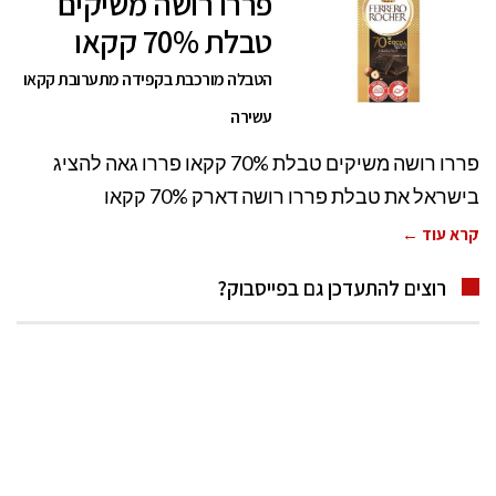
פררו רושה משיקים
טבלת 70% קקאו
הטבלה מורכבת בקפידה מתערובת קקאו
עשירה
פררו רושה משיקים טבלת 70% קקאו פררו גאה להציג
בישראל את טבלת פררו רושה דארק 70% קקאו
קרא עוד ←
רוצים להתעדכן גם בפייסבוק?