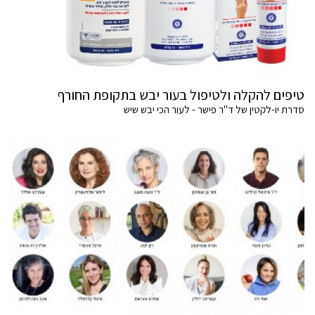
טיפים להקלה ולטיפול בעור יבש בתקופת החורף
סדרת יו-לקטין של ד"ר פישר - לעור הכי יבש שיש