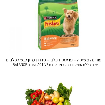
פורינה משיקה – פריסקיז כלב – סדרת מזון יבש לכלבים
ההשקה כוללת שתי סדרות מרכזיות סדרת ACTIVE וסדרת BALANCE