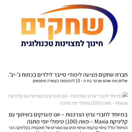
חברת שחקים מציעה לימודי סייבר לילדים בכתות ג'-יב'.
שלחנו את שוהם שכטר בת ה - 10 להתנסות בעשרה מיפגשים.
במיוחד לחברי ערוץ הצרכנות – אנו מעניקים בשיתוף עם
קליניקת Maxia – מאה (100) טיפולי יופי מתנה
הטיפול כולל עיסוי קרקפת ועיסוי פנים עם מוצרים של מאקסיה בקליניקה הכי