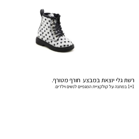
רשת גלי יוצאת במבצע חורף מטורף.
1+1 במתנה על קולקציית המגפיים לנשים וילדים.