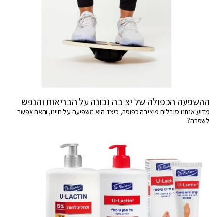
ההשפעה הכפולה של יציבה נכונה על הבריאות והנפש
מדוע אנחנו סובלים מיציבה כפופה, כיצד היא משפיעה על חיינו, והאם אפשר
לשפרה?