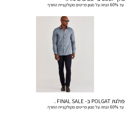
עד 60% הנחה על מגוון פריטים מקולקציית החורף
פולגת POLGAT ב- FINAL SALE .
עד 60% הנחה על מגוון פריטים מקולקציית החורף.