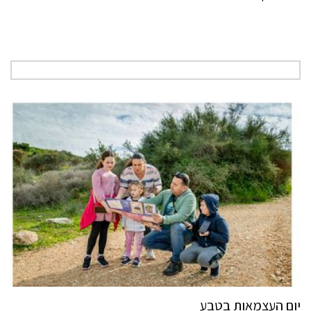
יום העצמאות בטבע