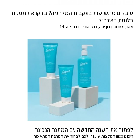
סובלים מתשישות בעקבות המלחמה? בדקו את תפקוד
בלוטת האדרנל
מאת נטורופת רון יפה, כנס אוכלים בריא ה-14
לפתוח את השנה החדשה עם המתנה הנכונה
ריכזנו מגוון המלצות שיעזרו לכם לבחור את המתנה המתאימה