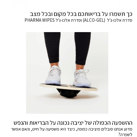
כך תשמרו על בריאותכם בכל מקום ובכל מצב
סדרת אלכו-ג'ל (ALCO-GEL) וסדרת אלכו-ג'ל PHARMA WIPES
ההשפעה הכפולה של יציבה נכונה על הבריאות והנפש
מדוע אנחנו סובלים מיציבה כפופה, כיצד היא משפיעה על חיינו, והאם אפשר
לשפרה?