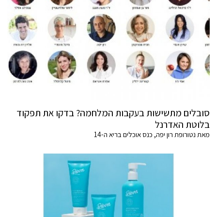
סובלים מתשישות בעקבות המלחמה? בדקו את תפקוד
בלוטת האדרנל
מאת נטורופת רון יפה, כנס אוכלים בריא ה-14