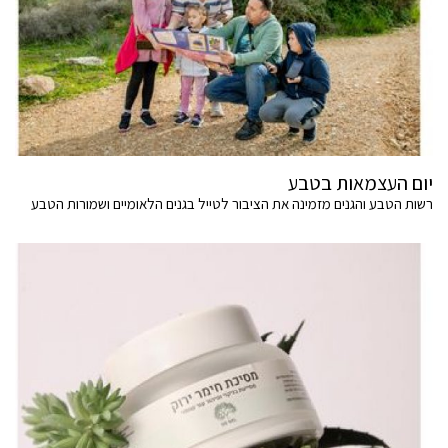
יום העצמאות בטבע
רשות הטבע והגנים מזמינה את הציבור לטייל בגנים הלאומיים ושמורות הטבע