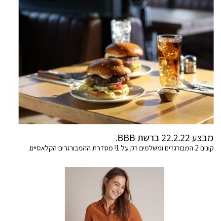
מבצע 22.2.22 ברשת BBB.
קונים 2 המבורגרים ומשלמים רק על 1! מסדרת ההמבורגרים הקלאסיים.