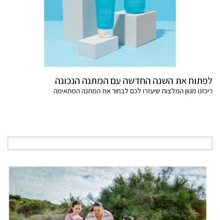
לפתוח את השנה החדשה עם המתנה הנכונה
ריכזנו מגוון המלצות שיעזרו לכם לבחור את המתנה המתאימה