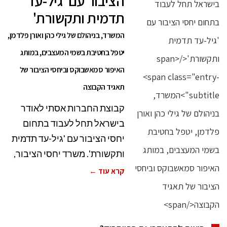
הציבור עם 'גיל-עד
תדמית ותקשורת'
המשרד, בניהולם של גילי כהן ואורן פלדמן,
יטפל בחטיבת בשמי המעצבים, במותג
האיפור סמאשבוקס וביחסי הציבור של
תאגיד הקבוצה
קבוצת החברות אסתי לאודר
בישראל תחל לעבוד בתחום
יחסי הציבור עם 'גיל-עד תדמית
ותקשורת'. משרד יחסי הציבור,
קרא עוד ←