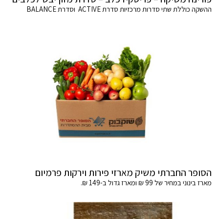
ההשקה כוללת שתי סדרות מרכזיות סדרת ACTIVE וסדרת BALANCE
הסופר החברתי משיק מארזי פירות וירקות פרמיום
מארז בינוני במחיר של 99 ₪ ומארז גדול ב-149 ₪.