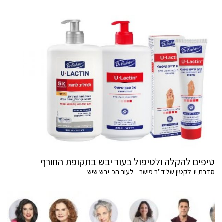
טיפים להקלה ולטיפול בעור יבש בתקופת החורף
סדרת יו-לקטין של ד"ר פישר - לעור הכי יבש שיש