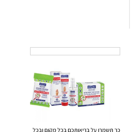
כך תשמרו על בריאותכם בכל מקום ובכל