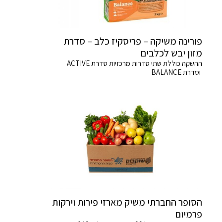
פורינה משיקה – פריסקיז כלב – סדרת
מזון יבש לכלבים
ההשקה כוללת שתי סדרות מרכזיות סדרת ACTIVE
וסדרת BALANCE
הסופר החברתי משיק מארזי פירות וירקות
פרמיום