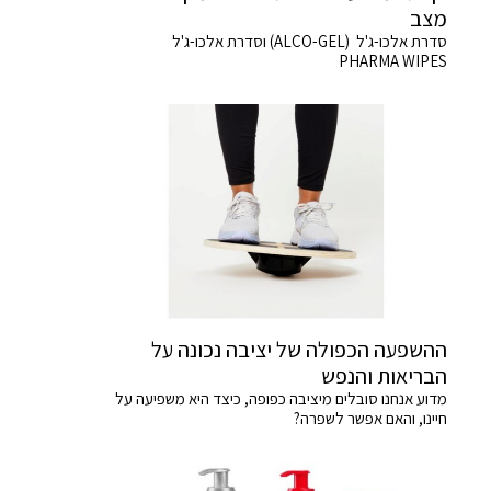
מצב
סדרת אלכו-ג'ל (ALCO-GEL) וסדרת אלכו-ג'ל
PHARMA WIPES
ההשפעה הכפולה של יציבה נכונה על
הבריאות והנפש
מדוע אנחנו סובלים מיציבה כפופה, כיצד היא משפיעה על
חיינו, והאם אפשר לשפרה?