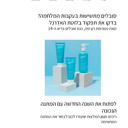
סובלים מתשישות בעקבות המלחמה?
בדקו את תפקוד בלוטת האדרנל
מאת נטורופת רון יפה, כנס אוכלים בריא ה-14
לפתוח את השנה החדשה עם המתנה
הנכונה
ריכזנו מגוון המלצות שיעזרו לכם לבחור את המתנה
המתאימה