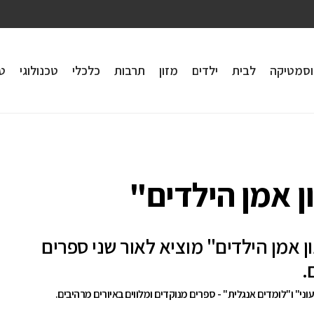
וסמטיקה
לבית
ילדים
מזון
תרבות
כלכלי
טכנולוגי
טי
ן אמן הילדים"
ון אמן הילדים" מוציא לאור שני ספרים
.
ני" ו"לומדים אנגלית" - ספרים מנוקדים ומלווים באיורים מרהיבים.