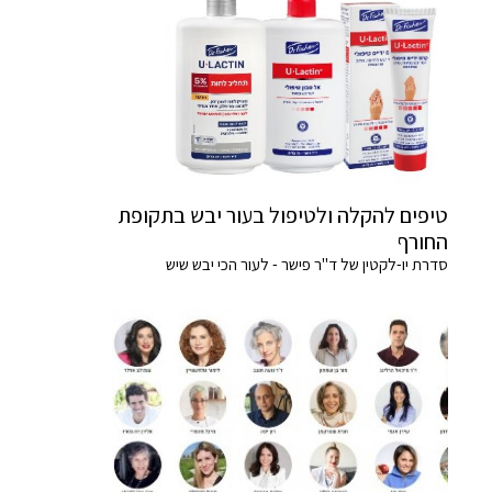
טיפים להקלה ולטיפול בעור יבש בתקופת
החורף
סדרת יו-לקטין של ד"ר פישר - לעור הכי יבש שיש