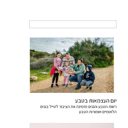
יום העצמאות בטבע
רשות הטבע והגנים מזמינה את הציבור לטייל בגנים
הלאומיים ושמורות הטבע