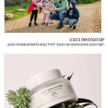
יום העצמאות בטבע
רשות הטבע והגנים מזמינה את הציבור לטייל בגנים הלאומיים ושמורות הטבע