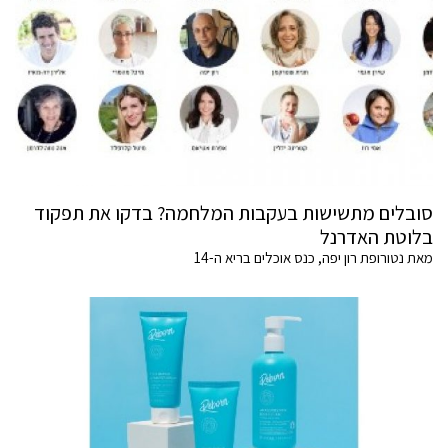
סובלים מתשישות בעקבות המלחמה? בדקו את תפקוד
בלוטת האדרנל
מאת נטורופת רון יפה, כנס אוכלים בריא ה-14