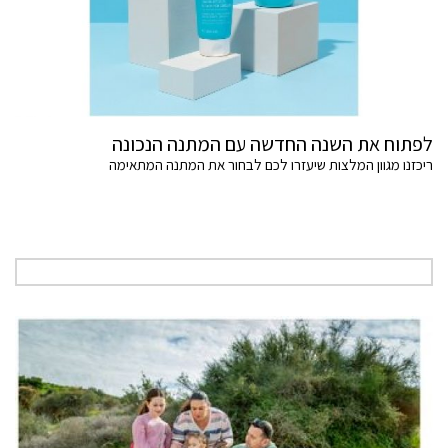
לפתוח את השנה החדשה עם המתנה הנכונה
ריכזנו מגוון המלצות שיעזרו לכם לבחור את המתנה המתאימה