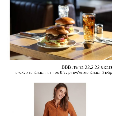
מבצע 22.2.22 ברשת BBB.
קונים 2 המבורגרים ומשלמים רק על 1! מסדרת ההמבורגרים הקלאסיים.