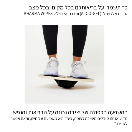
כך תשמרו על בריאותכם בכל מקום ובכל מצב
סדרת אלכו-ג'ל (ALCO-GEL) וסדרת אלכו-ג'ל PHARMA WIPES
ההשפעה הכפולה של יציבה נכונה על הבריאות והנפש
מדוע אנחנו סובלים מיציבה כפופה, כיצד היא משפיעה על חיינו, והאם אפשר
לשפרה?