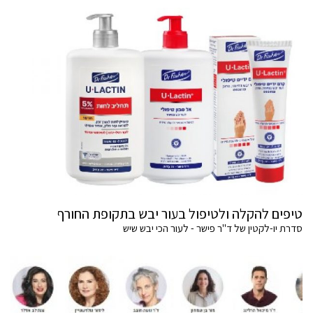
טיפים להקלה ולטיפול בעור יבש בתקופת החורף
סדרת יו-לקטין של ד"ר פישר - לעור הכי יבש שיש