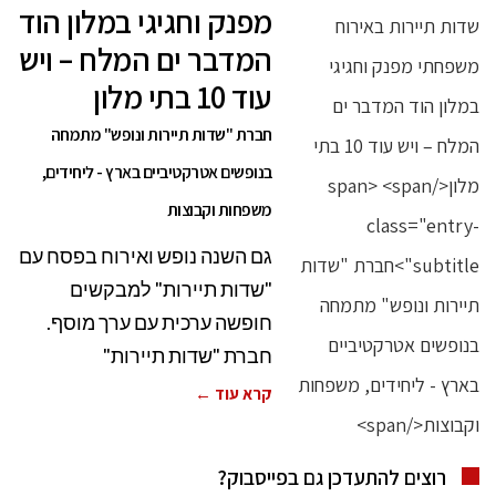
מפנק וחגיגי במלון הוד
המדבר ים המלח – ויש
עוד 10 בתי מלון
חברת "שדות תיירות ונופש" מתמחה
בנופשים אטרקטיביים בארץ - ליחידים,
משפחות וקבוצות
גם השנה נופש ואירוח בפסח עם
"שדות תיירות" למבקשים
חופשה ערכית עם ערך מוסף.
חברת "שדות תיירות"
קרא עוד ←
רוצים להתעדכן גם בפייסבוק?