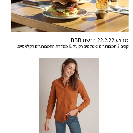
מבצע 22.2.22 ברשת BBB.
קונים 2 המבורגרים ומשלמים רק על 1! מסדרת ההמבורגרים הקלאסיים.