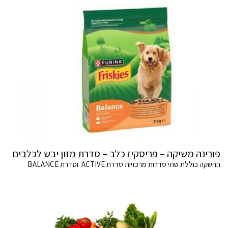
פורינה משיקה – פריסקיז כלב – סדרת מזון יבש לכלבים
ההשקה כוללת שתי סדרות מרכזיות סדרת ACTIVE וסדרת BALANCE