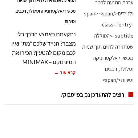
הסוללה שמחזירה לחיים תוך שניות
מכשירי אלקטרוניקה וסלולר, רכבים
וסירות
נתקעתם באמצע הדרך בלי
מצבר? הנייד שלכם "מת" ואין
לכם מקום להטעין? הכירו את
המינימקס – MINIMAX
קרא עוד ←
רוצים להתעדכן גם בפייסבוק?