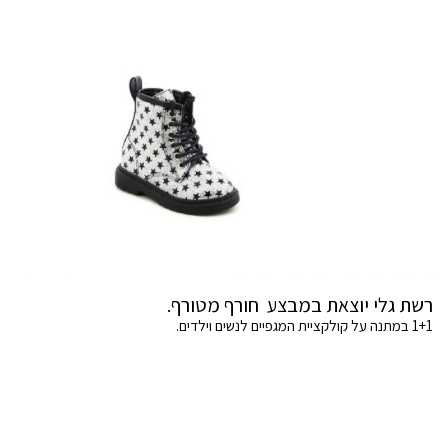
רשת גלי יוצאת במבצע חורף מטורף.
1+1 במתנה על קולקציית המגפיים לנשים וילדים.