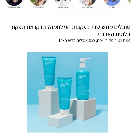
סובלים מתשישות בעקבות המלחמה? בדקו את תפקוד
בלוטת האדרנל
מאת נטורופת רון יפה, כנס אוכלים בריא ה-14