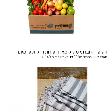
הסופר החברתי משיק מארזי פירות וירקות פרמיום
מארז בינוני במחיר של 99 ₪ ומארז גדול ב-149 ₪.