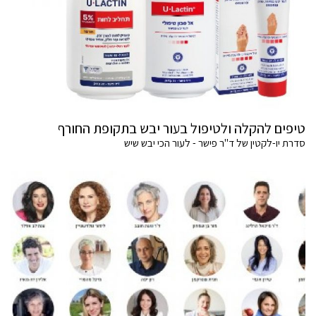
טיפים להקלה ולטיפול בעור יבש בתקופת החורף
סדרת יו-לקטין של ד"ר פישר - לעור הכי יבש שיש