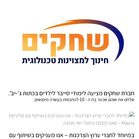
חברת שחקים מציעה לימודי סייבר לילדים בכתות ג'-יב'.
שלחנו את שוהם שכטר בת ה - 10 להתנסות בעשרה מיפגשים.
במיוחד לחברי ערוץ הצרכנות – אנו מעניקים בשיתוף עם