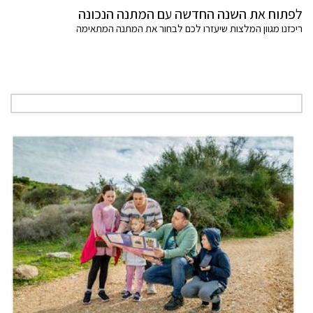
לפתוח את השנה החדשה עם המתנה הנכונה
ריכזנו מגוון המלצות שיעזרו לכם לבחור את המתנה המתאימה