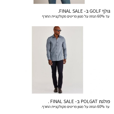
גולף GOLF ב- FINAL SALE.
עד 60% הנחה על מגוון פריטים מקולקציית החורף
פולגת POLGAT ב- FINAL SALE .
עד 60% הנחה על מגוון פריטים מקולקציית החורף.