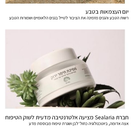
יום העצמאות בטבע
רשות הטבע והגנים מזמינה את הציבור לטייל בגנים הלאומיים ושמורות הטבע
חברת Sealaria מציעה אלטרנטיבה מדעית לשוק הטיפוח
אצה אדומה, ביוטכנולוגיה כחול־לבן ושגרת טיפוח מבוססת מדע