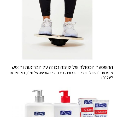
ההשפעה הכפולה של יציבה נכונה על הבריאות והנפש
מדוע אנחנו סובלים מיציבה כפופה, כיצד היא משפיעה על חיינו, והאם אפשר
לשפרה?