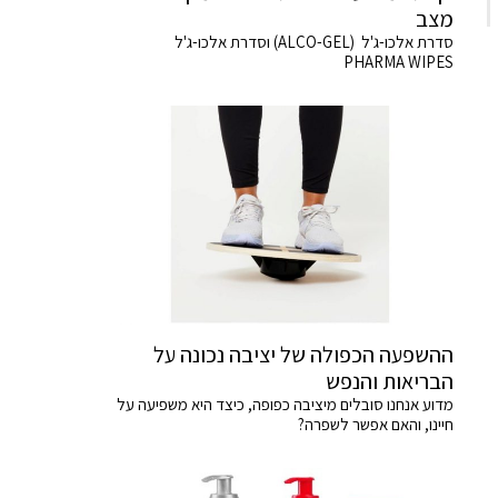
מצב
סדרת אלכו-ג'ל (ALCO-GEL) וסדרת אלכו-ג'ל
PHARMA WIPES
ההשפעה הכפולה של יציבה נכונה על
הבריאות והנפש
מדוע אנחנו סובלים מיציבה כפופה, כיצד היא משפיעה על
חיינו, והאם אפשר לשפרה?