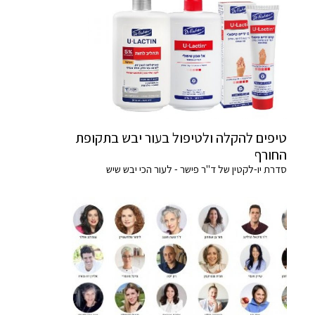
טיפים להקלה ולטיפול בעור יבש בתקופת
החורף
סדרת יו-לקטין של ד"ר פישר - לעור הכי יבש שיש