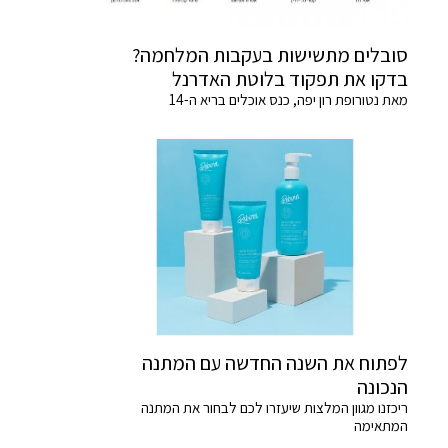
סובלים מתשישות בעקבות המלחמה?
בדקו את תפקוד בלוטת האדרנל
מאת נטורופת רון יפה, כנס אוכלים בריא ה-14
לפתוח את השנה החדשה עם המתנה
הנכונה
ריכזנו מגוון המלצות שיעזרו לכם לבחור את המתנה
המתאימה