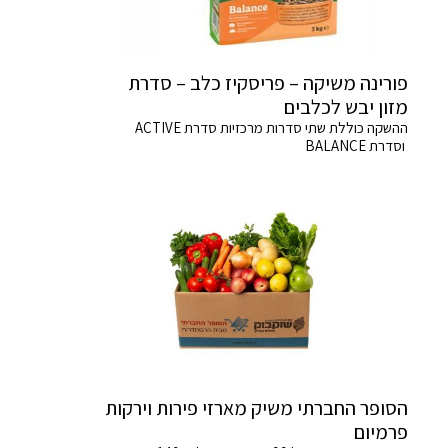
פורינה משיקה – פריסקיז כלב – סדרת
מזון יבש לכלבים
ההשקה כוללת שתי סדרות מרכזיות סדרת ACTIVE
וסדרת BALANCE
הסופר החברתי משיק מארזי פירות וירקות
פרמיום