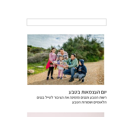
יום העצמאות בטבע
רשות הטבע והגנים מזמינה את הציבור לטייל בגנים
הלאומיים ושמורות הטבע