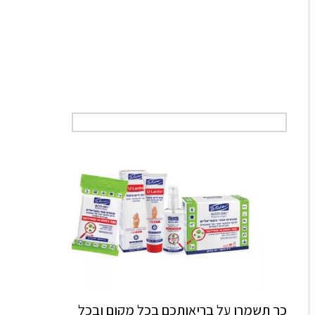
כך תשמרו על בריאותכם בכל מקום ובכל