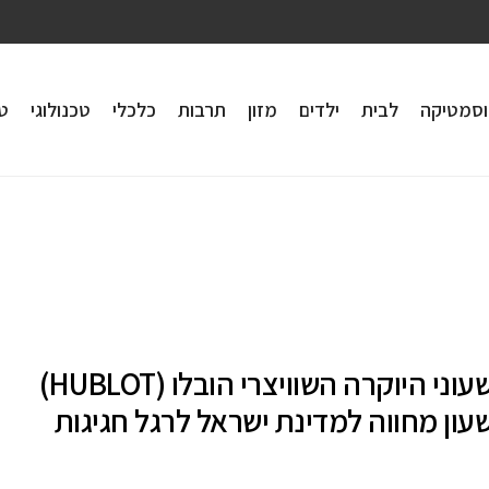
וסמטיקה
לבית
ילדים
מזון
תרבות
כלכלי
טכנולוגי
טי
מותג שעוני היוקרה השוויצרי הובלו (HUBLOT)
עון מחווה למדינת ישראל לרגל חגיגות