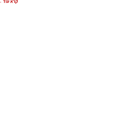
קרא עוד 