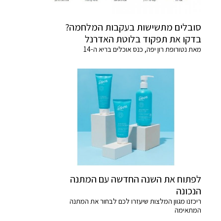
סובלים מתשישות בעקבות המלחמה?
בדקו את תפקוד בלוטת האדרנל
מאת נטורופת רון יפה, כנס אוכלים בריא ה-14
לפתוח את השנה החדשה עם המתנה
הנכונה
ריכזנו מגוון המלצות שיעזרו לכם לבחור את המתנה
המתאימה