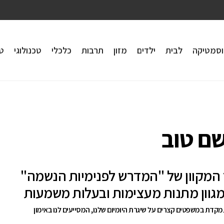
וסמטיקה
לבית
ילדים
מזון
תרבות
כלכלי
טכנולוגי
טי
ם טוב
המקוון של "המדרש לפנימיות הנשמה"
גוון מתנות מעצימות ובעלות משמעות
דת במשפטים קצרים על שיגרת היומיום שלנו, המסייעים לנו באימון