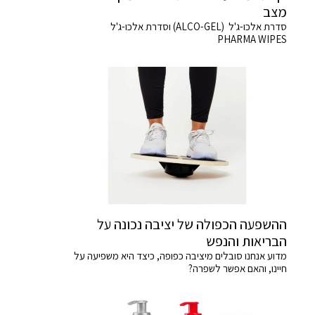
מצב
סדרת אלכו-ג'ל (ALCO-GEL) וסדרת אלכו-ג'ל
PHARMA WIPES
ההשפעה הכפולה של יציבה נכונה על
הבריאות והנפש
מדוע אנחנו סובלים מיציבה כפופה, כיצד היא משפיעה על
חיינו, והאם אפשר לשפרה?