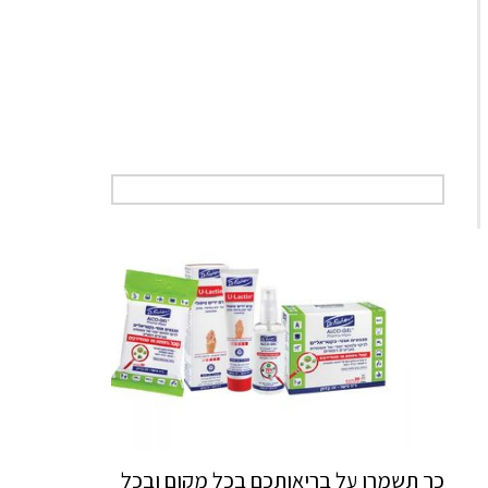
כך תשמרו על בריאותכם בכל מקום ובכל