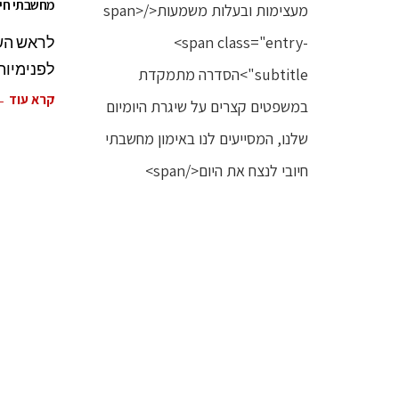
מחשבתי חיו
לראש השנ
לפנימיות
קרא עוד 