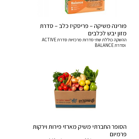
פורינה משיקה – פריסקיז כלב – סדרת
מזון יבש לכלבים
ההשקה כוללת שתי סדרות מרכזיות סדרת ACTIVE
וסדרת BALANCE
הסופר החברתי משיק מארזי פירות וירקות
פרמיום