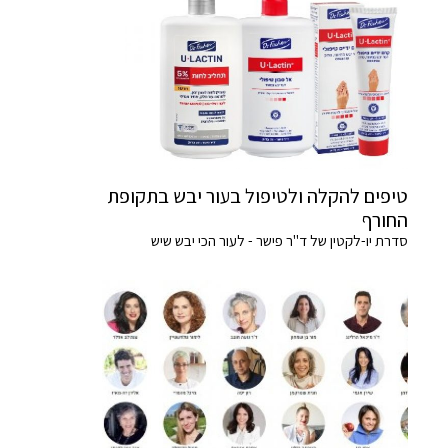
טיפים להקלה ולטיפול בעור יבש בתקופת
החורף
סדרת יו-לקטין של ד"ר פישר - לעור הכי יבש שיש