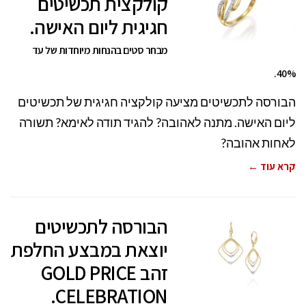
קולקצית תכשיטים
חגיגית ליום האישה.
מבחר סטים בהנחות מיוחדות של עד
40%.
הבורסה לתכשיטים מציעה קולקציה חגיגית של תכשיטים
ליום האישה. מתנה לאהובה? להגיד תודה לאימא? תשורה
לאחות אהובה?
קרא עוד ←
הבורסה לתכשיטים
יוצאת במבצע החלפת
זהב GOLD PRICE
CELEBRATION.