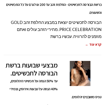
ברשת הבורסה לתכשיטים - החלפת זהב עד 200 ₪ לגרם על כל התכשיטים
והשעונים.
הבורסה לתכשיטים יוצאת במבצע החלפת זהב GOLD
PRICE CELEBRATION. מחירי הזהב עולים ואתם
מוזמנים להרוויח. עכשיו ברשת
קרא עוד ←
מבצעי שבועות ברשת
הבורסה לתכשיטים.
עד 50% הנחה על תכשיטי היהלומים,
40% הנחה על טבעות אירוסין, וצמידי
טניס משובצים יהלומים.