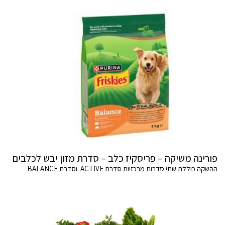
פורינה משיקה – פריסקיז כלב – סדרת מזון יבש לכלבים
ההשקה כוללת שתי סדרות מרכזיות סדרת ACTIVE וסדרת BALANCE