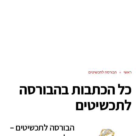
ראשי
»
הבורסה לתכשיטים
כל הכתבות ב
הבורסה
לתכשיטים
הבורסה לתכשיטים –