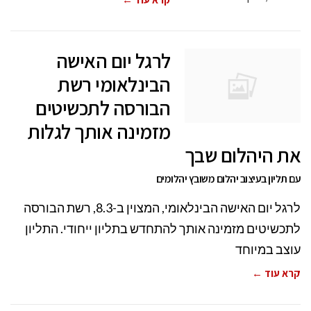
לרגל יום האישה
הבינלאומי רשת
הבורסה לתכשיטים
מזמינה אותך לגלות
את היהלום שבך
עם תליון בעיצוב יהלום משובץ יהלומים
לרגל יום האישה הבינלאומי, המצוין ב-8.3, רשת הבורסה
לתכשיטים מזמינה אותך להתחדש בתליון ייחודי. התליון
עוצב במיוחד
קרא עוד ←