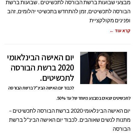
מבצעי שבועות ברשת הבורסה לתכשיטים . שבועות ברשת
הבורסה לתכשיטים, זמן להתחדש בתכשיטי יהלומים, זהב
ופנינים מקולקציית
קרא עוד ←
יום האישה הבינלאומי
2020 ברשת הבורסה
לתכשיטים.
לכבוד יום האישה הבינ"ל ברשת הבורסה
לתכשיטים יוצאים במבצע מיוחד של עד 50%.
יום האישה הבינלאומי 2020 ברשת הבורסה לתכשיטים –
מתנות לנשים שאוהבים. לכבוד יום האישה הבינ"ל ברשת
הבורסה