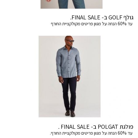
גולף GOLF ב- FINAL SALE.
עד 60% הנחה על מגוון פריטים מקולקציית החורף
פולגת POLGAT ב- FINAL SALE .
עד 60% הנחה על מגוון פריטים מקולקציית החורף.