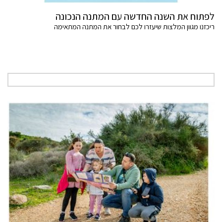
לפתוח את השנה החדשה עם המתנה הנכונה
ריכזנו מגוון המלצות שיעזרו לכם לבחור את המתנה המתאימה