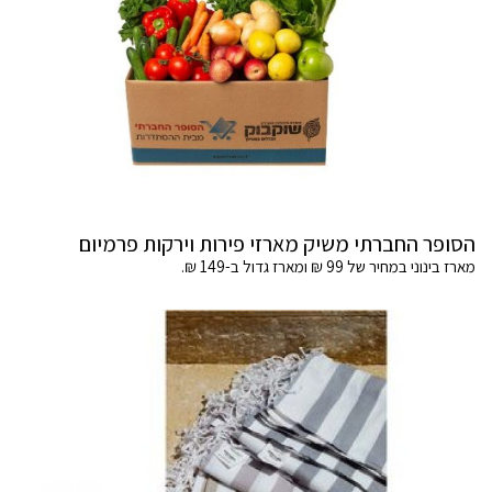
הסופר החברתי משיק מארזי פירות וירקות פרמיום
מארז בינוני במחיר של 99 ₪ ומארז גדול ב-149 ₪.