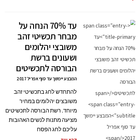
עד 70% הנחה על
מבחר תכשיטי זהב
משובצי יהלומים
ושעונים ברשת
הבורסה לתכשיטים
המבצע יימשך עד סוף אפריל 2017
להתחדש לחג בתכשיטי זהב
משובצים יהלומים במחיר
מיוחד. רשת הבורסה לתכשיטים
מציעה מתנות לנשים האהובות
עליכם לחג הפסח
קרא עוד ←