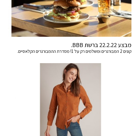
מבצע 22.2.22 ברשת BBB.
קונים 2 המבורגרים ומשלמים רק על 1! מסדרת ההמבורגרים הקלאסיים.