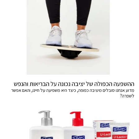
ההשפעה הכפולה של יציבה נכונה על הבריאות והנפש
מדוע אנחנו סובלים מיציבה כפופה, כיצד היא משפיעה על חיינו, והאם אפשר
לשפרה?