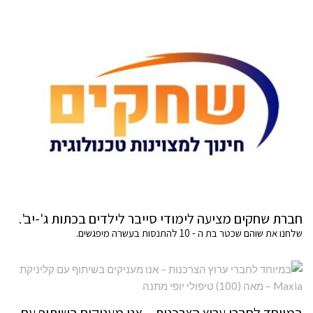
חברת שחקים מציעה לימודי סייבר לילדים בכתות ג'-יב'.
שלחנו את שוהם שכטר בת ה - 10 להתנסות בעשרה מיפגשים.