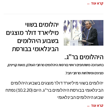
קרא עוד ←
יהלומים בשווי
מיליארד דולר מוצגים
בשבוע היהלומים
הבינלאומי בבורסת
היהלומים בר"ג.
בתערוכה משתתפים ראשי בורסות היהלומים מרחבי העולם, מאות קניינים,
מציגים ומשלחות מרחבי תבל.
יהלומים בשווי מיליארד דולר מוצגים בשבוע היהלומים
הבינלאומי בבורסת היהלומים בר"ג. היום (10.2.20) נפתח
שבוע היהלומים הבינלאומי
קרא עוד ←