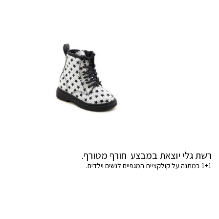
רשת גלי יוצאת במבצע חורף מטורף.
1+1 במתנה על קולקציית המגפיים לנשים וילדים.