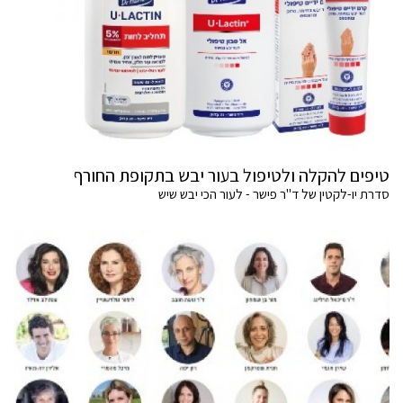
טיפים להקלה ולטיפול בעור יבש בתקופת החורף
סדרת יו-לקטין של ד"ר פישר - לעור הכי יבש שיש