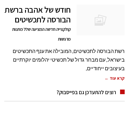
חודש של אהבה ברשת
הבורסה לתכשיטים
קולקצייה חדשה המציעה שלל מתנות
מרגשות
רשת הבורסה לתכשיטים, המובילה את ענף התכשיטים
בישראל, עם מבחר גדול של תכשיטי יהלומים יוקרתיים
בעיצובים ייחודיים,
קרא עוד ←
רוצים להתעדכן גם בפייסבוק?