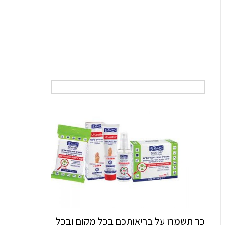
כך תשמרו על בריאותכם בכל מקום ובכל