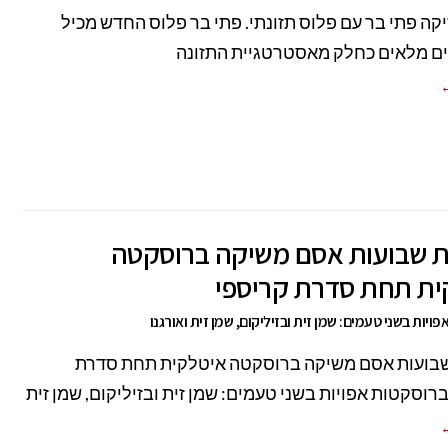
ה פתי בר עם פלוס תזונתי. פתי בר פלוס החדש מכיל
←
 שבועות אסם משיקה ברוסקטה
ית תחת סדרת קריספי
ויות בשני טעמים: שמן זית ובזיליקום, שמן זית ואורגנו
בועות אסם משיקה ברוסקטה איטלקית תחת סדרת
ברוסקטות אפויות בשני טעמים: שמן זית ובזיליקום, שמן זית
←