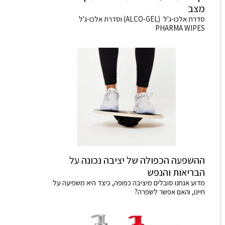
מצב
סדרת אלכו-ג'ל (ALCO-GEL) וסדרת אלכו-ג'ל
PHARMA WIPES
ההשפעה הכפולה של יציבה נכונה על
הבריאות והנפש
מדוע אנחנו סובלים מיציבה כפופה, כיצד היא משפיעה על
חיינו, והאם אפשר לשפרה?