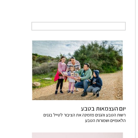
יום העצמאות בטבע
רשות הטבע והגנים מזמינה את הציבור לטייל בגנים
הלאומיים ושמורות הטבע