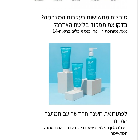
סובלים מתשישות בעקבות המלחמה?
בדקו את תפקוד בלוטת האדרנל
מאת נטורופת רון יפה, כנס אוכלים בריא ה-14
לפתוח את השנה החדשה עם המתנה
הנכונה
ריכזנו מגוון המלצות שיעזרו לכם לבחור את המתנה
המתאימה