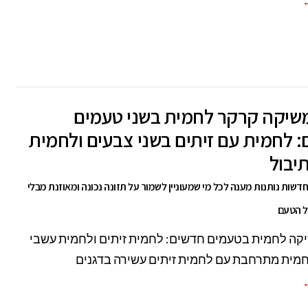
←
שיקה קרקר לחמית בשני טעמים
 לחמית עם זיתים בשני צבעים ולחמית
יבול
דשות נותנות מענה לכל מי שמעוניין לשמור על תזונה נכונה ומאוזנת מבלי
 הטעם
קה לחמית בטעמים חדשים: לחמית זיתים ולחמית עשבי
חמית מתרחבת עם לחמית זיתים עשירה בדגנים
←