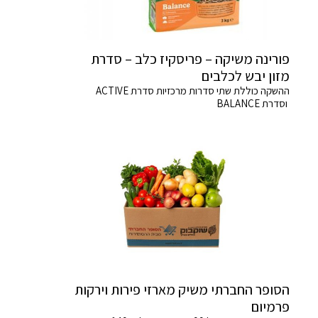
פורינה משיקה – פריסקיז כלב – סדרת
מזון יבש לכלבים
ההשקה כוללת שתי סדרות מרכזיות סדרת ACTIVE
וסדרת BALANCE
הסופר החברתי משיק מארזי פירות וירקות
פרמיום