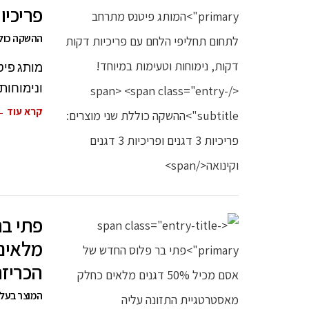
פריכיו
ההשקה כוללת שני מוצרי
מותג פיט
ונימוחות
קרא עוד 
מלאים
הכריז
המוצר בעל 