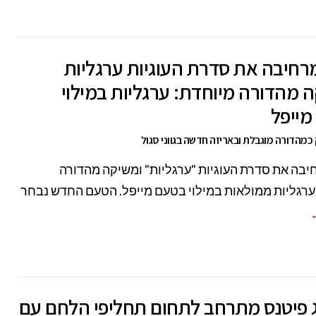
רחיבה את סדרת העוגיות ערגליות
 מהדורה מיוחדת: ערגליות במילוי
מייפל
 כמהדורה מוגבלת ובאריזה חדשה בגווני סגול
בה את סדרת העוגיות "ערגליות" ומשיקה מהדורה
ערגליות ממולאות במילוי בטעם מייפל. הטעם החדש נבחר
←
 פיטנס מתרחב לתחום תחליפי הלחם עם