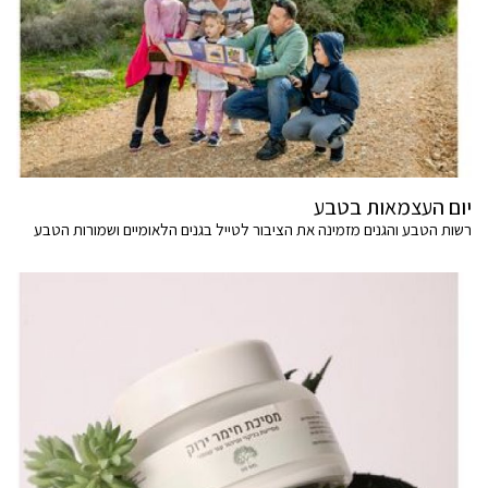
יום העצמאות בטבע
רשות הטבע והגנים מזמינה את הציבור לטייל בגנים הלאומיים ושמורות הטבע