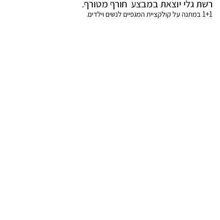
רשת גלי יוצאת במבצע חורף מטורף.
1+1 במתנה על קולקציית המגפיים לנשים וילדים.