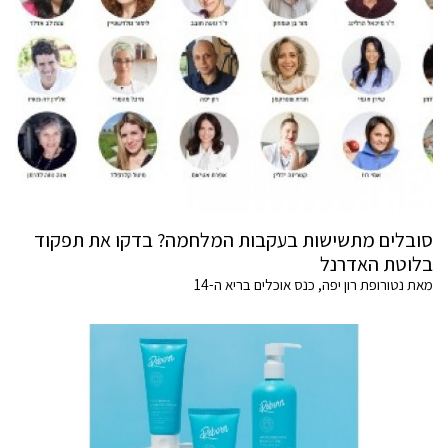
סובלים מתשישות בעקבות המלחמה? בדקו את תפקוד
בלוטת האדרנל
מאת נטורופת רון יפה, כנס אוכלים בריא ה-14