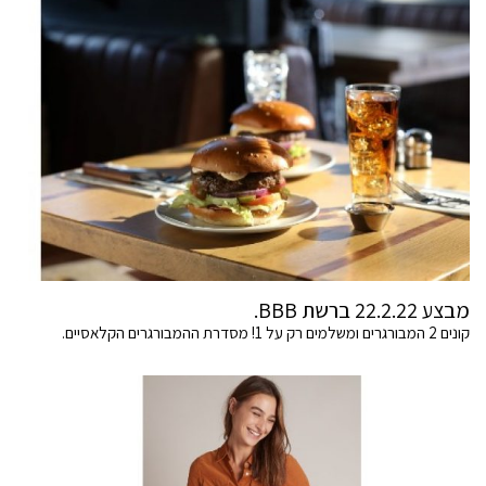
מבצע 22.2.22 ברשת BBB.
קונים 2 המבורגרים ומשלמים רק על 1! מסדרת ההמבורגרים הקלאסיים.