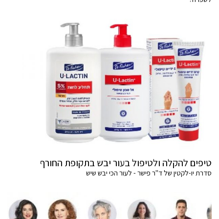
טיפים להקלה ולטיפול בעור יבש בתקופת החורף
סדרת יו-לקטין של ד"ר פישר - לעור הכי יבש שיש