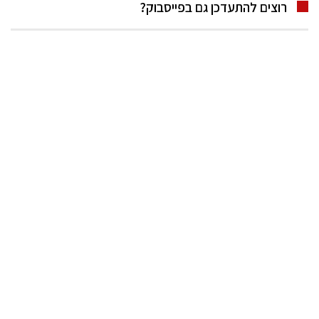
רוצים להתעדכן גם בפייסבוק?