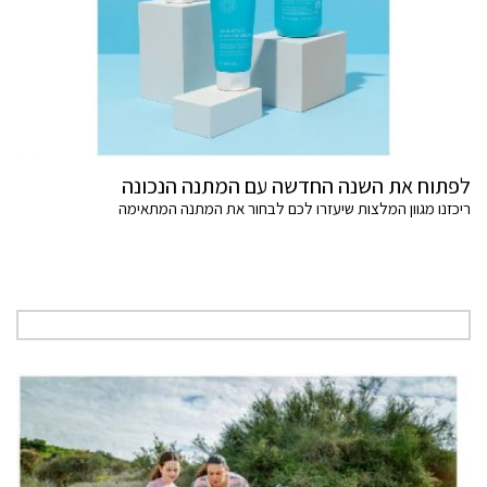
לפתוח את השנה החדשה עם המתנה הנכונה
ריכזנו מגוון המלצות שיעזרו לכם לבחור את המתנה המתאימה