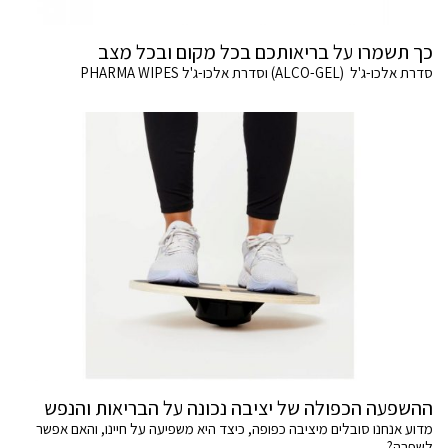
כך תשמרו על בריאותכם בכל מקום ובכל מצב
סדרת אלכו-ג'ל (ALCO-GEL) וסדרת אלכו-ג'ל PHARMA WIPES
ההשפעה הכפולה של יציבה נכונה על הבריאות והנפש
מדוע אנחנו סובלים מיציבה כפופה, כיצד היא משפיעה על חיינו, והאם אפשר
לשפרה?