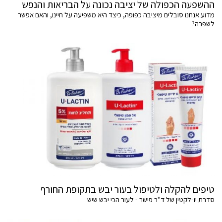
ההשפעה הכפולה של יציבה נכונה על הבריאות והנפש
מדוע אנחנו סובלים מיציבה כפופה, כיצד היא משפיעה על חיינו, והאם אפשר
לשפרה?
טיפים להקלה ולטיפול בעור יבש בתקופת החורף
סדרת יו-לקטין של ד"ר פישר - לעור הכי יבש שיש