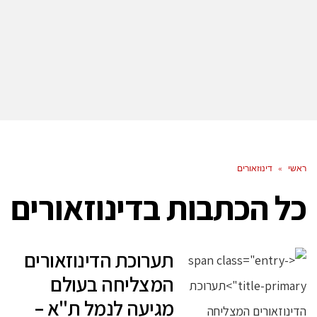
ראשי
»
דינוזאורים
כל הכתבות ב
דינוזאורים
תערוכת הדינוזאורים
המצליחה בעולם
מגיעה לנמל ת"א –