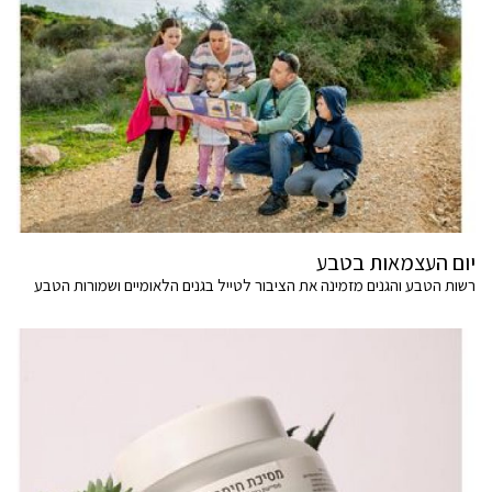
יום העצמאות בטבע
רשות הטבע והגנים מזמינה את הציבור לטייל בגנים הלאומיים ושמורות הטבע