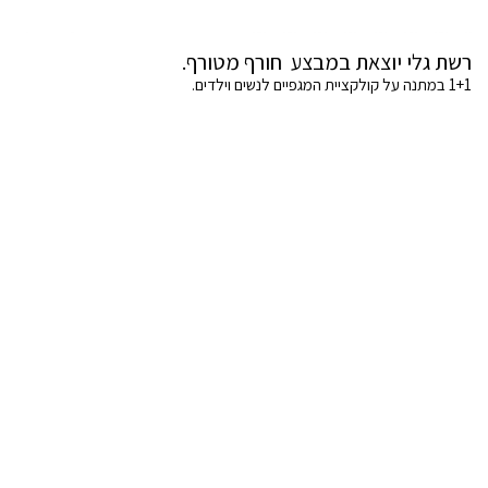
רשת גלי יוצאת במבצע חורף מטורף.
1+1 במתנה על קולקציית המגפיים לנשים וילדים.