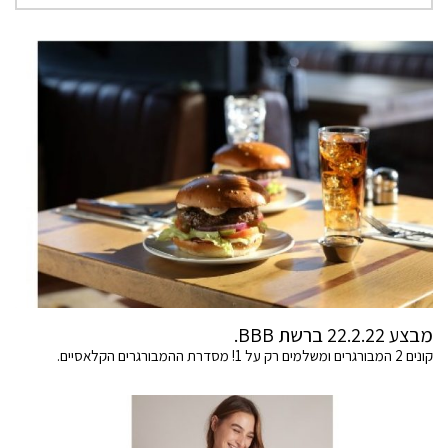
מבצע 22.2.22 ברשת BBB.
קונים 2 המבורגרים ומשלמים רק על 1! מסדרת ההמבורגרים הקלאסיים.