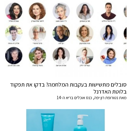
סובלים מתשישות בעקבות המלחמה? בדקו את תפקוד
בלוטת האדרנל
מאת נטורופת רון יפה, כנס אוכלים בריא ה-14