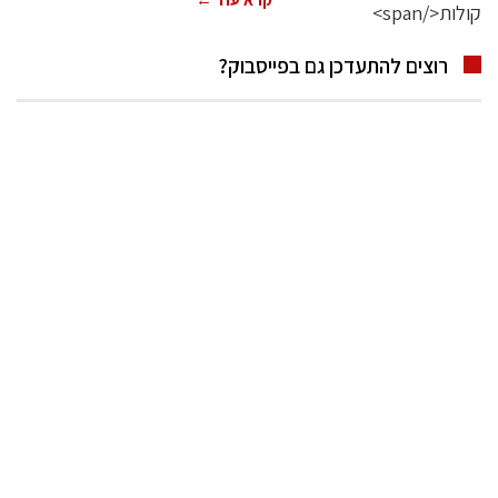
רוצים להתעדכן גם בפייסבוק?