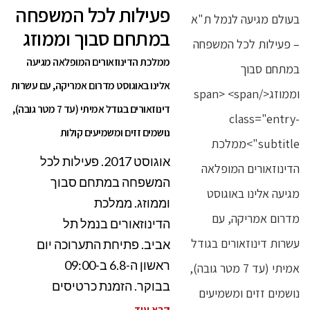
פעילות לכל המשפחה
במתחם סבוך וממוזג
ממלכת הדינוזאורים המופלאה מגיעה
אלינו באוגוסט מדרום אמריקה, עם עשרות
דינוזאורים בגודל אמיתי (עד 7 מטר גובה),
נושמים זזים ומשמיעים קולות
אוגוסט 2017. פעילות לכל
המשפחה במתחם סבוך
וממוזג. ממלכת
הדינוזאורים בנמל תל
אביב. פתיחת התערוכה יום
ראשון ה-6.8 ב-09:00
בבוקר. הזמנת כרטיסים
קרא עוד ←