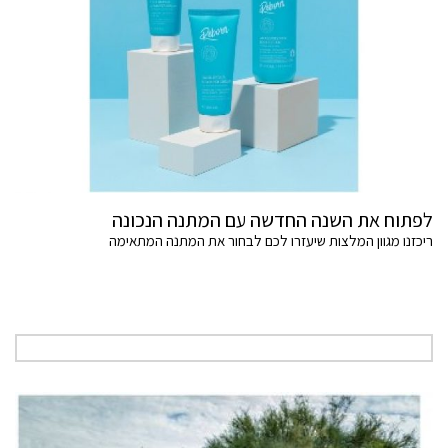
לפתוח את השנה החדשה עם המתנה הנכונה
ריכזנו מגוון המלצות שיעזרו לכם לבחור את המתנה המתאימה