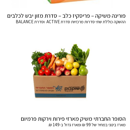
פורינה משיקה – פריסקיז כלב – סדרת מזון יבש לכלבים
ההשקה כוללת שתי סדרות מרכזיות סדרת ACTIVE וסדרת BALANCE
הסופר החברתי משיק מארזי פירות וירקות פרמיום
מארז בינוני במחיר של 99 ₪ ומארז גדול ב-149 ₪.