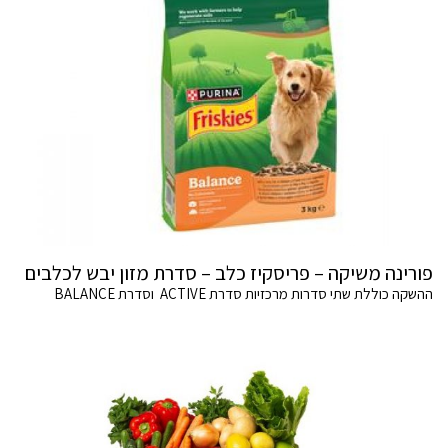
פורינה משיקה – פריסקיז כלב – סדרת מזון יבש לכלבים
ההשקה כוללת שתי סדרות מרכזיות סדרת ACTIVE וסדרת BALANCE