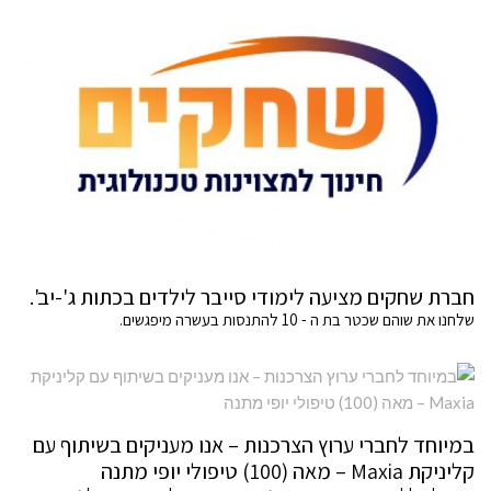
חברת שחקים מציעה לימודי סייבר לילדים בכתות ג'-יב'.
שלחנו את שוהם שכטר בת ה - 10 להתנסות בעשרה מיפגשים.
במיוחד לחברי ערוץ הצרכנות – אנו מעניקים בשיתוף עם
קליניקת Maxia – מאה (100) טיפולי יופי מתנה