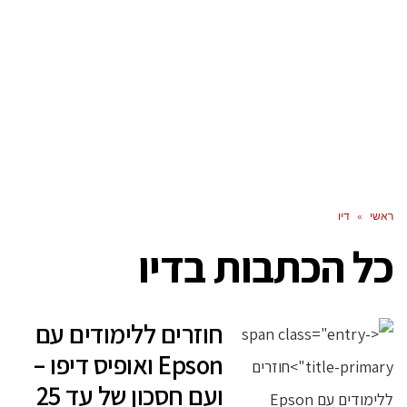
ראשי
»
דיו
כל הכתבות ב
דיו
חוזרים ללימודים עם
Epson ואופיס דיפו –
ועם חסכון של עד 25