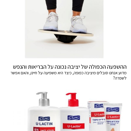
ההשפעה הכפולה של יציבה נכונה על הבריאות והנפש
מדוע אנחנו סובלים מיציבה כפופה, כיצד היא משפיעה על חיינו, והאם אפשר
לשפרה?