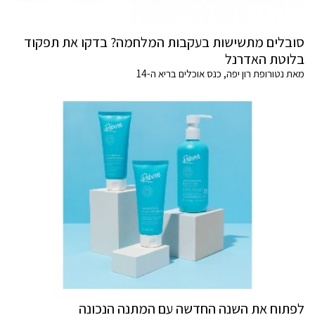
סובלים מתשישות בעקבות המלחמה? בדקו את תפקוד
בלוטת האדרנל
מאת נטורופת רון יפה, כנס אוכלים בריא ה-14
לפתוח את השנה החדשה עם המתנה הנכונה