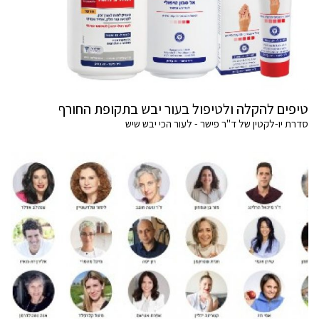
טיפים להקלה ולטיפול בעור יבש בתקופת החורף
סדרת יו-לקטין של ד"ר פישר - לעור הכי יבש שיש