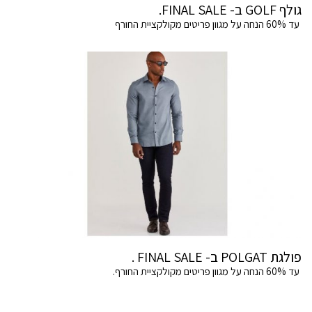
גולף GOLF ב- FINAL SALE.
עד 60% הנחה על מגוון פריטים מקולקציית החורף
פולגת POLGAT ב- FINAL SALE .
עד 60% הנחה על מגוון פריטים מקולקציית החורף.