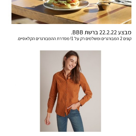
מבצע 22.2.22 ברשת BBB.
קונים 2 המבורגרים ומשלמים רק על 1! מסדרת ההמבורגרים הקלאסיים.