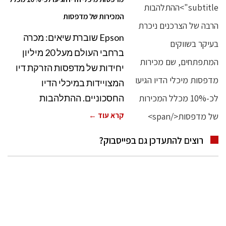
המכירות של מדפסות
Epson שוברת שיאים: מכרה
ברחבי העולם מעל 20 מיליון
יחידות של מדפסות הזרקת דיו
המצויידות במיכלי הדיו
החסכוניים. ההתלהבות
קרא עוד ←
רוצים להתעדכן גם בפייסבוק?