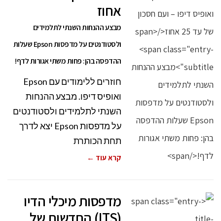
אחוז
מבצע ההנחות השנתי לתלמידים
ולסטודנטים על מדפסות Epson שעלות
ההדפסה בהן: פחות משתי אגורות לדף!
חוזרים ללימודים עם Epson
ואופיס דיפו. מבצע ההנחות
השנתי לתלמידים ולסטודנטים
על מדפסות Epson יצא לדרך
תחת הכותרת
קרא עוד ←
מדפסות מיכלי הדיו
(ITS) החדשות של