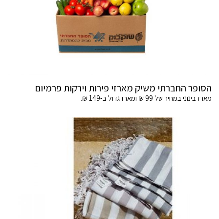
הסופר החברתי משיק מארזי פירות וירקות פרמיום
מארז בינוני במחיר של 99 ₪ ומארז גדול ב-149 ₪.