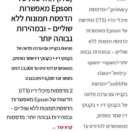
Epson מאפשרות
הדפסת תמונות ללא
שוליים – ובמהירות
גבוהה יותר
מגיעות בקנייה עם ערכה מלאה של
בקבוקי דיו + בקבוקי דיו שחור נוספים,
המאפשרים להדפיס עד 13,000 דפים
בשחור ועד 6,500 דפים בצבע
2 מדפסות מיכלי דיו (ITS)
חדשות של Epson מאפשרות
הדפסת תמונות ללא שוליים –
ובמהירות גבוהה יותר. מדפסות
קרא עוד ←