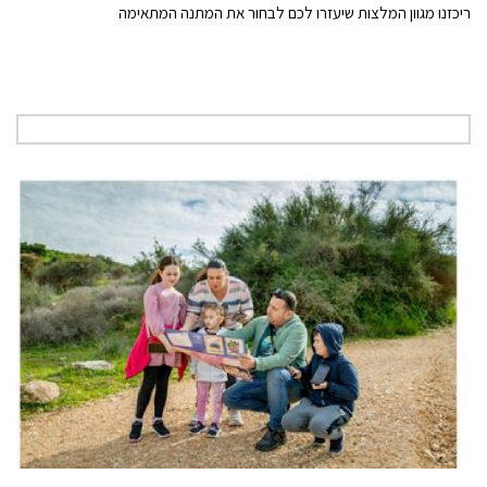
ריכזנו מגוון המלצות שיעזרו לכם לבחור את המתנה המתאימה