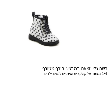
רשת גלי יוצאת במבצע חורף מטורף.
1+1 במתנה על קולקציית המגפיים לנשים וילדים.