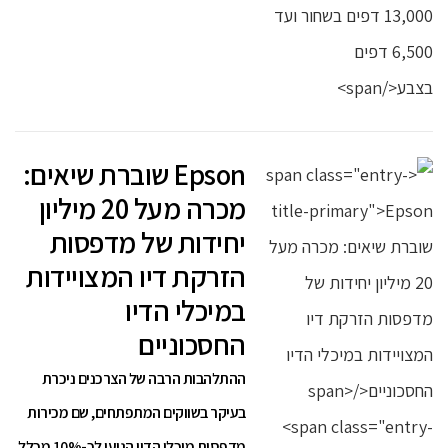
Epson שוברת שיאים:
מכרה מעל 20 מיליון
יחידות של מדפסות
הזרקת דיו המצויידות
במיכלי הדיו
החסכוניים
ההתלהבות הרבה של הצרכנים ניכרת
בעיקר בשווקים המתפתחים, שם מכירות
מדפסות מיכלי הדיו הגיעו לכ-10% מכלל