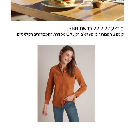
מבצע 22.2.22 ברשת BBB.
קונים 2 המבורגרים ומשלמים רק על 1! מסדרת ההמבורגרים הקלאסיים.