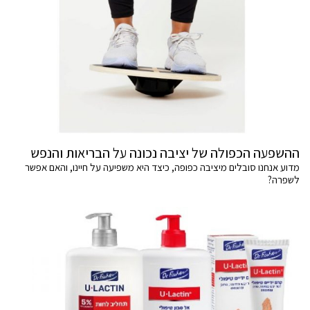
ההשפעה הכפולה של יציבה נכונה על הבריאות והנפש
מדוע אנחנו סובלים מיציבה כפופה, כיצד היא משפיעה על חיינו, והאם אפשר
לשפרה?