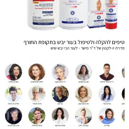
טיפים להקלה ולטיפול בעור יבש בתקופת החורף
סדרת יו-לקטין של ד"ר פישר - לעור הכי יבש שיש