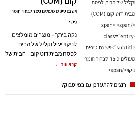
קום (COM)
ויש גם טיפים מעולים כיצד לבחור חומרי
ניקוי
נקה ביתך – מוצרים מומלצים
לניקוי יעיל וקליל של הבית
לפסח מבית דוט קום – הבית של
קרא עוד ←
רוצים להתעדכן גם בפייסבוק?