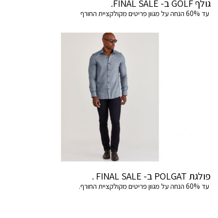
גולף GOLF ב- FINAL SALE.
עד 60% הנחה על מגוון פריטים מקולקציית החורף
פולגת POLGAT ב- FINAL SALE .
עד 60% הנחה על מגוון פריטים מקולקציית החורף.