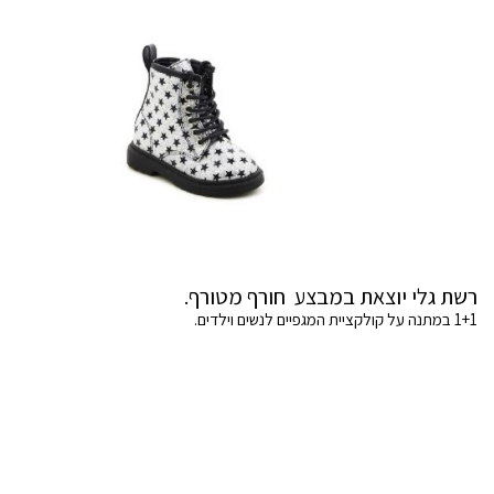
רשת גלי יוצאת במבצע חורף מטורף.
1+1 במתנה על קולקציית המגפיים לנשים וילדים.