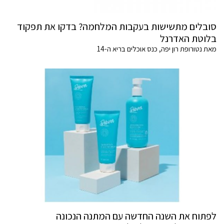
סובלים מתשישות בעקבות המלחמה? בדקו את תפקוד
בלוטת האדרנל
מאת נטורופת רון יפה, כנס אוכלים בריא ה-14
לפתוח את השנה החדשה עם המתנה הנכונה