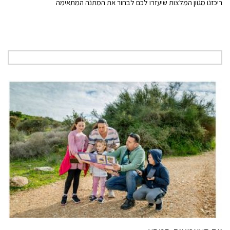
ריכזנו מגוון המלצות שיעזרו לכם לבחור את המתנה המתאימה