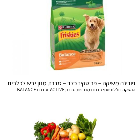
פורינה משיקה – פריסקיז כלב – סדרת מזון יבש לכלבים
ההשקה כוללת שתי סדרות מרכזיות סדרת ACTIVE וסדרת BALANCE