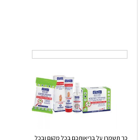
כך תשמרו על בריאותכם בכל מקום ובכל