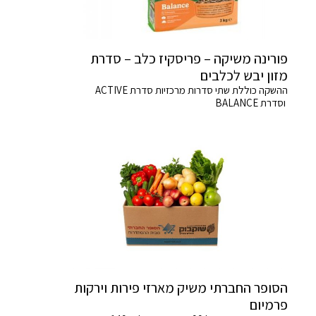
פורינה משיקה – פריסקיז כלב – סדרת
מזון יבש לכלבים
ההשקה כוללת שתי סדרות מרכזיות סדרת ACTIVE
וסדרת BALANCE
הסופר החברתי משיק מארזי פירות וירקות
פרמיום