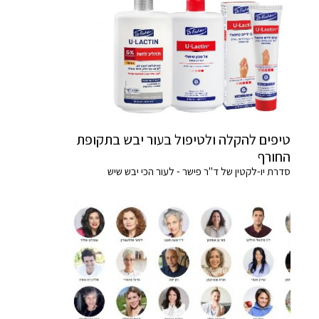
טיפים להקלה ולטיפול בעור יבש בתקופת
החורף
סדרת יו-לקטין של ד"ר פישר - לעור הכי יבש שיש