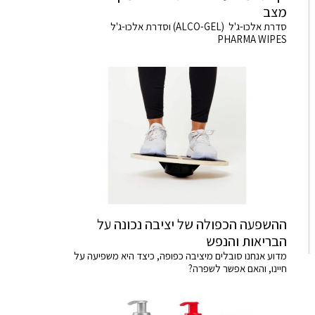
מצב
סדרת אלכו-ג'ל (ALCO-GEL) וסדרת אלכו-ג'ל
PHARMA WIPES
ההשפעה הכפולה של יציבה נכונה על
הבריאות והנפש
מדוע אנחנו סובלים מיציבה כפופה, כיצד היא משפיעה על
חיינו, והאם אפשר לשפרה?