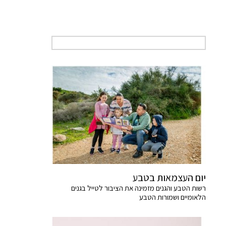
יום העצמאות בטבע
רשות הטבע והגנים מזמינה את הציבור לטייל בגנים
הלאומיים ושמורות הטבע