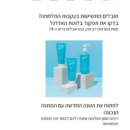
סובלים מתשישות בעקבות המלחמה?
בדקו את תפקוד בלוטת האדרנל
מאת נטורופת רון יפה, כנס אוכלים בריא ה-14
לפתוח את השנה החדשה עם המתנה
הנכונה
ריכזנו מגוון המלצות שיעזרו לכם לבחור את המתנה
המתאימה