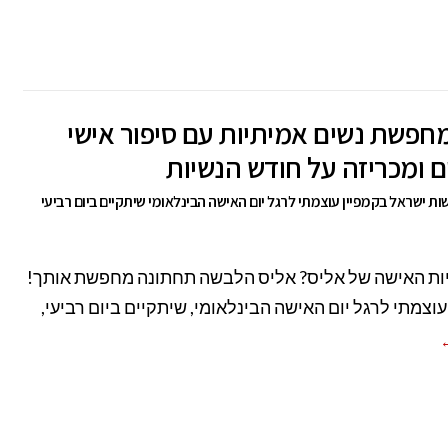
חפשת נשים אמיתיות עם סיפור אישי
 ומכריזה על חודש הנשיות
ות ישראל בקמפיין עוצמתי לרגל יום האישה הבינלאומי שיתקיים ביום רביעי
ות האישה של אליס? אליס הלבשה תחתונה מחפשת אותך!
עוצמתי לרגל יום האישה הבינלאומי, שיתקיים ביום רביעי,
←