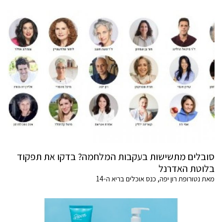
סובלים מתשישות בעקבות המלחמה? בדקו את תפקוד
בלוטת האדרנל
מאת נטורופת רון יפה, כנס אוכלים בריא ה-14