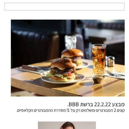
מבצע 22.2.22 ברשת BBB.
קונים 2 המבורגרים ומשלמים רק על 1! מסדרת ההמבורגרים הקלאסיים.