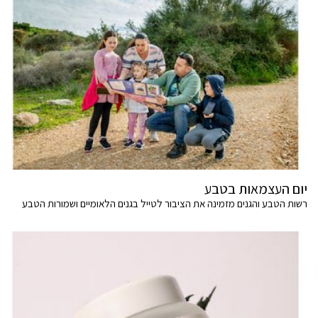
יום העצמאות בטבע
רשות הטבע והגנים מזמינה את הציבור לטייל בגנים הלאומיים ושמורות הטבע