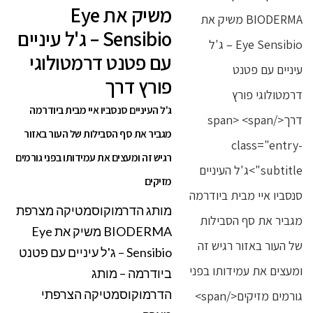
משיק את Eye
Sensibio – ג'ל עיניים
עם פטנט דרמטולוגי
פורץ דרך
ג'ל העיניים סנסביו איי מבית ביודרמה
מגביר את סף הסבילות של העור באזור
רגיש זה ומעצים את עמידותו בפני גורמים
מזיקים
מותג הדרמוקוסמטיקה מצרפת
BIODERMA משיק את Eye
Sensibio – ג'ל עיניים עם פטנט
ביודרמה – מותג
הדרמוקוסמטיקה הצרפתי