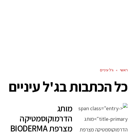
ראשי
»
ג'ל עיניים
כל הכתבות ב
ג'ל עיניים
מותג
הדרמוקוסמטיקה
מצרפת BIODERMA