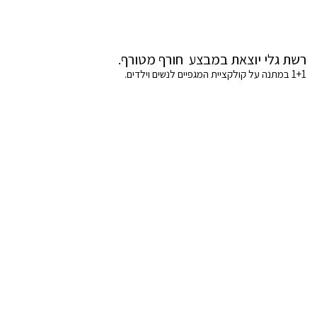
רשת גלי יוצאת במבצע חורף מטורף.
1+1 במתנה על קולקציית המגפיים לנשים וילדים.