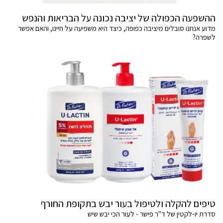
ההשפעה הכפולה של יציבה נכונה על הבריאות והנפש
מדוע אנחנו סובלים מיציבה כפופה, כיצד היא משפיעה על חיינו, והאם אפשר
לשפרה?
טיפים להקלה ולטיפול בעור יבש בתקופת החורף
סדרת יו-לקטין של ד"ר פישר - לעור הכי יבש שיש