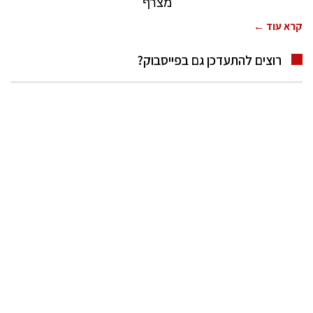
מצרף
קרא עוד ←
רוצים להתעדכן גם בפייסבוק?