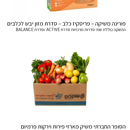
פורינה משיקה – פריסקיז כלב – סדרת מזון יבש לכלבים
ההשקה כוללת שתי סדרות מרכזיות סדרת ACTIVE וסדרת BALANCE
הסופר החברתי משיק מארזי פירות וירקות פרמיום