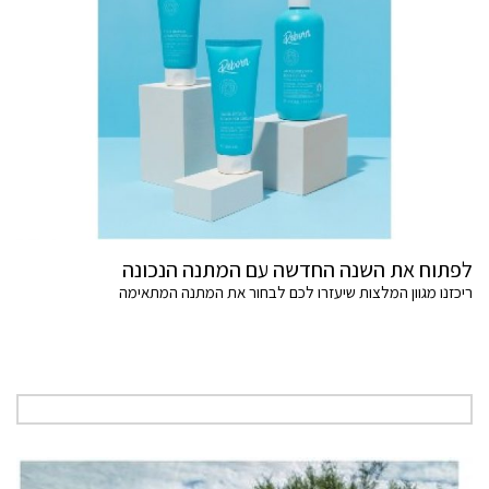
לפתוח את השנה החדשה עם המתנה הנכונה
ריכזנו מגוון המלצות שיעזרו לכם לבחור את המתנה המתאימה