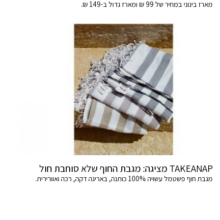
מארז בינוני במחיר של 99 ₪ ומארז גדול ב-149 ₪.
TAKEANAP מציגה: מגבת החוף שלא סוחבת חול
מגבת חוף פשטמל עשויה 100% כותנה, באריגה דקה, רכה ואוורירית.