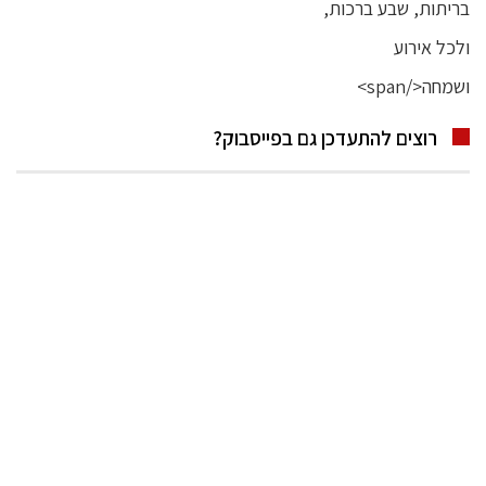
רוצים להתעדכן גם בפייסבוק?