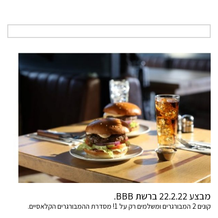
מבצע 22.2.22 ברשת BBB.
קונים 2 המבורגרים ומשלמים רק על 1! מסדרת ההמבורגרים הקלאסיים.