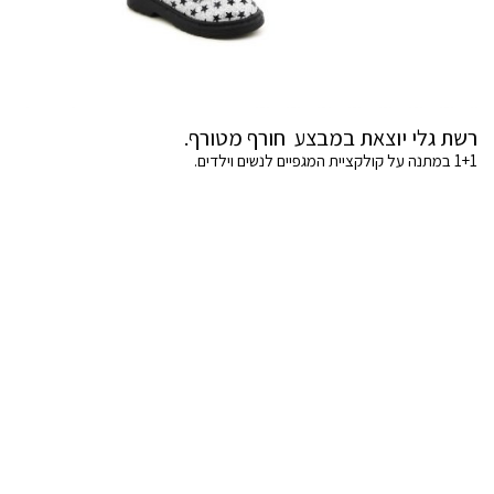
רשת גלי יוצאת במבצע חורף מטורף.
1+1 במתנה על קולקציית המגפיים לנשים וילדים.