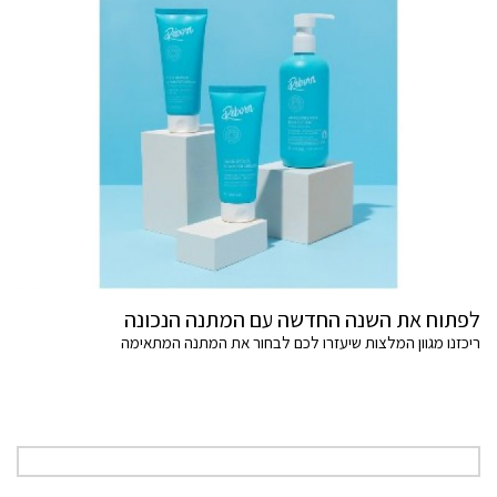
לפתוח את השנה החדשה עם המתנה הנכונה
ריכזנו מגוון המלצות שיעזרו לכם לבחור את המתנה המתאימה