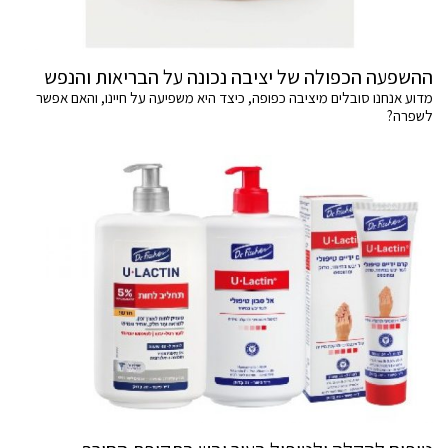
ההשפעה הכפולה של יציבה נכונה על הבריאות והנפש
מדוע אנחנו סובלים מיציבה כפופה, כיצד היא משפיעה על חיינו, והאם אפשר
לשפרה?