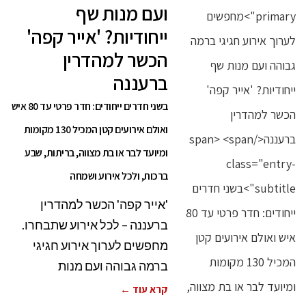
ועם מנות שף
ייחודיות? 'אייר קפה'
הכשר למהדרין
ברעננה
בשני חדרים ייחודים: חדר פרטי עד 80 איש
ואולם אירועים קטן המכיל 130 מקומות
ומיועד לבר או בת מצווה, בריתות, שבע
ברכות, ולכל אירוע ושמחה
'אייר קפה' הכשר למהדרין
ברעננה – לכל אירוע שתבחרו.
מחפשים לערוך אירוע חגיגי
ברמה גבוהה ועם מנות
קרא עוד ←