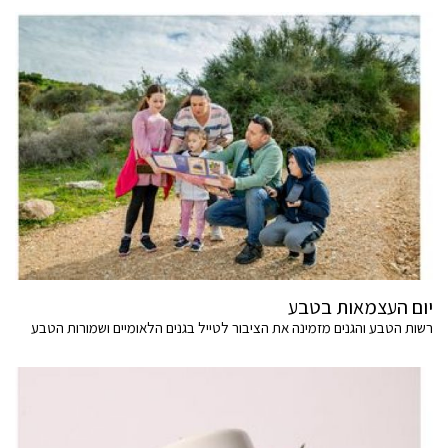
יום העצמאות בטבע
רשות הטבע והגנים מזמינה את הציבור לטייל בגנים הלאומיים ושמורות הטבע