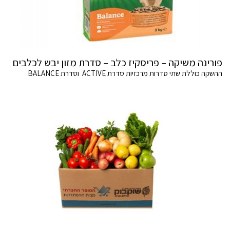
פורינה משיקה – פריסקיז כלב – סדרת מזון יבש לכלבים
ההשקה כוללת שתי סדרות מרכזיות סדרת ACTIVE וסדרת BALANCE