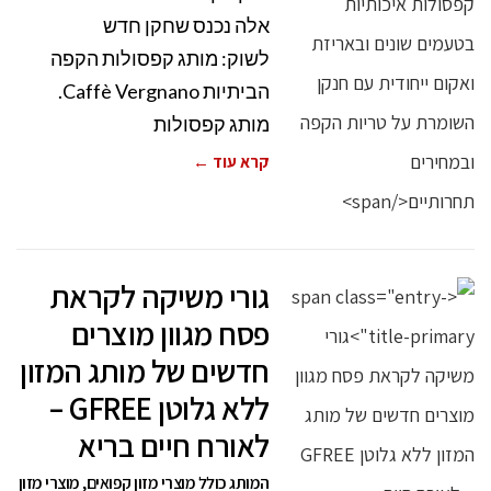
אלה נכנס שחקן חדש
לשוק: מותג קפסולות הקפה
הביתיות Caffè Vergnano.
מותג קפסולות
קרא עוד ←
גורי משיקה לקראת
פסח מגוון מוצרים
חדשים של מותג המזון
ללא גלוטן GFREE –
לאורח חיים בריא
המותג כולל מוצרי מזון קפואים, מוצרי מזון