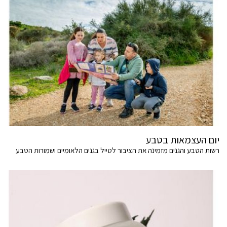
יום העצמאות בטבע
רשות הטבע והגנים מזמינה את הציבור לטייל בגנים הלאומיים ושמורות הטבע