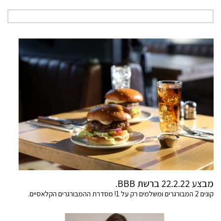
מבצע 22.2.22 ברשת BBB.
קונים 2 המבורגרים ומשלמים רק על 1! מסדרת ההמבורגרים הקלאסיים.