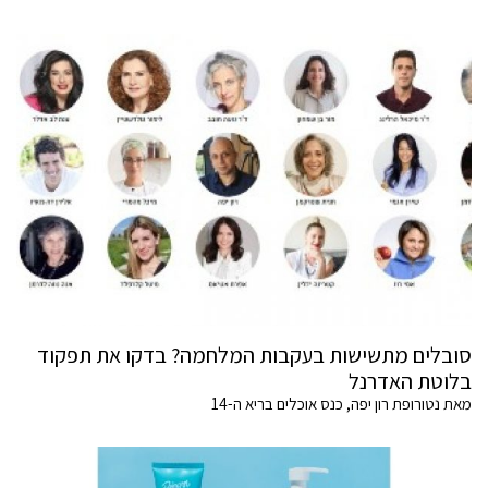
סובלים מתשישות בעקבות המלחמה? בדקו את תפקוד
בלוטת האדרנל
מאת נטורופת רון יפה, כנס אוכלים בריא ה-14