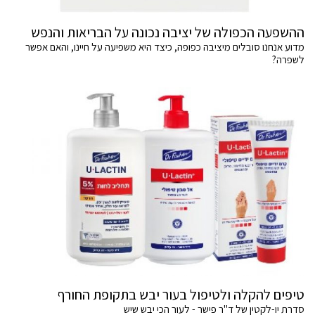
ההשפעה הכפולה של יציבה נכונה על הבריאות והנפש
מדוע אנחנו סובלים מיציבה כפופה, כיצד היא משפיעה על חיינו, והאם אפשר
לשפרה?
טיפים להקלה ולטיפול בעור יבש בתקופת החורף
סדרת יו-לקטין של ד"ר פישר - לעור הכי יבש שיש