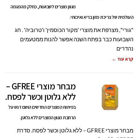
מגוון מוצרים לשבועות, כחלק מהמגמה
העולמית של צריכת מזון בריא ואיכותי.
"גורי", מצרפת את מוצרי 'מקור הכוסמין' ו'טרוביה' . חג
השבועות כבר בפתח השנה אפשר להנות ממטעמים
נהדרים
קרא עוד ←
מבחר מוצרי GFREE –
ללא גלוטן וכשר לפסח.
בפיתוח המוצרים החדשים הושם דגש על
הרחבת מגוון המוצרים ללא גלוטן.
מבחר מוצרי GFREE – ללא גלוטן וכשר לפסח. סדרת