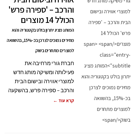
והרכב – 'ספירה פרש'
הכולל 14 מוצרים
המותג מציג יתרון בולט בקטגוריה והוא
מחירים נמוכים לצרכן בכ-15%, בהשוואה
למוצרים מתחרים בשוק
חברת גורי מרחיבה את
פעילותה ומשיקה מותג חדש
למוצרי אווירה ובישום הבית
והרכב – ספירה פרש, בהשקעה
קרא עוד ←