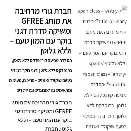
חברת גורי מרחיבה
את מותג GFREE
ומשיקה סדרת דגני
בוקר עם המון טעם –
וללא גלוטן
הסדרה מציעה קורנפלקס ללא גלוטן,
ברנפלקס ללא גלוטן ודגני בוקר במילוי
בטעם שוקולד ואגוזים - פריכים, טעימים
ומתאימים גם למבוגרים וגם לילדים
חברת גורי מרחיבה את מותג
GFREE ומשיקה סדרת דגני
בוקר עם המון טעם – וללא
גלוטן. חברת