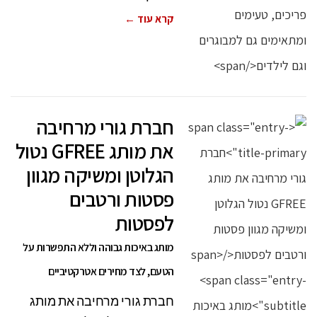
קרא עוד ←
חברת גורי מרחיבה
את מותג GFREE נטול
הגלוטן ומשיקה מגוון
פסטות ורטבים
לפסטות
מותג באיכות גבוהה וללא התפשרות על
הטעם, לצד מחירים אטרקטיביים
חברת גורי מרחיבה את מותג