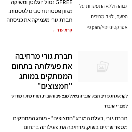
GFREE נטול הגלוטן ומשיקה
מגוון פסטות ורטבים לפסטות.
חברת גורי מעמיקה את כניסתה
קרא עוד ←
חברת גורי מרחיבה
את פעילותה בתחום
הממתקים במותג
"חמצוצים"
לקראת חג פורים תצא החברה בשלל מבצעים והטבות, תחת מיתוג מחדש
למוצרי החברה
חברת גורי, בעלת המותג "חמצוצים" – מותג הממתקים
מספר שתיים בשוק, מרחיבה את פעילותה בתחום