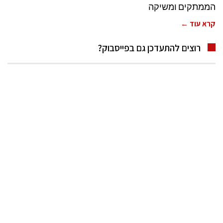
הממתקים ומשיקה
קרא עוד ←
רוצים להתעדכן גם בפייסבוק?