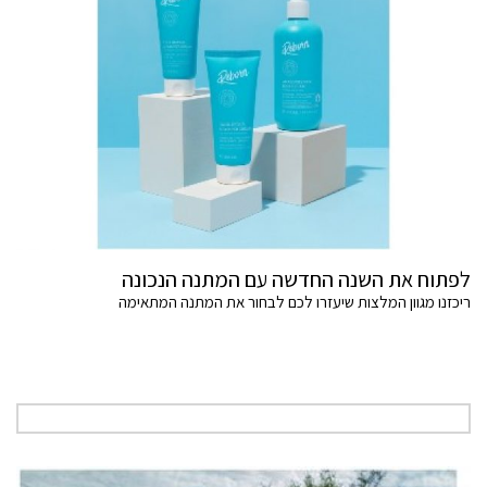
לפתוח את השנה החדשה עם המתנה הנכונה
ריכזנו מגוון המלצות שיעזרו לכם לבחור את המתנה המתאימה