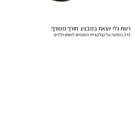
רשת גלי יוצאת במבצע חורף מטורף.
1+1 במתנה על קולקציית המגפיים לנשים וילדים.