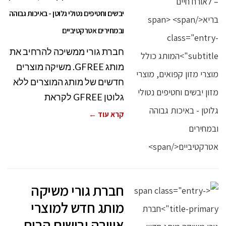
יבשים וחטיפים נטולי גלוטן - באיכות גבוהה
ובמחירים אטרקטיביים
חברת גורי ממשיכה להרחיב את
מותג GFREE. משיקה מוצרים
חדשים של מותג המוצרים ללא
גלוטן GFREE לקראת
קרא עוד ←
חברת גורי משיקה
מותג חדש למוצרי
אווירה ובישום הבית