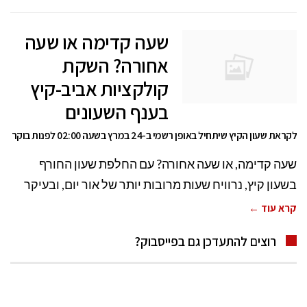
שעה קדימה או שעה
אחורה? השקת
קולקציות אביב-קיץ
בענף השעונים
לקראת שעון הקיץ שיתחיל באופן רשמי ב-24 במרץ בשעה 02:00 לפנות בוקר
שעה קדימה, או שעה אחורה? עם החלפת שעון החורף
בשעון קיץ, נרוויח שעות מרובות יותר של אור יום, ובעיקר
קרא עוד ←
רוצים להתעדכן גם בפייסבוק?