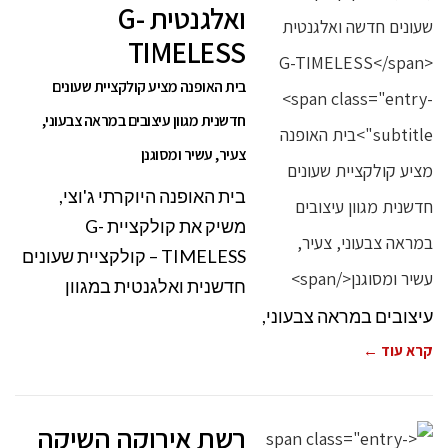
ואלגנטית G-
TIMELESS
בית האופנה מציע קולקציית שעונים
חדשנית מגוון עיצובים במראה צבעוני,
צעיר, עשיר ומסוגנן
בית האופנה היוקרתי ג'וצי,
משיק את קולקציית G-
TIMELESS – קולקציית שעונים
חדשנית ואלגנטית במגוון
עיצובים במראה צבעוני,
קרא עוד ←
רשת אירוקה השיקה