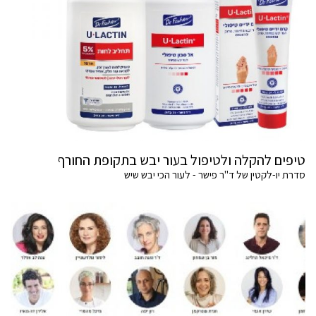
טיפים להקלה ולטיפול בעור יבש בתקופת החורף
סדרת יו-לקטין של ד"ר פישר - לעור הכי יבש שיש