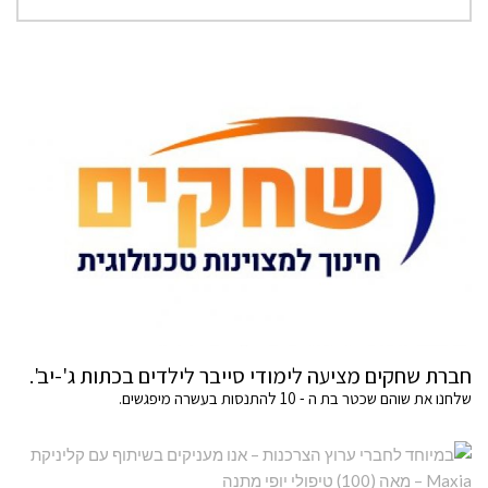
חברת שחקים מציעה לימודי סייבר לילדים בכתות ג'-יב'.
שלחנו את שוהם שכטר בת ה - 10 להתנסות בעשרה מיפגשים.