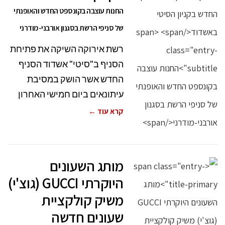
החנות עוצבה בקונספט החדש והאופנתי
של סניפי הרשת בסגנון אורבני-מודרני
רשת אירוקה השיקה את פתיחת
הסניף ב"סיטי" אשדוד הסניף
החדש אשר הושק במסיבת
עיתונאים ביום חמישי האחרון
קרא עוד ←
מותג השעונים
היוקרתי GUCCI (גוצ'י)
משיק קולקציית
שעונים חדשה