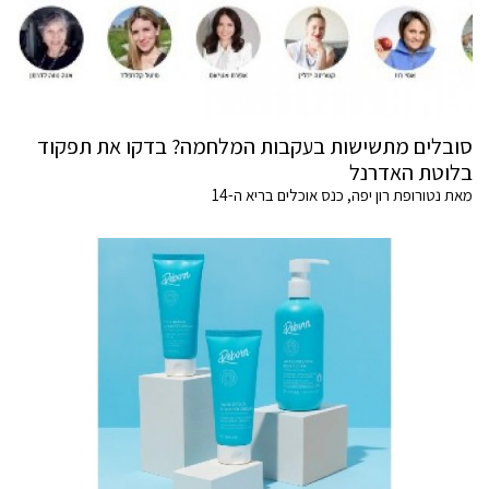
סובלים מתשישות בעקבות המלחמה? בדקו את תפקוד
בלוטת האדרנל
מאת נטורופת רון יפה, כנס אוכלים בריא ה-14