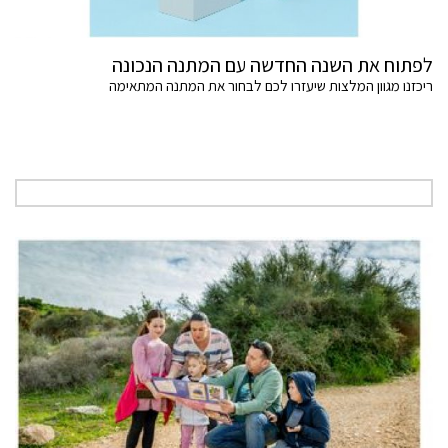
לפתוח את השנה החדשה עם המתנה הנכונה
ריכזנו מגוון המלצות שיעזרו לכם לבחור את המתנה המתאימה