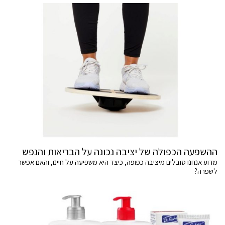
ההשפעה הכפולה של יציבה נכונה על הבריאות והנפש
מדוע אנחנו סובלים מיציבה כפופה, כיצד היא משפיעה על חיינו, והאם אפשר
לשפרה?