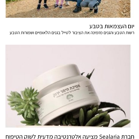
יום העצמאות בטבע
רשות הטבע והגנים מזמינה את הציבור לטייל בגנים הלאומיים ושמורות הטבע
חברת Sealaria מציעה אלטרנטיבה מדעית לשוק הטיפוח