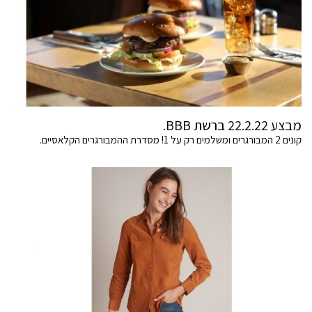
מבצע 22.2.22 ברשת BBB.
קונים 2 המבורגרים ומשלמים רק על 1! מסדרת ההמבורגרים הקלאסיים.