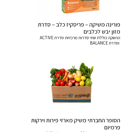
פורינה משיקה – פריסקיז כלב – סדרת
מזון יבש לכלבים
ההשקה כוללת שתי סדרות מרכזיות סדרת ACTIVE
וסדרת BALANCE
הסופר החברתי משיק מארזי פירות וירקות
פרמיום