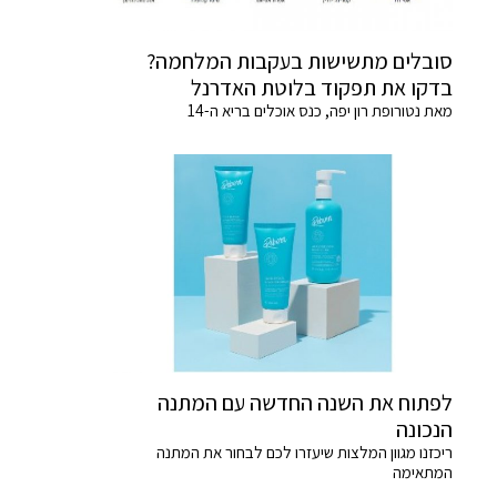
סובלים מתשישות בעקבות המלחמה?
בדקו את תפקוד בלוטת האדרנל
מאת נטורופת רון יפה, כנס אוכלים בריא ה-14
לפתוח את השנה החדשה עם המתנה
הנכונה
ריכזנו מגוון המלצות שיעזרו לכם לבחור את המתנה
המתאימה