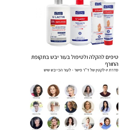
טיפים להקלה ולטיפול בעור יבש בתקופת
החורף
סדרת יו-לקטין של ד"ר פישר - לעור הכי יבש שיש