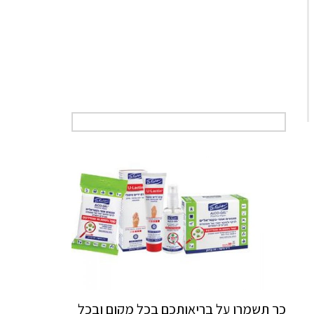
כך תשמרו על בריאותכם בכל מקום ובכל