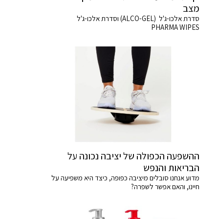
מצב
סדרת אלכו-ג'ל (ALCO-GEL) וסדרת אלכו-ג'ל
PHARMA WIPES
ההשפעה הכפולה של יציבה נכונה על
הבריאות והנפש
מדוע אנחנו סובלים מיציבה כפופה, כיצד היא משפיעה על
חיינו, והאם אפשר לשפרה?