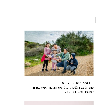
יום העצמאות בטבע
רשות הטבע והגנים מזמינה את הציבור לטייל בגנים
הלאומיים ושמורות הטבע