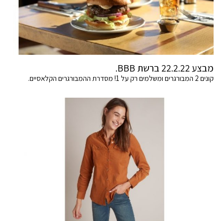
מבצע 22.2.22 ברשת BBB.
קונים 2 המבורגרים ומשלמים רק על 1! מסדרת ההמבורגרים הקלאסיים.