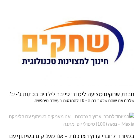
חברת שחקים מציעה לימודי סייבר לילדים בכתות ג'-יב'.
שלחנו את שוהם שכטר בת ה - 10 להתנסות בעשרה מיפגשים.
במיוחד לחברי ערוץ הצרכנות – אנו מעניקים בשיתוף עם