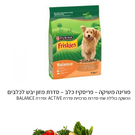
פורינה משיקה – פריסקיז כלב – סדרת מזון יבש לכלבים
ההשקה כוללת שתי סדרות מרכזיות סדרת ACTIVE וסדרת BALANCE