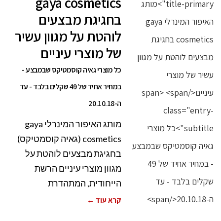
gaya cosmetics
בחגיגת מבצעים
לוהטת על מגוון עשיר
של מוצרי עיניים
כל מוצרי גאיה קוסמטיקס שבמבצע -
במחיר אחיד של 49 שקלים בלבד - עד
ה-20.10.18
מותג האיפור המינרלי gaya
cosmetics (גאיה קוסמטיקס)
בחגיגת מבצעים לוהטת על
מגוון מוצרי עיניים הרשת
הייחודית, המתהדרת
קרא עוד ←