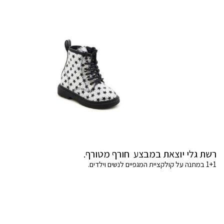
רשת גלי יוצאת במבצע חורף מטורף.
1+1 במתנה על קולקציית המגפיים לנשים וילדים.