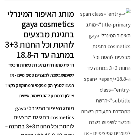
מותג האיפור המינרלי
gaya cosmetics
בחגיגת מבצעים
לוהטת וכל החנות 3+3
במתנה עד ה-18.8
הרשת מתהדרת בתעודת כשרות והכשר
לשימוש בשבת למוצרים ספיציפיים - אז
הגענו לסניף הקומפקטי והמתוקתק בקניון
איילון ברמת גן להתרשמות אישית
מותג האיפור המינרלי gaya
cosmetics בחגיגת מבצעים
לוהטת וכל החנות 3+3 במתנה –