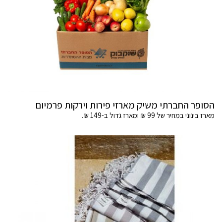
הסופר החברתי משיק מארזי פירות וירקות פרמיום
מארז בינוני במחיר של 99 ₪ ומארז גדול ב-149 ₪.