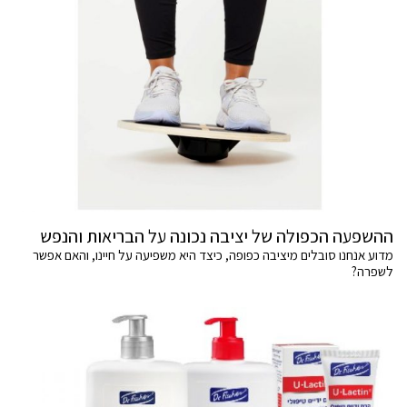
ההשפעה הכפולה של יציבה נכונה על הבריאות והנפש
מדוע אנחנו סובלים מיציבה כפופה, כיצד היא משפיעה על חיינו, והאם אפשר
לשפרה?