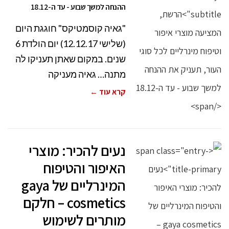
ההנחה למשך שבוע - עד ה-18.12
"גאיה קוסמטיקס" חוגגת היום
(שלישי 12.12.17) יום הולדת 6
שנים. במקום שאתן תעניקו לה
מתנה… גאיה מעניקה
קרא עוד ←
נעים להכיר: מוצרי
האיפור והטיפוח
המינרליים של gaya
cosmetics – חלקם
מותרים לשימוש