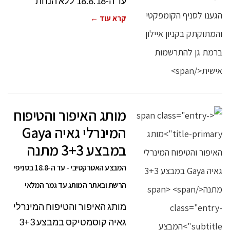
עד ה-18.8.18 ללא הנחת
קרא עוד ←
מותג האיפור והטיפוח
המינרלי גאיה Gaya
במבצע 3+3 מתנה
המבצע האטרקטיבי - עד ה-18.8 בסניפי
הרשת ובאתר המותג עד גמר המלאי
מותג האיפור והטיפוח המינרלי
גאיה קוסמטיקס במבצע 3+3