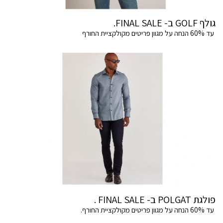
גולף GOLF ב- FINAL SALE.
עד 60% הנחה על מגוון פריטים מקולקציית החורף
פולגת POLGAT ב- FINAL SALE .
עד 60% הנחה על מגוון פריטים מקולקציית החורף.