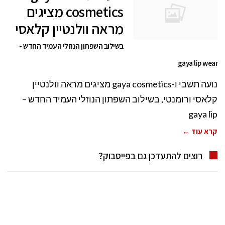
cosmetics מציגים
מראה וולנטיין קלאסי
בשילוב השפתון הנוזלי העמיד החדש -
gaya lip wear
נועה תשבי ו-gaya cosmetics מציגים מראה וולנטיין
קלאסי ורומנטי, בשילוב השפתון הנוזלי העמיד החדש –
gaya lip
קרא עוד ←
רוצים להתעדכן גם בפייסבוק?