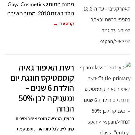
מתנה המותג Gaya Cosmetics
נולד בשנת 2010, מתוך חשיבה
קרא עוד ←
רשת האיפור גאיה
קוסמטיקס חוגגת יום
הולדת 6 שנים –
ומעניקה לכן 50%
הנחה
הרשת, המציעה מוצרי איפור וטיפוח
מינרליים לכל סוגי העור, תעניק את