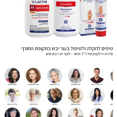
טיפים להקלה ולטיפול בעור יבש בתקופת החורף
סדרת יו-לקטין של ד"ר פישר - לעור הכי יבש שיש