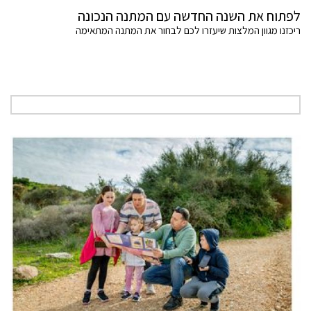
לפתוח את השנה החדשה עם המתנה הנכונה
ריכזנו מגוון המלצות שיעזרו לכם לבחור את המתנה המתאימה