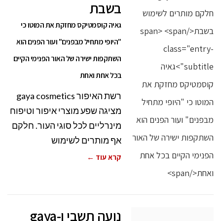
בשבת
גאיה קוסמטיקס מחזקת את המוטו כי
"היופי מתחיל מבפנים" ועור הפנים הוא
השתקפות ישירה של האור הפנימי הקיים
בכל אחת ואחת
רשת האיפור gaya cosmetics
מציגה שפע מוצרי איפור וטיפוח
מינרליים לכל סוגי העור. חלקם
אף מותרים לשימוש
קרא עוד ←
נועה תשבי ו-gaya