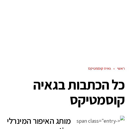
ראשי
»
גאיה קוסמטיקס
כל הכתבות ב
גאיה
קוסמטיקס
מותג האיפור המינרלי