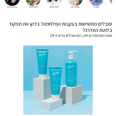
סובלים מתשישות בעקבות המלחמה? בדקו את תפקוד
בלוטת האדרנל
מאת נטורופת רון יפה, כנס אוכלים בריא ה-14