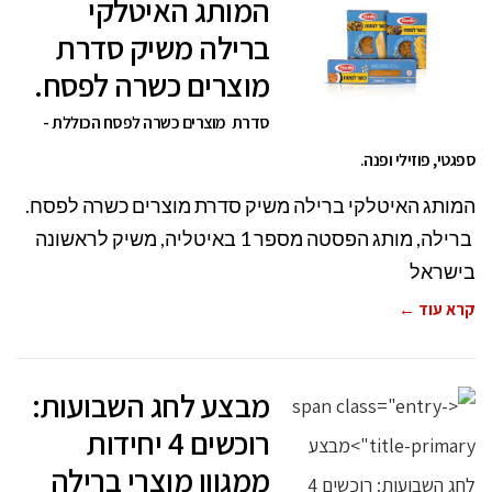
המותג האיטלקי
ברילה משיק סדרת
מוצרים כשרה לפסח.
סדרת מוצרים כשרה לפסח הכוללת -
ספגטי, פוזילי ופנה.
המותג האיטלקי ברילה משיק סדרת מוצרים כשרה לפסח.
ברילה, מותג הפסטה מספר 1 באיטליה, משיק לראשונה
בישראל
קרא עוד ←
מבצע לחג השבועות:
רוכשים 4 יחידות
ממגוון מוצרי ברילה