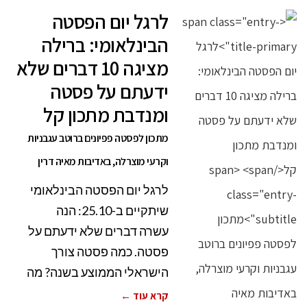
לרגל יום הפסטה
הבינלאומי: ברילה
מציגה 10 דברים שלא
ידעתם על פסטה
ומנדבת מתכון קל
מתכון לפסטה פפיונים ברוטב עגבניות
וקרעי מוצרלה, באדיבות מאיה דרין
לרגל יום הפסטה הבינלאומי
שיתקיים ב-25.10: הנה
עשרה דברים שלא ידעתם על
פסטה. כמה פסטה צורך
הישראלי הממוצע בשנה? מה
קרא עוד ←