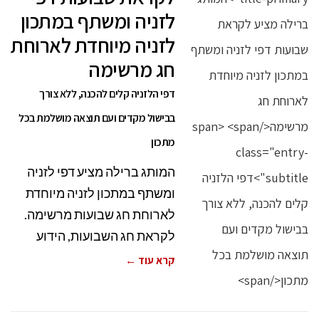
לזניה ומשתף במתכון
לזניה מיוחדת לארוחת
חג מרשימה
דפי הלזניה קלים להכנה, ללא צורך
בבישול מקדים ועם תוצאה מושלמת בכל
מתכון
המותג ברילה מציע דפי לזניה
ומשתף במתכון לזניה מיוחדת
לארוחת חג שבועות מרשימה.
לקראת חג השבועות, הידוע
קרא עוד ←