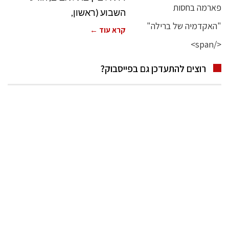
השבוע (ראשון,
קרא עוד ←
רוצים להתעדכן גם בפייסבוק?