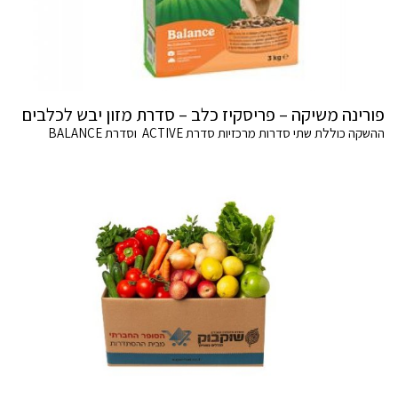
פורינה משיקה – פריסקיז כלב – סדרת מזון יבש לכלבים
ההשקה כוללת שתי סדרות מרכזיות סדרת ACTIVE וסדרת BALANCE