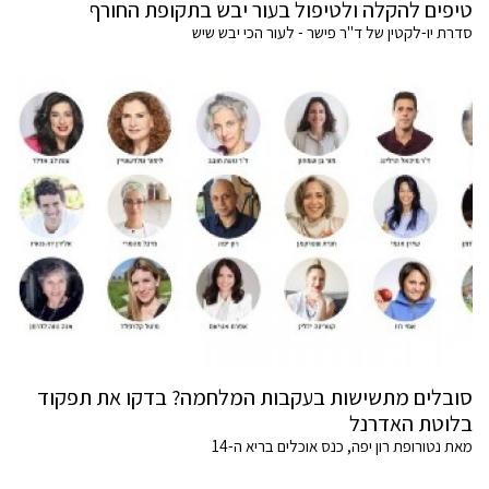
טיפים להקלה ולטיפול בעור יבש בתקופת החורף
סדרת יו-לקטין של ד"ר פישר - לעור הכי יבש שיש
סובלים מתשישות בעקבות המלחמה? בדקו את תפקוד
בלוטת האדרנל
מאת נטורופת רון יפה, כנס אוכלים בריא ה-14