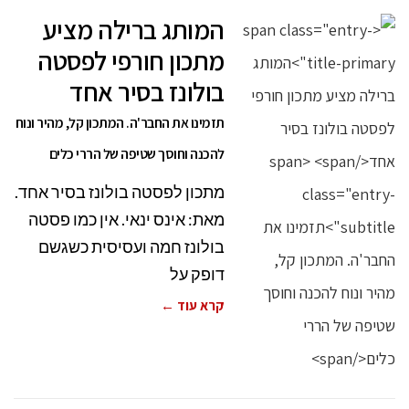
המותג ברילה מציע
מתכון חורפי לפסטה
בולונז בסיר אחד
תזמינו את החבר'ה. המתכון קל, מהיר ונוח
להכנה וחוסך שטיפה של הררי כלים
מתכון לפסטה בולונז בסיר אחד.
מאת: אינס ינאי. אין כמו פסטה
בולונז חמה ועסיסית כשגשם
דופק על
קרא עוד ←