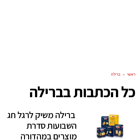
ראשי
»
ברילה
כל הכתבות ב
ברילה
ברילה משיק לרגל חג
השבועות סדרת
מוצרים במהדורה