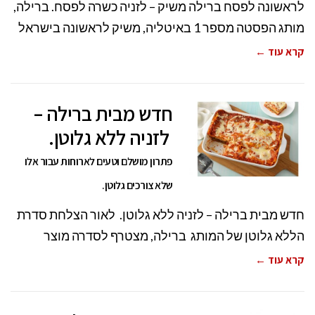
לראשונה לפסח ברילה משיק – לזניה כשרה לפסח. ברילה,
מותג הפסטה מספר 1 באיטליה, משיק לראשונה בישראל
קרא עוד ←
חדש מבית ברילה –
לזניה ללא גלוטן.
פתרון מושלם וטעים לארוחות עבור אלו
שלא צורכים גלוטן.
חדש מבית ברילה – לזניה ללא גלוטן. לאור הצלחת סדרת
הללא גלוטן של המותג ברילה, מצטרף לסדרה מוצר
קרא עוד ←