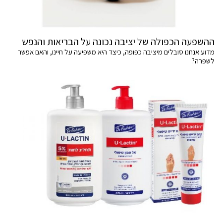
ההשפעה הכפולה של יציבה נכונה על הבריאות והנפש
מדוע אנחנו סובלים מיציבה כפופה, כיצד היא משפיעה על חיינו, והאם אפשר
לשפרה?