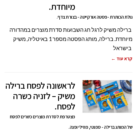
מיוחדת.
גולת הכותרת -פסטה אורקייטה - בצורת צדף.
ברילה משיק לרגל חג השבועות סדרת מוצרים במהדורה
מיוחדת. ברילה, מותג הפסטה מספר 1 באיטליה, משיק
בישראל
קרא עוד ←
לראשונה לפסח ברילה
משיק – לזניה כשרה
לפסח.
מצטרפת לסדרת מוצרים כשרים לפסח
של המותג ברילה - ספגטי, פוזילי ופנה.