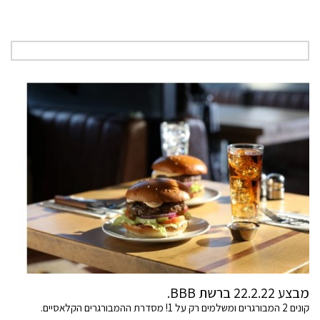
מבצע 22.2.22 ברשת BBB.
קונים 2 המבורגרים ומשלמים רק על 1! מסדרת ההמבורגרים הקלאסיים.