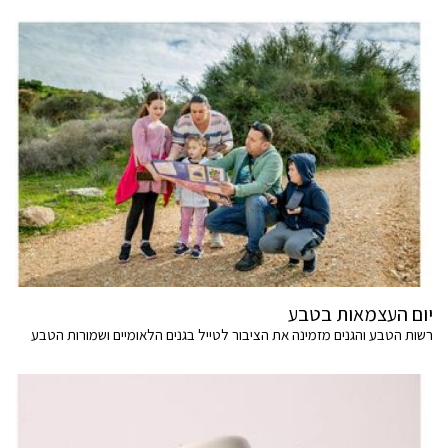
יום העצמאות בטבע
רשות הטבע והגנים מזמינה את הציבור לטייל בגנים הלאומיים ושמורות הטבע