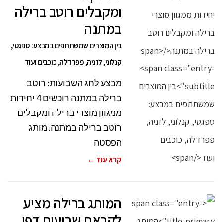
ומקבלים רוטב ברילה
במתנה
בין המוצרים שמשתתפים במבצע: ספגטי,
קנלוני, לזניה, פפרדלה, כוכבים ועוד
מבצע לחג השבועות: רוטב
ברילה במתנה רוכשים 4 יחידות
ממגוון מוצרי ברילה ומקבלים
רוטב ברילה במתנה. מותג
הפסטה
קרא עוד ←
המותג ברילה מציע
לקראת שבועות דפי