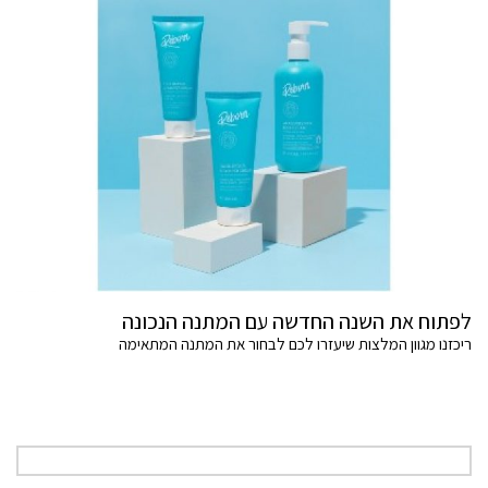
לפתוח את השנה החדשה עם המתנה הנכונה
ריכזנו מגוון המלצות שיעזרו לכם לבחור את המתנה המתאימה