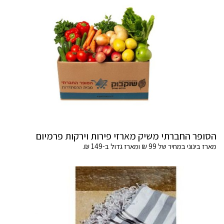
הסופר החברתי משיק מארזי פירות וירקות פרמיום
מארז בינוני במחיר של 99 ₪ ומארז גדול ב-149 ₪.