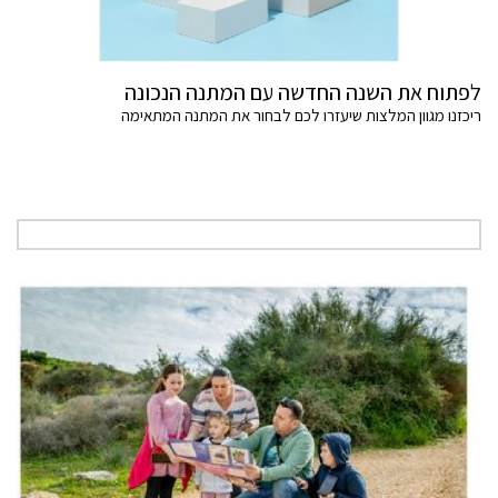
לפתוח את השנה החדשה עם המתנה הנכונה
ריכזנו מגוון המלצות שיעזרו לכם לבחור את המתנה המתאימה