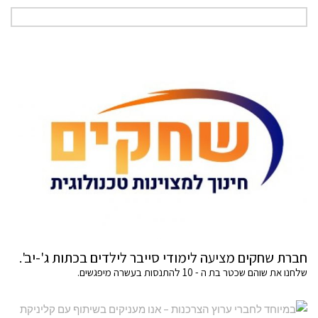
חברת שחקים מציעה לימודי סייבר לילדים בכתות ג'-יב'.
שלחנו את שוהם שכטר בת ה - 10 להתנסות בעשרה מיפגשים.