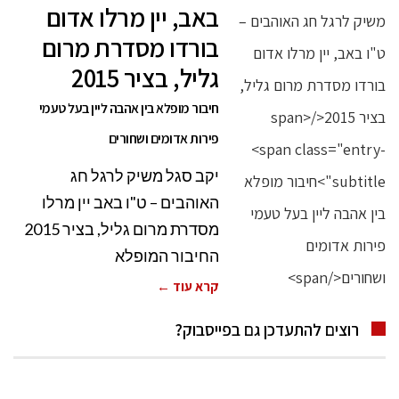
באב, יין מרלו אדום
בורדו מסדרת מרום
גליל, בציר 2015
חיבור מופלא בין אהבה ליין בעל טעמי
פירות אדומים ושחורים
יקב סגל משיק לרגל חג
האוהבים – ט"ו באב יין מרלו
מסדרת מרום גליל, בציר 2015
החיבור המופלא
קרא עוד ←
רוצים להתעדכן גם בפייסבוק?