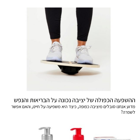
ההשפעה הכפולה של יציבה נכונה על הבריאות והנפש
מדוע אנחנו סובלים מיציבה כפופה, כיצד היא משפיעה על חיינו, והאם אפשר
לשפרה?