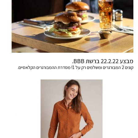
מבצע 22.2.22 ברשת BBB.
קונים 2 המבורגרים ומשלמים רק על 1! מסדרת ההמבורגרים הקלאסיים.