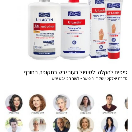
טיפים להקלה ולטיפול בעור יבש בתקופת החורף
סדרת יו-לקטין של ד"ר פישר - לעור הכי יבש שיש