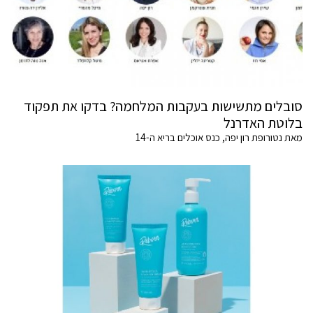
סובלים מתשישות בעקבות המלחמה? בדקו את תפקוד
בלוטת האדרנל
מאת נטורופת רון יפה, כנס אוכלים בריא ה-14