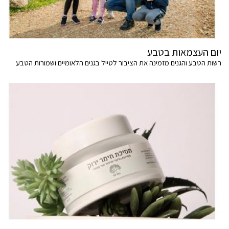
יום העצמאות בטבע
רשות הטבע והגנים מזמינה את הציבור לטייל בגנים הלאומיים ושמורות הטבע