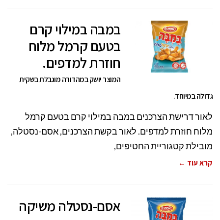
במבה במילוי קרם
בטעם קרמל מלוח
חוזרת למדפים.
המוצר יושק במהדורה מוגבלת בשקית
גדולה במיוחד.
לאור דרישת הצרכנים במבה במילוי קרם בטעם קרמל
מלוח חוזרת למדפים. לאור בקשת הצרכנים, אסם-נסטלה,
מובילת קטגוריית החטיפים,
קרא עוד ←
אסם-נסטלה משיקה