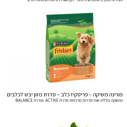
פורינה משיקה – פריסקיז כלב – סדרת מזון יבש לכלבים
ההשקה כוללת שתי סדרות מרכזיות סדרת ACTIVE וסדרת BALANCE