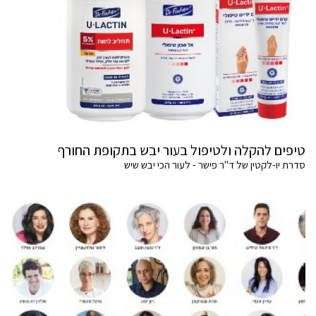
טיפים להקלה ולטיפול בעור יבש בתקופת החורף
סדרת יו-לקטין של ד"ר פישר - לעור הכי יבש שיש