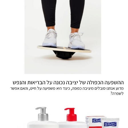
ההשפעה הכפולה של יציבה נכונה על הבריאות והנפש
מדוע אנחנו סובלים מיציבה כפופה, כיצד היא משפיעה על חיינו, והאם אפשר
לשפרה?