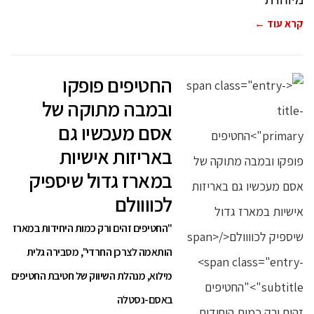
קרא עוד ←
החטיפים פופקו
ובמבה מתוקה של
אסם מעכשיו גם
באריזות אישיות
במארז גדול שיספיק
לכוווולם
"החטיפים זהים ורק כמות היחידות במארז
הותאמה לצרכן החרדי", מסבירה גלית
מילוא, מנהלת השיווק של חטיבת החטיפים
באסם-נסטלה