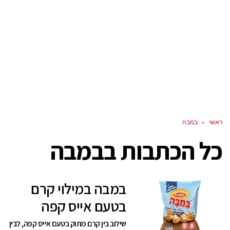
ראשי
»
במבה
כל הכתבות ב
במבה
במבה במילוי קרם
בטעם אייס קפה
שילוב בין קרם מתוק בטעם אייס קפה, לבין