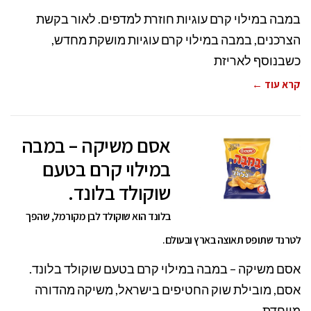
במבה במילוי קרם עוגיות חוזרת למדפים. לאור בקשת
הצרכנים, במבה במילוי קרם עוגיות מושקת מחדש,
כשבנוסף לאריזת
קרא עוד ←
אסם משיקה – במבה
במילוי קרם בטעם
שוקולד בלונד.
בלונד הוא שוקולד לבן מקורמל, שהפך
לטרנד שתופס תאוצה בארץ ובעולם.
אסם משיקה – במבה במילוי קרם בטעם שוקולד בלונד.
אסם, מובילת שוק החטיפים בישראל, משיקה מהדורה
מיוחדת