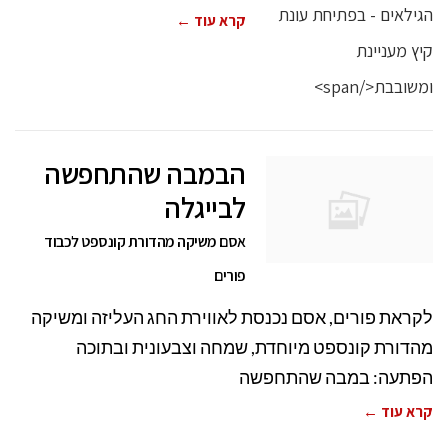
קרא עוד ←
הבמבה שהתחפשה
לבייגלה
אסם משיקה מהדורת קונספט לכבוד
פורים
לקראת פורים, אסם נכנסת לאווירת החג העליזה ומשיקה
מהדורת קונספט מיוחדת, שמחה וצבעונית ובתוכה
הפתעה: במבה שהתחפשה
קרא עוד ←