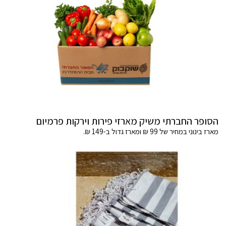
הסופר החברתי משיק מארזי פירות וירקות פרמיום
מארז בינוני במחיר של 99 ₪ ומארז גדול ב-149 ₪.