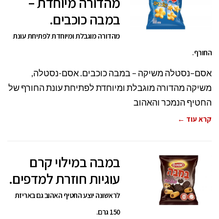
מהדורה מיוחדת –
במבה כוכבים.
מהדורה מוגבלת ומיוחדת לפתיחת עונת
החורף.
אסם–נסטלה משיקה – במבה כוכבים. אסם-נסטלה,
משיקה מהדורה מוגבלת ומיוחדת לפתיחת עונת החורף של
החטיף הנמכר והאהוב
קרא עוד ←
במבה במילוי קרם
עוגיות חוזרת למדפים.
לראשונה יוצע החטיף האהוב גם באריזת
150 גרם.