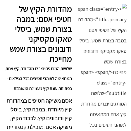
מהדורת הקיץ של
חטיפי אסם: במבה
בצורת שמש, ביסלי
טאקו מקסיקני
ודובונים בצורת שמש
מחייכת
שלושת המותגים יוצרים מהדורת קיץ אחת
המתאימה לאוהבי חטיפים בכל הגילאים -
בפתיחת עונת קיץ מעניינת ומשובבת
אסם משיקה חטיפים במהדורת
קיץ מיוחדת: במבה קיץ, ביסלי
קיץ ודובונים קיץ. לכבוד הקיץ,
משיקה אסם, מובילת קטגוריית