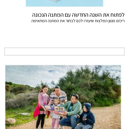
לפתוח את השנה החדשה עם המתנה הנכונה
ריכזנו מגוון המלצות שיעזרו לכם לבחור את המתנה המתאימה