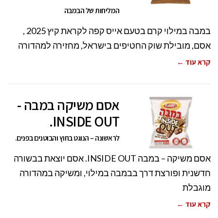
המליחות של הבמבה
במבה במילוי קרם בטעם אייס קפה לקראת קיץ 2025 ,
אסם, מובילת שוק החטיפים בישראל, מחזירה למהדורה
קרא עוד ←
אסם משיקה במבה -
INSIDE OUT.
לראשונה – הנוגט בחוץ והבוטנים בפנים.
אסם משיקה – במבה INSIDE OUT. אסם יוצאת בבשורה
חדשנית ופורצת דרך בבמבה במילוי, ומשיקה במהדורה
מוגבלת
קרא עוד ←