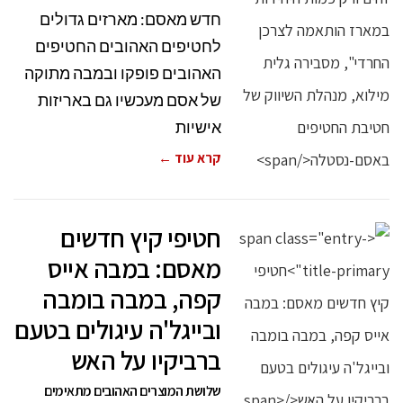
חדש מאסם: מארזים גדולים
לחטיפים האהובים החטיפים
האהובים פופקו ובמבה מתוקה
של אסם מעכשיו גם באריזות
אישיות
קרא עוד ←
חטיפי קיץ חדשים
מאסם: במבה אייס
קפה, במבה בומבה
ובייגל'ה עיגולים בטעם
ברביקיו על האש
שלושת המוצרים האהובים מתאימים