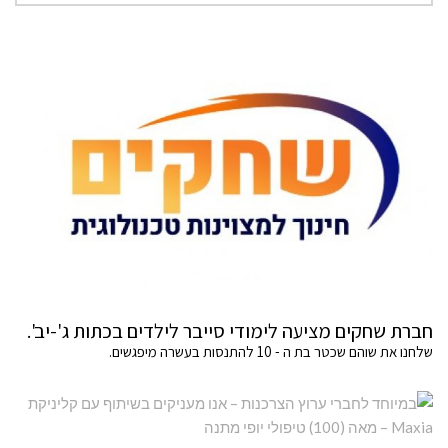
חברת שחקים מציעה לימודי סייבר לילדים בכתות ג'-יב'.
שלחנו את שוהם שכטר בת ה - 10 להתנסות בעשרה מיפגשים.