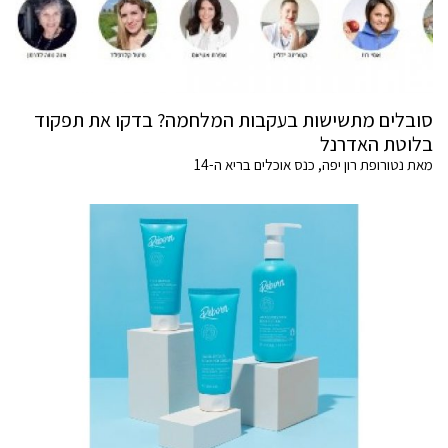
סובלים מתשישות בעקבות המלחמה? בדקו את תפקוד
בלוטת האדרנל
מאת נטורופת רון יפה, כנס אוכלים בריא ה-14