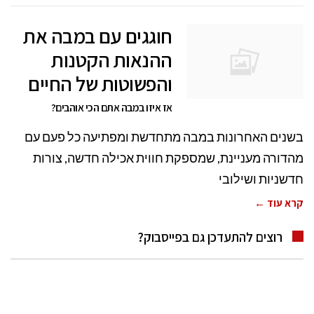
חוגגים עם במבה את
ההנאות הקטנות
והפשוטות של החיים
אז איזו במבה אתם הכי אוהבים?
בשנים האחרונות במבה מתחדשת ומפתיעה כל פעם עם
מהדורה מעניינת, שמספקת חווית אכילה חדשה, צורות
חדשניות ושילובי
קרא עוד ←
רוצים להתעדכן גם בפייסבוק?