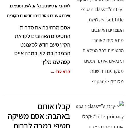
לאוהבי החטיפים בכל הגילאים ומביאים
איתם טעמים מסקרנים וחדשנות מקורית
אסם מרחיבה את סדרות
החטיפים האהובים לקראת
הקיץ טעם חדש לסגמנט
הבמבה במילוי: במבה אייס
קפה שמומלץ
קרא עוד ←
קבלו אותם
באהבה: אסם משיקה
חטיפי במבה לבבות