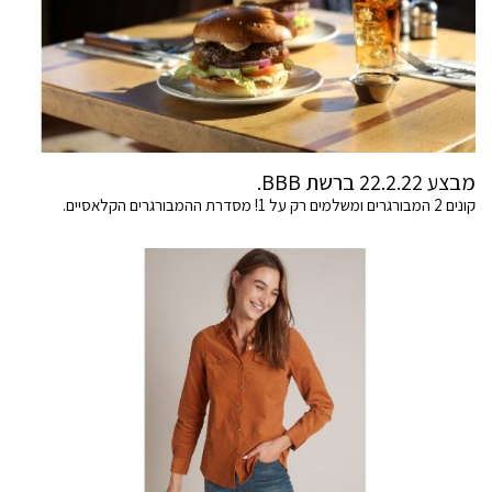
מבצע 22.2.22 ברשת BBB.
קונים 2 המבורגרים ומשלמים רק על 1! מסדרת ההמבורגרים הקלאסיים.