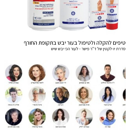
טיפים להקלה ולטיפול בעור יבש בתקופת החורף
סדרת יו-לקטין של ד"ר פישר - לעור הכי יבש שיש