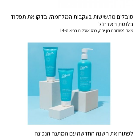
סובלים מתשישות בעקבות המלחמה? בדקו את תפקוד
בלוטת האדרנל
מאת נטורופת רון יפה, כנס אוכלים בריא ה-14
לפתוח את השנה החדשה עם המתנה הנכונה