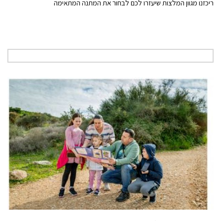
ריכזנו מגוון המלצות שיעזרו לכם לבחור את המתנה המתאימה