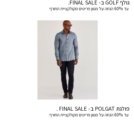
גולף GOLF ב- FINAL SALE.
עד 60% הנחה על מגוון פריטים מקולקציית החורף
פולגת POLGAT ב- FINAL SALE .
עד 60% הנחה על מגוון פריטים מקולקציית החורף.