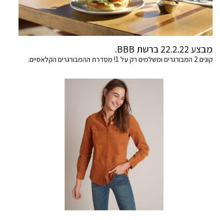
מבצע 22.2.22 ברשת BBB.
קונים 2 המבורגרים ומשלמים רק על 1! מסדרת ההמבורגרים הקלאסיים.