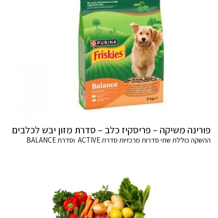
פורינה משיקה – פריסקיז כלב – סדרת מזון יבש לכלבים
ההשקה כוללת שתי סדרות מרכזיות סדרת ACTIVE וסדרת BALANCE