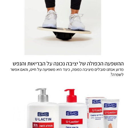
ההשפעה הכפולה של יציבה נכונה על הבריאות והנפש
מדוע אנחנו סובלים מיציבה כפופה, כיצד היא משפיעה על חיינו, והאם אפשר
לשפרה?