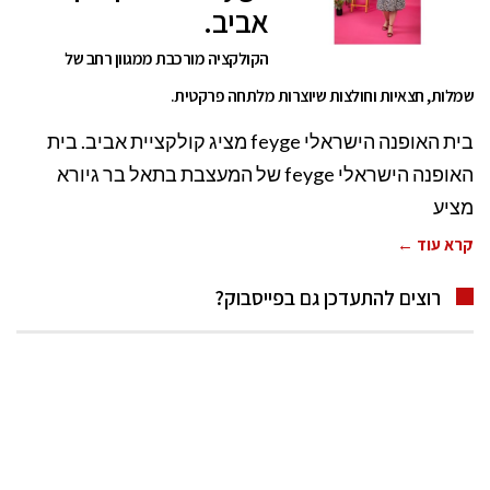
אביב.
הקולקציה מורכבת ממגוון רחב של
שמלות, חצאיות וחולצות שיוצרות מלתחה פרקטית.
בית האופנה הישראלי feyge מציג קולקציית אביב. בית
האופנה הישראלי feyge של המעצבת בתאל בר גיורא
מציע
קרא עוד ←
רוצים להתעדכן גם בפייסבוק?