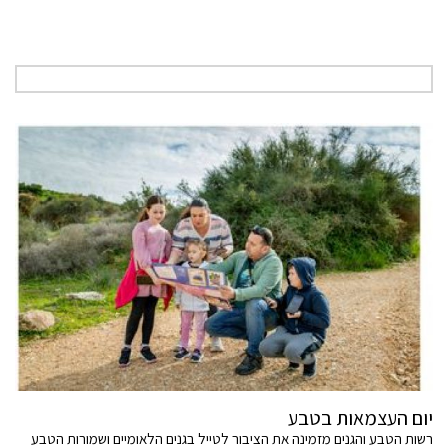
יום העצמאות בטבע
רשות הטבע והגנים מזמינה את הציבור לטייל בגנים הלאומיים ושמורות הטבע