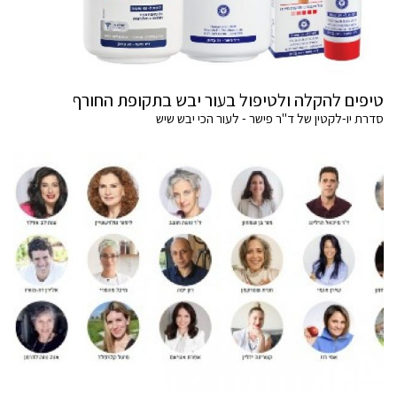
טיפים להקלה ולטיפול בעור יבש בתקופת החורף
סדרת יו-לקטין של ד"ר פישר - לעור הכי יבש שיש