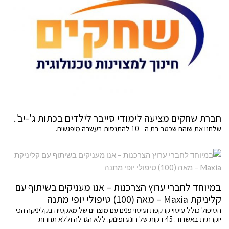
חברת שחקים מציעה לימודי סייבר לילדים בכתות ג'-יב'.
שלחנו את שוהם שכטר בת ה - 10 להתנסות בעשרה מיפגשים.
במיוחד לחברי ערוץ הצרכנות – אנו מעניקים בשיתוף עם
קליניקת Maxia – מאה (100) טיפולי יופי מתנה
הטיפול כולל עיסוי קרקפת ועיסוי פנים עם מוצרים של מאקסיה בקליניקה הכי
יוקרתית באשדוד. 45 דקות של רוגע ופינוק. ללא הגרלה וללא תחרות