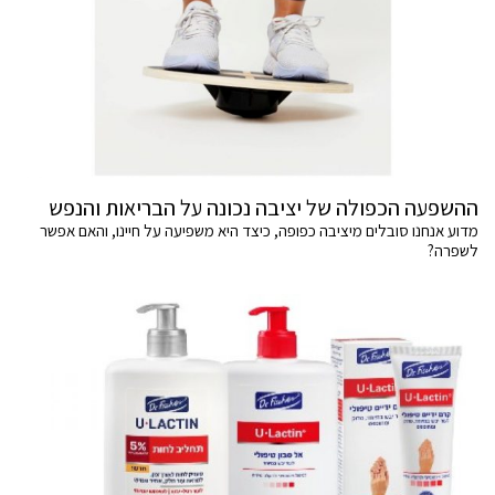
ההשפעה הכפולה של יציבה נכונה על הבריאות והנפש
מדוע אנחנו סובלים מיציבה כפופה, כיצד היא משפיעה על חיינו, והאם אפשר
לשפרה?