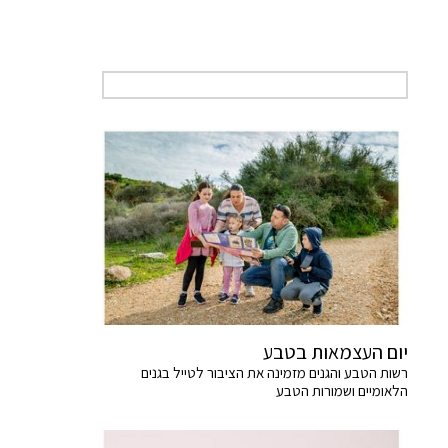
יום העצמאות בטבע
רשות הטבע והגנים מזמינה את הציבור לטייל בגנים
הלאומיים ושמורות הטבע