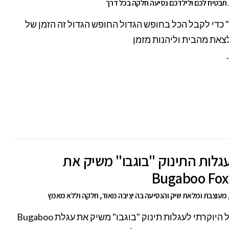
בטיח לכם ולילדכם נסיעה חלקה בכל דרך
" כדי לקבל הכל בחופש הגדול החופש הגדול זה הזמן של
צאת מהבית וליהנות מזמן
←
גלות התינוק "בוגבו" משיק את
מעוצבת ומלאת שיק והנסיעה בה יציבה מאוד, חלקה וללא מאמץ
מותג העל היוקרתי לעגלות תינוק "בוגבו" משיק את עגלת Bugaboo