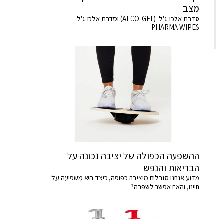
מצב
סדרת אלכו-ג'ל (ALCO-GEL) וסדרת אלכו-ג'ל
PHARMA WIPES
ההשפעה הכפולה של יציבה נכונה על
הבריאות והנפש
מדוע אנחנו סובלים מיציבה כפופה, כיצד היא משפיעה על
חיינו, והאם אפשר לשפרה?