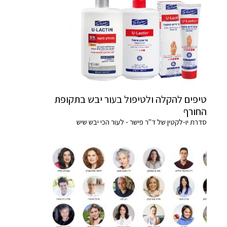
טיפים להקלה ולטיפול בעור יבש בתקופת
החורף
סדרת יו-לקטין של ד"ר פישר - לעור הכי יבש שיש