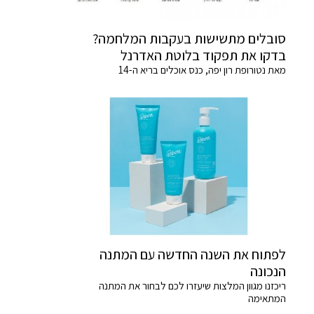
סובלים מתשישות בעקבות המלחמה?
בדקו את תפקוד בלוטת האדרנל
מאת נטורופת רון יפה, כנס אוכלים בריא ה-14
לפתוח את השנה החדשה עם המתנה
הנכונה
ריכזנו מגוון המלצות שיעזרו לכם לבחור את המתנה
המתאימה