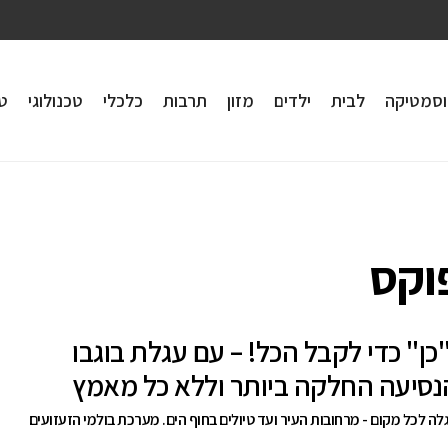
וסמטיקה
לבית
ילדים
מזון
תרבות
כלכלי
טכנולוגי
טי
פוקס
כן" כדי לקבל הכל! – עם עגלת בוגבו
לה לכל מקום - מרחובות העיר ועד טיולים בחוף הים. מערכת בולמי הזעזועים