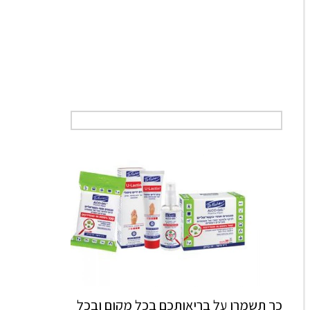
כך תשמרו על בריאותכם בכל מקום ובכל