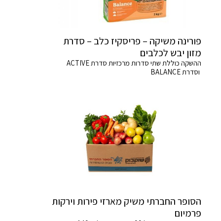
פורינה משיקה – פריסקיז כלב – סדרת
מזון יבש לכלבים
ההשקה כוללת שתי סדרות מרכזיות סדרת ACTIVE
וסדרת BALANCE
הסופר החברתי משיק מארזי פירות וירקות
פרמיום