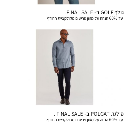
גולף GOLF ב- FINAL SALE.
עד 60% הנחה על מגוון פריטים מקולקציית החורף
פולגת POLGAT ב- FINAL SALE .
עד 60% הנחה על מגוון פריטים מקולקציית החורף.