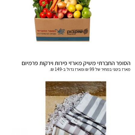
הסופר החברתי משיק מארזי פירות וירקות פרמיום
מארז בינוני במחיר של 99 ₪ ומארז גדול ב-149 ₪.