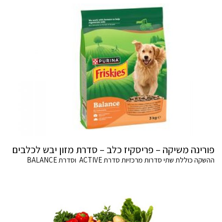
פורינה משיקה – פריסקיז כלב – סדרת מזון יבש לכלבים
ההשקה כוללת שתי סדרות מרכזיות סדרת ACTIVE וסדרת BALANCE