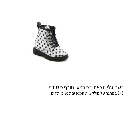
רשת גלי יוצאת במבצע חורף מטורף.
1+1 במתנה על קולקציית המגפיים לנשים וילדים.