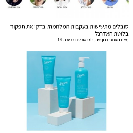
סובלים מתשישות בעקבות המלחמה? בדקו את תפקוד
בלוטת האדרנל
מאת נטורופת רון יפה, כנס אוכלים בריא ה-14