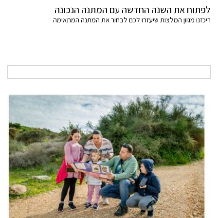
לפתוח את השנה החדשה עם המתנה הנכונה
ריכזנו מגוון המלצות שיעזרו לכם לבחור את המתנה המתאימה