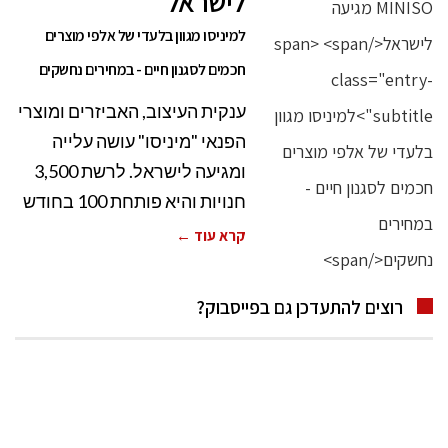
לישראל
למיניסו מגוון בלעדי של אלפי מוצרים
חכמים לסגנון חיים - במחירים נחשקים
ענקית העיצוב, האביזרים ומוצרי
הפנאי "מיניסו" עושה עלייה
ומגיעה לישראל. לרשת 3,500
חנויות והיא פותחת 100 בחודש
קרא עוד ←
רוצים להתעדכן גם בפייסבוק?