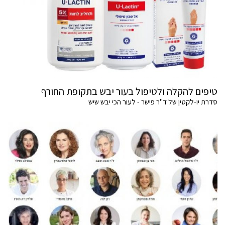
טיפים להקלה ולטיפול בעור יבש בתקופת החורף
סדרת יו-לקטין של ד"ר פישר - לעור הכי יבש שיש