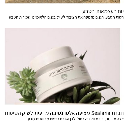
יום העצמאות בטבע
רשות הטבע והגנים מזמינה את הציבור לטייל בגנים הלאומיים ושמורות הטבע
חברת Sealaria מציעה אלטרנטיבה מדעית לשוק הטיפוח
אצה אדומה, ביוטכנולוגיה כחול־לבן ושגרת טיפוח מבוססת מדע