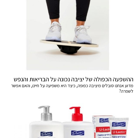
ההשפעה הכפולה של יציבה נכונה על הבריאות והנפש
מדוע אנחנו סובלים מיציבה כפופה, כיצד היא משפיעה על חיינו, והאם אפשר
לשפרה?