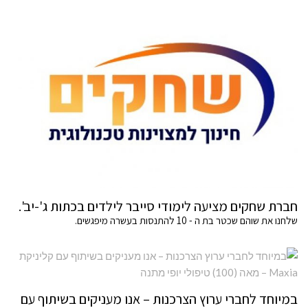
חברת שחקים מציעה לימודי סייבר לילדים בכתות ג'-יב'.
שלחנו את שוהם שכטר בת ה - 10 להתנסות בעשרה מיפגשים.
במיוחד לחברי ערוץ הצרכנות – אנו מעניקים בשיתוף עם