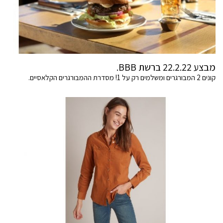
מבצע 22.2.22 ברשת BBB.
קונים 2 המבורגרים ומשלמים רק על 1! מסדרת ההמבורגרים הקלאסיים.