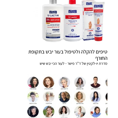
טיפים להקלה ולטיפול בעור יבש בתקופת
החורף
סדרת יו-לקטין של ד"ר פישר - לעור הכי יבש שיש