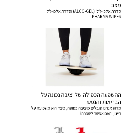
מצב
סדרת אלכו-ג'ל (ALCO-GEL) וסדרת אלכו-ג'ל
PHARMA WIPES
ההשפעה הכפולה של יציבה נכונה על
הבריאות והנפש
מדוע אנחנו סובלים מיציבה כפופה, כיצד היא משפיעה על
חיינו, והאם אפשר לשפרה?