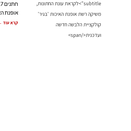
אופנת הא
קרא עוד 