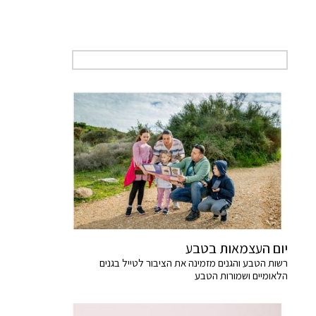
יום העצמאות בטבע
רשות הטבע והגנים מזמינה את הציבור לטייל בגנים
הלאומיים ושמורות הטבע