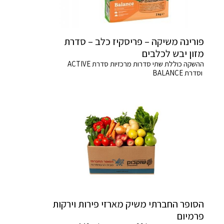
פורינה משיקה – פריסקיז כלב – סדרת
מזון יבש לכלבים
ההשקה כוללת שתי סדרות מרכזיות סדרת ACTIVE
וסדרת BALANCE
הסופר החברתי משיק מארזי פירות וירקות
פרמיום