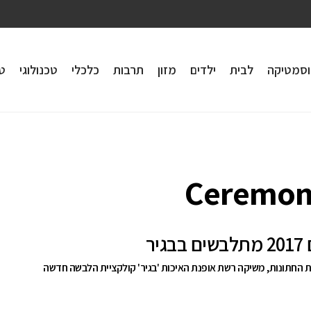
וסמטיקה
לבית
ילדים
מזון
תרבות
כלכלי
טכנולוגי
טי
גיר
 החתונות, משיקה רשת אופנת האיכות 'בגיר' קולקציית הלבשה חדשה