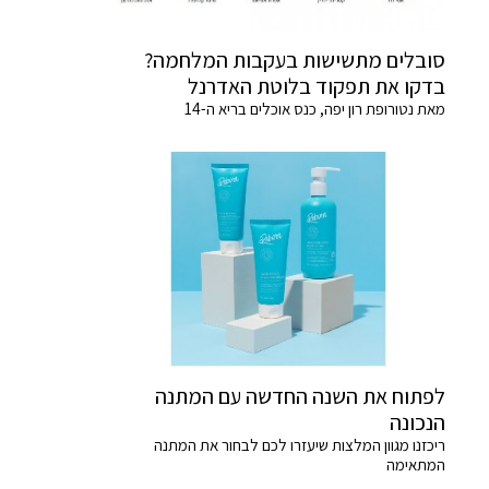
סובלים מתשישות בעקבות המלחמה?
בדקו את תפקוד בלוטת האדרנל
מאת נטורופת רון יפה, כנס אוכלים בריא ה-14
לפתוח את השנה החדשה עם המתנה
הנכונה
ריכזנו מגוון המלצות שיעזרו לכם לבחור את המתנה
המתאימה