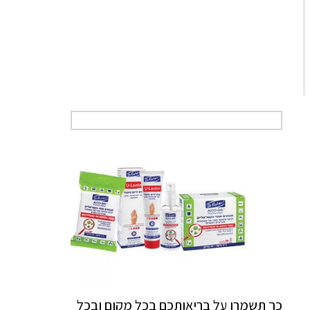
כך תשמרו על בריאותכם בכל מקום ובכל