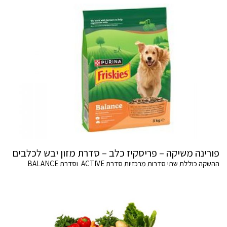
פורינה משיקה – פריסקיז כלב – סדרת מזון יבש לכלבים
ההשקה כוללת שתי סדרות מרכזיות סדרת ACTIVE וסדרת BALANCE