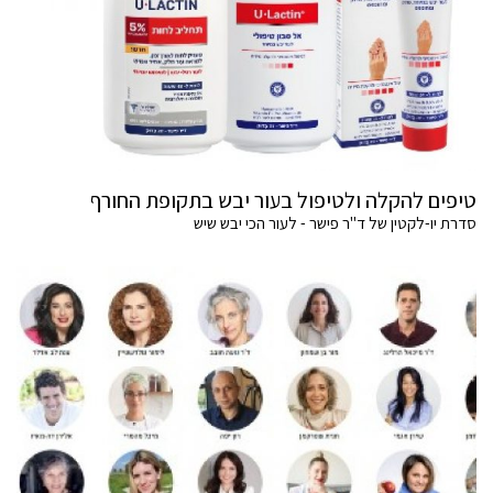
טיפים להקלה ולטיפול בעור יבש בתקופת החורף
סדרת יו-לקטין של ד"ר פישר - לעור הכי יבש שיש