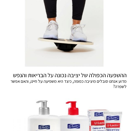
ההשפעה הכפולה של יציבה נכונה על הבריאות והנפש
מדוע אנחנו סובלים מיציבה כפופה, כיצד היא משפיעה על חיינו, והאם אפשר
לשפרה?