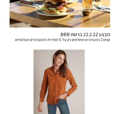
מבצע 22.2.22 ברשת BBB.
קונים 2 המבורגרים ומשלמים רק על 1! מסדרת ההמבורגרים הקלאסיים.