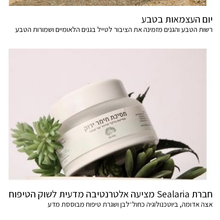
יום העצמאות בטבע
רשות הטבע והגנים מזמינה את הציבור לטייל בגנים הלאומיים ושמורות הטבע
חברת Sealaria מציעה אלטרנטיבה מדעית לשוק הטיפוח
אצה אדומה, ביוטכנולוגיה כחול־לבן ושגרת טיפוח מבוססת מדע