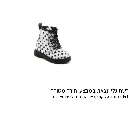
רשת גלי יוצאת במבצע חורף מטורף.
1+1 במתנה על קולקציית המגפיים לנשים וילדים.