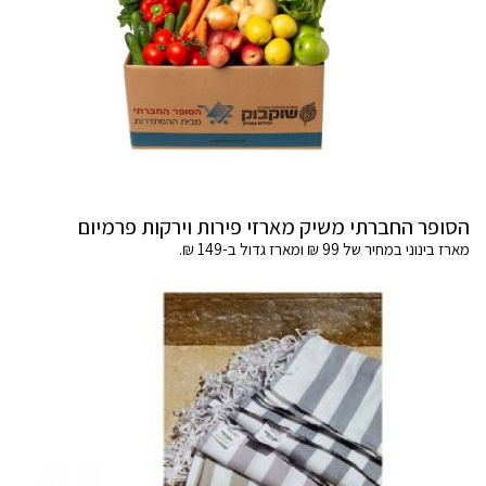
הסופר החברתי משיק מארזי פירות וירקות פרמיום
מארז בינוני במחיר של 99 ₪ ומארז גדול ב-149 ₪.