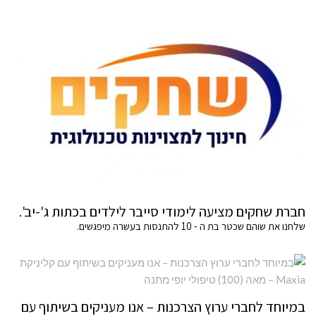
חברת שחקים מציעה לימודי סייבר לילדים בכתות ג'-יב'.
שלחנו את שוהם שכטר בת ה - 10 להתנסות בעשרה מיפגשים.
במיוחד לחברי ערוץ הצרכנות – אנו מעניקים בשיתוף עם