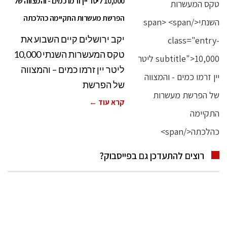
10,000 ליטר יין זרמו כמים - והמצווה של
הפרשת מעשרות התקיימה כהלכתה
יקב ירושלים קיים השבוע את
טקס המעשרות השנתי 10,000
ליטר יין זרמו כמים – והמצווה
של הפרשת
קרא עוד ←
רוצים להתעדכן גם בפייסבוק?