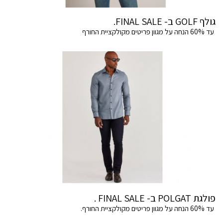
גולף GOLF ב- FINAL SALE.
עד 60% הנחה על מגוון פריטים מקולקציית החורף
פולגת POLGAT ב- FINAL SALE .
עד 60% הנחה על מגוון פריטים מקולקציית החורף.