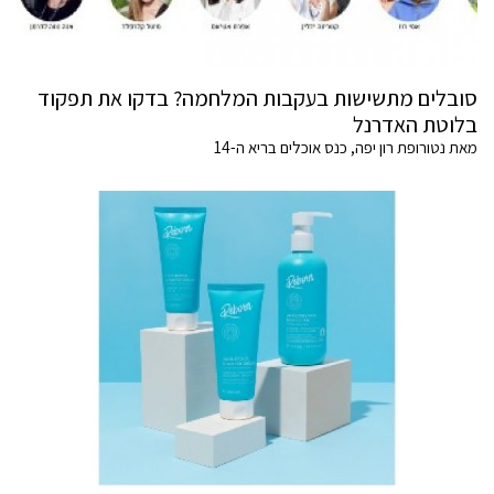
סובלים מתשישות בעקבות המלחמה? בדקו את תפקוד
בלוטת האדרנל
מאת נטורופת רון יפה, כנס אוכלים בריא ה-14