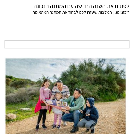
לפתוח את השנה החדשה עם המתנה הנכונה
ריכזנו מגוון המלצות שיעזרו לכם לבחור את המתנה המתאימה