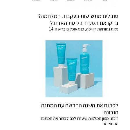
סובלים מתשישות בעקבות המלחמה?
בדקו את תפקוד בלוטת האדרנל
מאת נטורופת רון יפה, כנס אוכלים בריא ה-14
לפתוח את השנה החדשה עם המתנה
הנכונה
ריכזנו מגוון המלצות שיעזרו לכם לבחור את המתנה
המתאימה