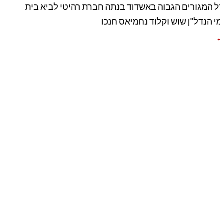
 המגורים הגבוה באשדוד בנתה חברת רהיטי לביא בית
מי הנדל"ן שוש וקלוד נחמיאס חנכו
←