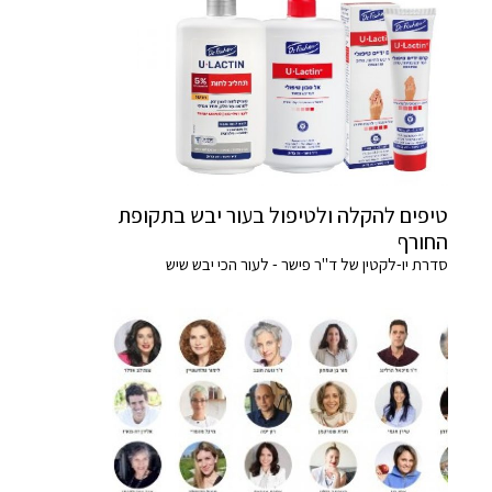
טיפים להקלה ולטיפול בעור יבש בתקופת
החורף
סדרת יו-לקטין של ד"ר פישר - לעור הכי יבש שיש