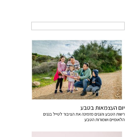
יום העצמאות בטבע
רשות הטבע והגנים מזמינה את הציבור לטייל בגנים
הלאומיים ושמורות הטבע