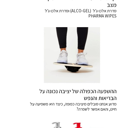
מצב
סדרת אלכו-ג'ל (ALCO-GEL) וסדרת אלכו-ג'ל
PHARMA WIPES
ההשפעה הכפולה של יציבה נכונה על
הבריאות והנפש
מדוע אנחנו סובלים מיציבה כפופה, כיצד היא משפיעה על
חיינו, והאם אפשר לשפרה?