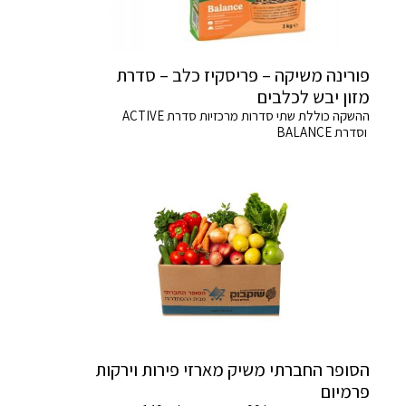
פורינה משיקה – פריסקיז כלב – סדרת
מזון יבש לכלבים
ההשקה כוללת שתי סדרות מרכזיות סדרת ACTIVE
וסדרת BALANCE
הסופר החברתי משיק מארזי פירות וירקות
פרמיום