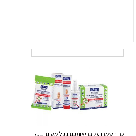
כך תשמרו על בריאותכם בכל מקום ובכל