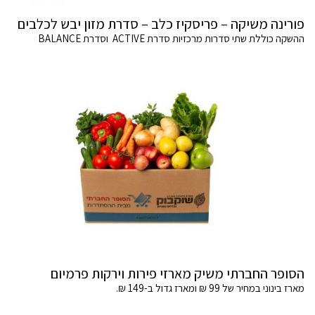
פורינה משיקה – פריסקיז כלב – סדרת מזון יבש לכלבים
ההשקה כוללת שתי סדרות מרכזיות סדרת ACTIVE וסדרת BALANCE
הסופר החברתי משיק מארזי פירות וירקות פרמיום
מארז בינוני במחיר של 99 ₪ ומארז גדול ב-149 ₪.