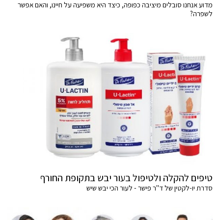
מדוע אנחנו סובלים מיציבה כפופה, כיצד היא משפיעה על חיינו, והאם אפשר
לשפרה?
טיפים להקלה ולטיפול בעור יבש בתקופת החורף
סדרת יו-לקטין של ד"ר פישר - לעור הכי יבש שיש