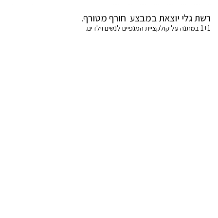
רשת גלי יוצאת במבצע חורף מטורף.
1+1 במתנה על קולקציית המגפיים לנשים וילדים.