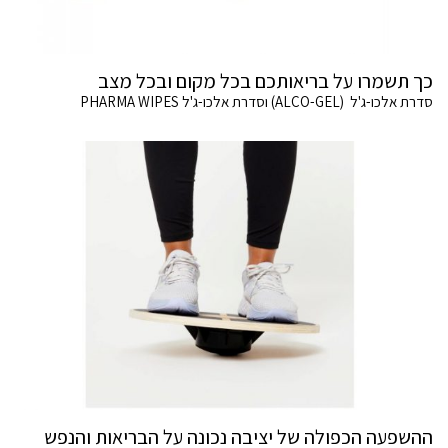
כך תשמרו על בריאותכם בכל מקום ובכל מצב
סדרת אלכו-ג'ל (ALCO-GEL) וסדרת אלכו-ג'ל PHARMA WIPES
ההשפעה הכפולה של יציבה נכונה על הבריאות והנפש