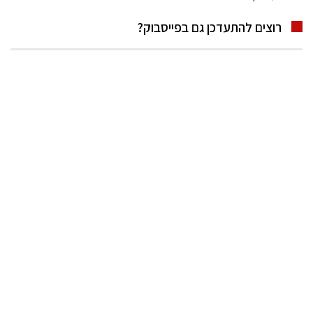
רוצים להתעדכן גם בפייסבוק?