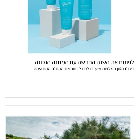
לפתוח את השנה החדשה עם המתנה הנכונה
ריכזנו מגוון המלצות שיעזרו לכם לבחור את המתנה המתאימה