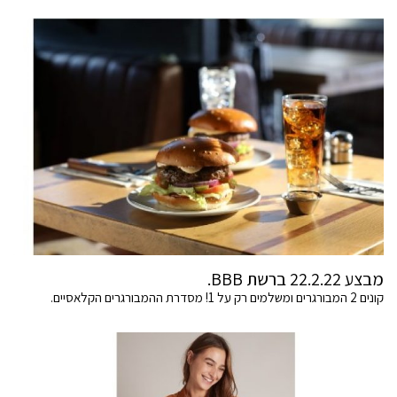
מבצע 22.2.22 ברשת BBB.
קונים 2 המבורגרים ומשלמים רק על 1! מסדרת ההמבורגרים הקלאסיים.