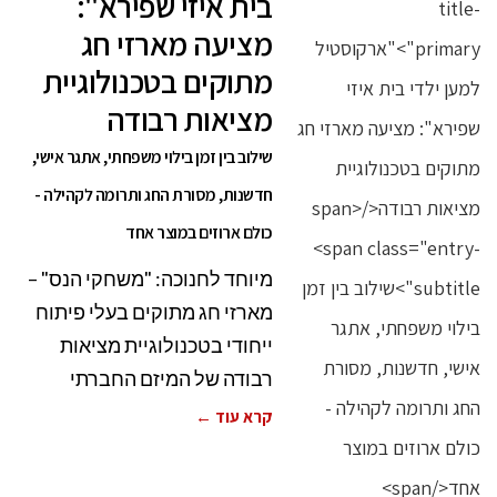
בית איזי שפירא":
מציעה מארזי חג
מתוקים בטכנולוגיית
מציאות רבודה
שילוב בין זמן בילוי משפחתי, אתגר אישי,
חדשנות, מסורת החג ותרומה לקהילה -
כולם ארוזים במוצר אחד
מיוחד לחנוכה: "משחקי הנס" –
מארזי חג מתוקים בעלי פיתוח
ייחודי בטכנולוגיית מציאות
רבודה של המיזם החברתי
קרא עוד ←