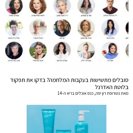
סובלים מתשישות בעקבות המלחמה? בדקו את תפקוד
בלוטת האדרנל
מאת נטורופת רון יפה, כנס אוכלים בריא ה-14