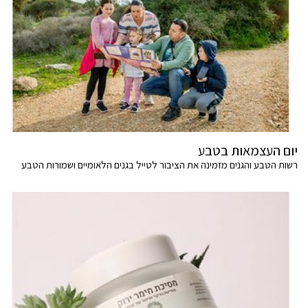
יום העצמאות בטבע
רשות הטבע והגנים מזמינה את הציבור לטייל בגנים הלאומיים ושמורות הטבע