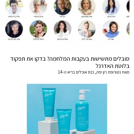
סובלים מתשישות בעקבות המלחמה? בדקו את תפקוד
בלוטת האדרנל
מאת נטורופת רון יפה, כנס אוכלים בריא ה-14