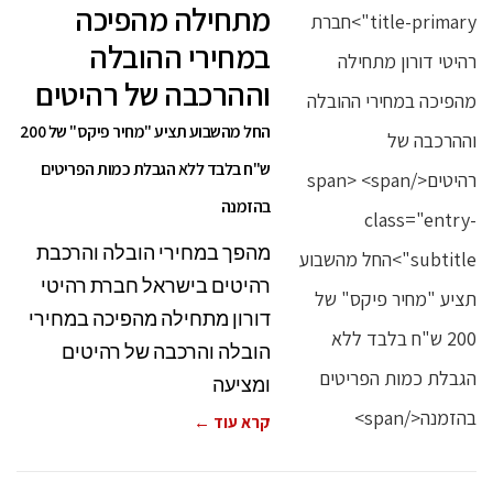
מתחילה מהפיכה
במחירי ההובלה
וההרכבה של רהיטים
החל מהשבוע תציע "מחיר פיקס" של 200
ש"ח בלבד ללא הגבלת כמות הפריטים
בהזמנה
מהפך במחירי הובלה והרכבת
רהיטים בישראל חברת רהיטי
דורון מתחילה מהפיכה במחירי
הובלה והרכבה של רהיטים
ומציעה
קרא עוד ←