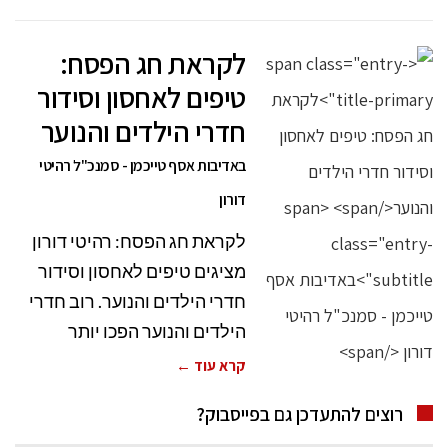
לקראת חג הפסח:
טיפים לאחסון וסידור
חדרי הילדים והנוער
באדיבות אסף טייכמן - סמנכ"ל רהיטי
דורון
לקראת חג הפסח: רהיטי דורון
מציגים טיפים לאחסון וסידור
חדרי הילדים והנוער. רוב חדרי
הילדים והנוער הפכו יותר
קרא עוד ←
רוצים להתעדכן גם בפייסבוק?