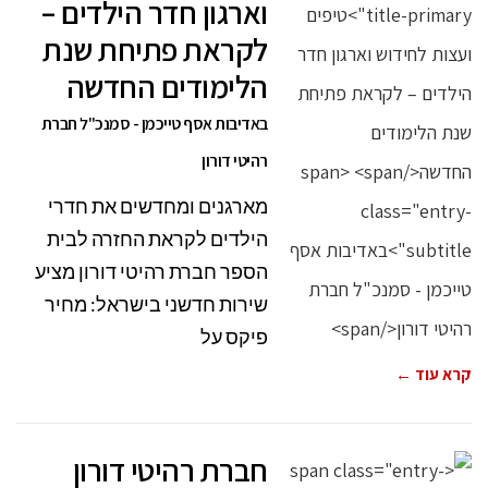
וארגון חדר הילדים –
לקראת פתיחת שנת
הלימודים החדשה
באדיבות אסף טייכמן - סמנכ"ל חברת
רהיטי דורון
מארגנים ומחדשים את חדרי
הילדים לקראת החזרה לבית
הספר חברת רהיטי דורון מציע
שירות חדשני בישראל: מחיר
פיקס על
קרא עוד ←
חברת רהיטי דורון