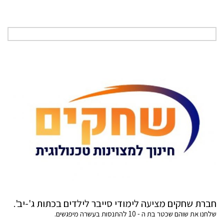
חברת שחקים מציעה לימודי סייבר לילדים בכתות ג'-יב'.
שלחנו את שוהם שכטר בת ה - 10 להתנסות בעשרה מיפגשים.