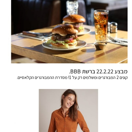
מבצע 22.2.22 ברשת BBB.
קונים 2 המבורגרים ומשלמים רק על 1! מסדרת ההמבורגרים הקלאסיים.