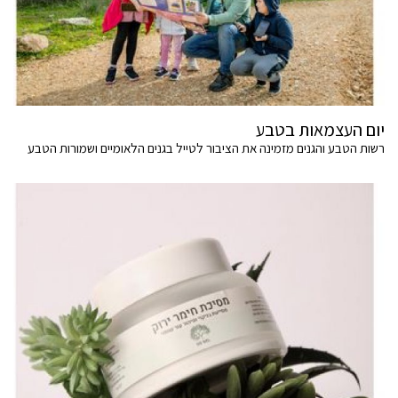
יום העצמאות בטבע
רשות הטבע והגנים מזמינה את הציבור לטייל בגנים הלאומיים ושמורות הטבע