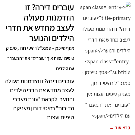
עוברים דירה? זו
הזדמנות מעולה
לעצב מחדש את חדרי
הילדים והנוער
אסף טייכמן - סמנכ"ל רהיטי דורון, מעניק
טיפים ועצות איך "עוברים" את "המעבר"
עם הילדים
עוברים דירה? זו הזדמנות מעולה
לעצב מחדש את חדרי הילדים
והנוער. לקראת "עונת מעברי
הדירות" רהיטי דורון מעניקה
טיפים ועצות
קרא עוד ←