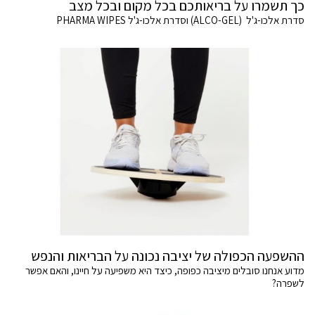
כך תשמרו על בריאותכם בכל מקום ובכל מצב
סדרת אלכו-ג'ל (ALCO-GEL) וסדרת אלכו-ג'ל PHARMA WIPES
ההשפעה הכפולה של יציבה נכונה על הבריאות והנפש
מדוע אנחנו סובלים מיציבה כפופה, כיצד היא משפיעה על חיינו, והאם אפשר
לשפרה?