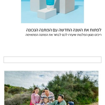
לפתוח את השנה החדשה עם המתנה הנכונה
ריכזנו מגוון המלצות שיעזרו לכם לבחור את המתנה המתאימה