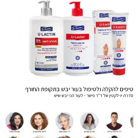
טיפים להקלה ולטיפול בעור יבש בתקופת החורף
סדרת יו-לקטין של ד"ר פישר - לעור הכי יבש שיש